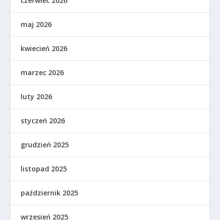
czerwiec 2026
maj 2026
kwiecień 2026
marzec 2026
luty 2026
styczeń 2026
grudzień 2025
listopad 2025
październik 2025
wrzesień 2025