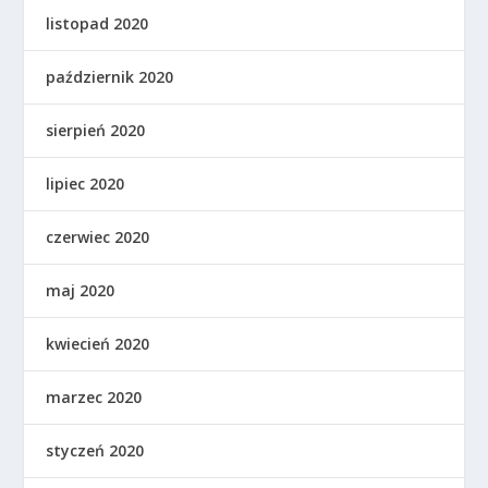
listopad 2020
październik 2020
sierpień 2020
lipiec 2020
czerwiec 2020
maj 2020
kwiecień 2020
marzec 2020
styczeń 2020