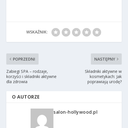
WSKAŹNIK:
POPRZEDNI
NASTĘPNY
Zabiegi SPA – rodzaje,
Składniki aktywne w
korzyści i składniki aktywne
kosmetykach: Jak
dla zdrowia
poprawiają urodę?
O AUTORZE
salon-hollywood.pl