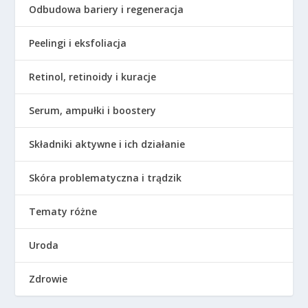
Odbudowa bariery i regeneracja
Peelingi i eksfoliacja
Retinol, retinoidy i kuracje
Serum, ampułki i boostery
Składniki aktywne i ich działanie
Skóra problematyczna i trądzik
Tematy różne
Uroda
Zdrowie