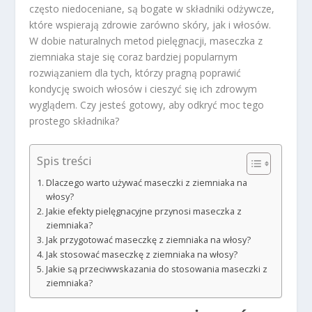
często niedoceniane, są bogate w składniki odżywcze,
które wspierają zdrowie zarówno skóry, jak i włosów.
W dobie naturalnych metod pielęgnacji, maseczka z
ziemniaka staje się coraz bardziej popularnym
rozwiązaniem dla tych, którzy pragną poprawić
kondycję swoich włosów i cieszyć się ich zdrowym
wyglądem. Czy jesteś gotowy, aby odkryć moc tego
prostego składnika?
Spis treści
Dlaczego warto używać maseczki z ziemniaka na
włosy?
Jakie efekty pielęgnacyjne przynosi maseczka z
ziemniaka?
Jak przygotować maseczkę z ziemniaka na włosy?
Jak stosować maseczkę z ziemniaka na włosy?
Jakie są przeciwwskazania do stosowania maseczki z
ziemniaka?