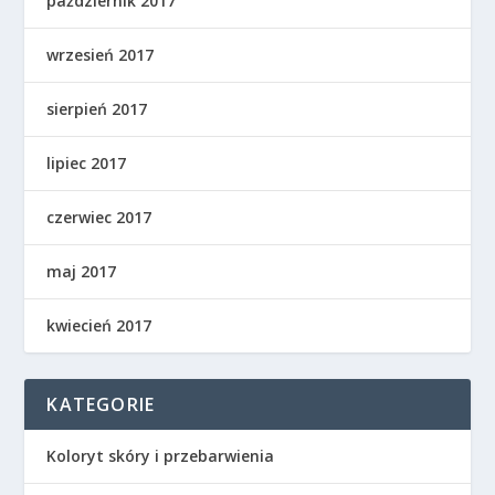
październik 2017
wrzesień 2017
sierpień 2017
lipiec 2017
czerwiec 2017
maj 2017
kwiecień 2017
KATEGORIE
Koloryt skóry i przebarwienia