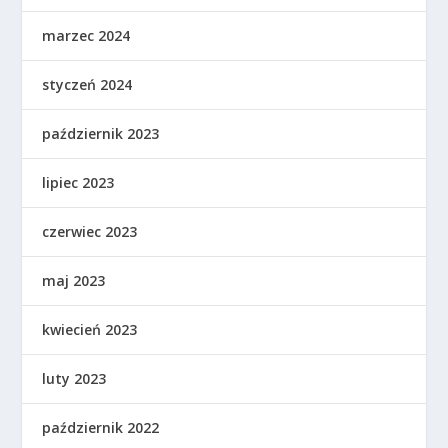
marzec 2024
styczeń 2024
październik 2023
lipiec 2023
czerwiec 2023
maj 2023
kwiecień 2023
luty 2023
październik 2022