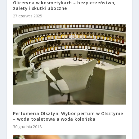
Gliceryna w kosmetykach – bezpieczeństwo,
zalety i skutki uboczne
27 czerwca 2025
Perfumeria Olsztyn. Wybór perfum w Olsztynie
– woda toaletowa a woda kolońska
30 grudnia 2018