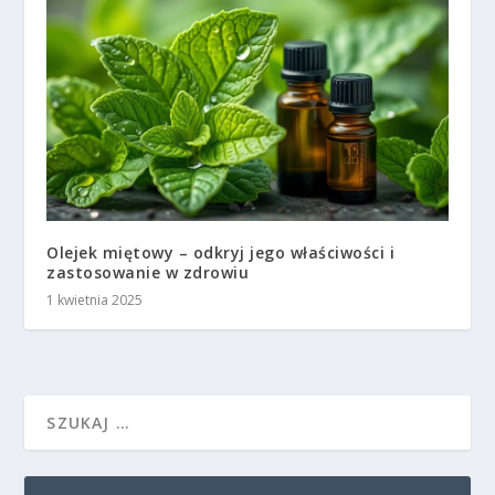
Olejek miętowy – odkryj jego właściwości i
zastosowanie w zdrowiu
1 kwietnia 2025