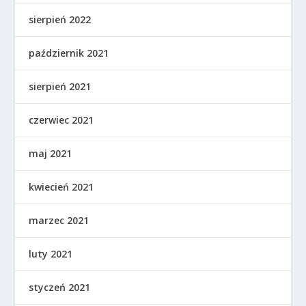
sierpień 2022
październik 2021
sierpień 2021
czerwiec 2021
maj 2021
kwiecień 2021
marzec 2021
luty 2021
styczeń 2021