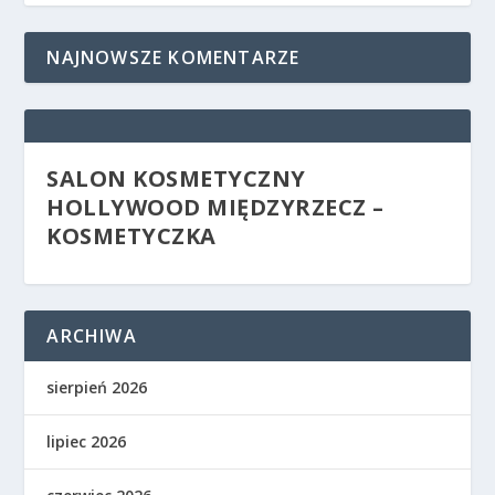
NAJNOWSZE KOMENTARZE
SALON KOSMETYCZNY
HOLLYWOOD MIĘDZYRZECZ –
KOSMETYCZKA
ARCHIWA
sierpień 2026
lipiec 2026