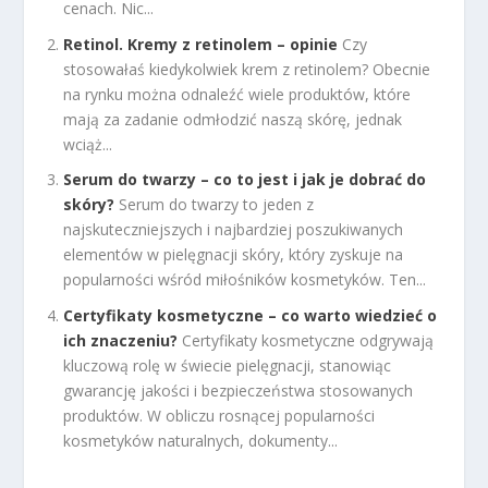
cenach. Nic...
Retinol. Kremy z retinolem – opinie
Czy
stosowałaś kiedykolwiek krem z retinolem? Obecnie
na rynku można odnaleźć wiele produktów, które
mają za zadanie odmłodzić naszą skórę, jednak
wciąż...
Serum do twarzy – co to jest i jak je dobrać do
skóry?
Serum do twarzy to jeden z
najskuteczniejszych i najbardziej poszukiwanych
elementów w pielęgnacji skóry, który zyskuje na
popularności wśród miłośników kosmetyków. Ten...
Certyfikaty kosmetyczne – co warto wiedzieć o
ich znaczeniu?
Certyfikaty kosmetyczne odgrywają
kluczową rolę w świecie pielęgnacji, stanowiąc
gwarancję jakości i bezpieczeństwa stosowanych
produktów. W obliczu rosnącej popularności
kosmetyków naturalnych, dokumenty...