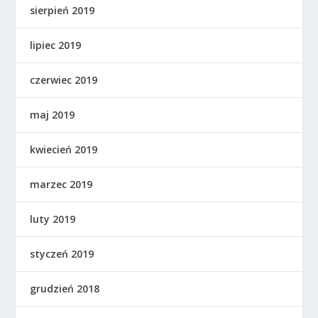
sierpień 2019
lipiec 2019
czerwiec 2019
maj 2019
kwiecień 2019
marzec 2019
luty 2019
styczeń 2019
grudzień 2018