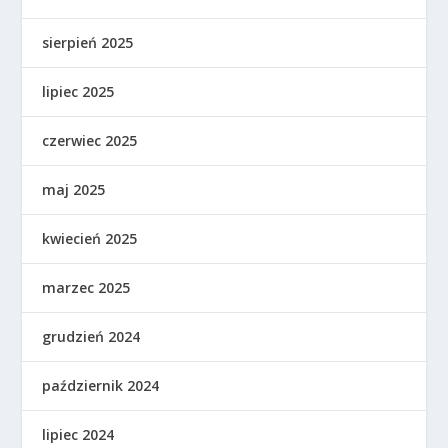
sierpień 2025
lipiec 2025
czerwiec 2025
maj 2025
kwiecień 2025
marzec 2025
grudzień 2024
październik 2024
lipiec 2024