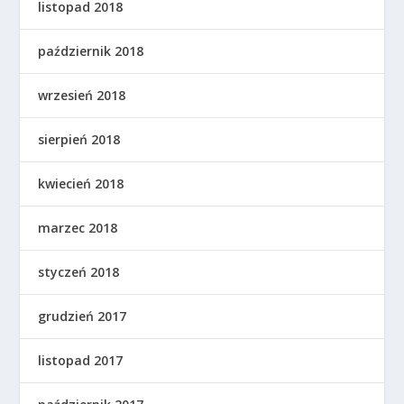
listopad 2018
październik 2018
wrzesień 2018
sierpień 2018
kwiecień 2018
marzec 2018
styczeń 2018
grudzień 2017
listopad 2017