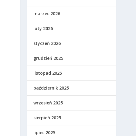
marzec 2026
luty 2026
styczeń 2026
grudzień 2025
listopad 2025
październik 2025
wrzesień 2025
sierpień 2025
lipiec 2025