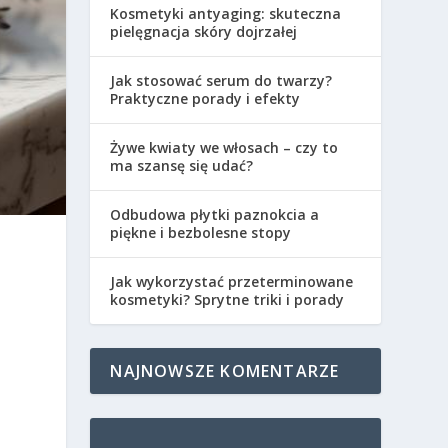
Kosmetyki antyaging: skuteczna
pielęgnacja skóry dojrzałej
Jak stosować serum do twarzy?
Praktyczne porady i efekty
Żywe kwiaty we włosach – czy to
ma szansę się udać?
Odbudowa płytki paznokcia a
piękne i bezbolesne stopy
Jak wykorzystać przeterminowane
kosmetyki? Sprytne triki i porady
y
NAJNOWSZE KOMENTARZE