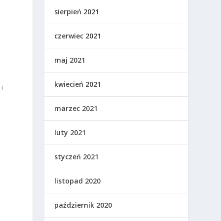
sierpień 2021
czerwiec 2021
maj 2021
kwiecień 2021
i
marzec 2021
luty 2021
styczeń 2021
listopad 2020
październik 2020