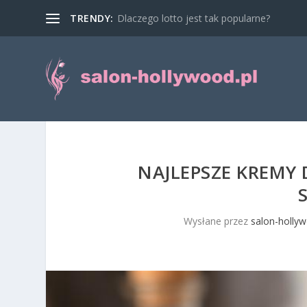
TRENDY:
Dlaczego lotto jest tak popularne?
NAJLEPSZE KREMY 
Wysłane przez
salon-hollyw