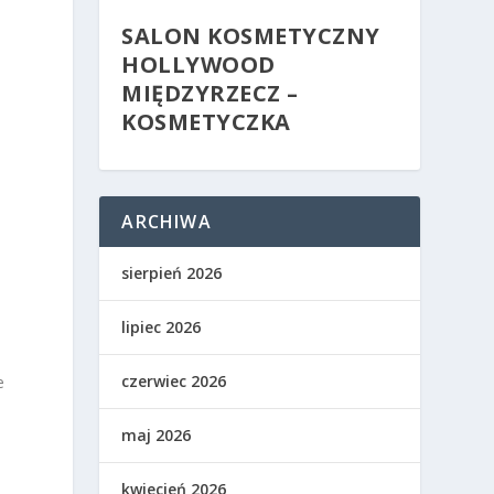
SALON KOSMETYCZNY
HOLLYWOOD
MIĘDZYRZECZ –
KOSMETYCZKA
ARCHIWA
sierpień 2026
lipiec 2026
czerwiec 2026
e
maj 2026
kwiecień 2026