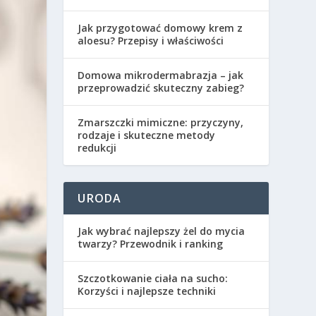
Jak przygotować domowy krem z
aloesu? Przepisy i właściwości
Domowa mikrodermabrazja – jak
przeprowadzić skuteczny zabieg?
Zmarszczki mimiczne: przyczyny,
rodzaje i skuteczne metody
redukcji
URODA
Jak wybrać najlepszy żel do mycia
twarzy? Przewodnik i ranking
Szczotkowanie ciała na sucho:
Korzyści i najlepsze techniki