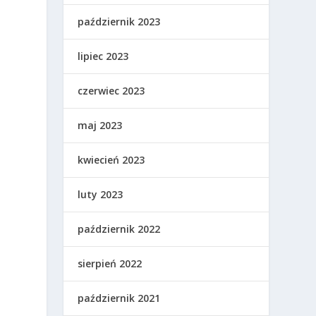
październik 2023
lipiec 2023
t
czerwiec 2023
maj 2023
kwiecień 2023
luty 2023
październik 2022
sierpień 2022
październik 2021