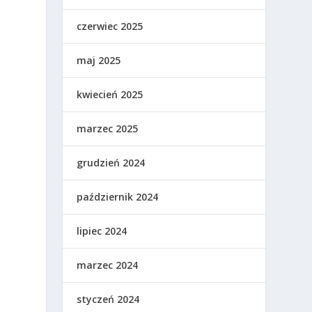
czerwiec 2025
maj 2025
kwiecień 2025
marzec 2025
grudzień 2024
październik 2024
lipiec 2024
marzec 2024
styczeń 2024