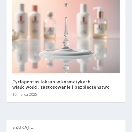
Cyclopentasiloksan w kosmetykach:
właściwości, zastosowanie i bezpieczeństwo
16 marca 2025