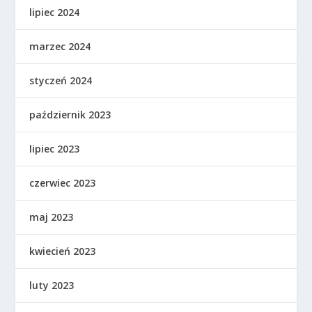
lipiec 2024
marzec 2024
styczeń 2024
październik 2023
lipiec 2023
czerwiec 2023
maj 2023
kwiecień 2023
luty 2023