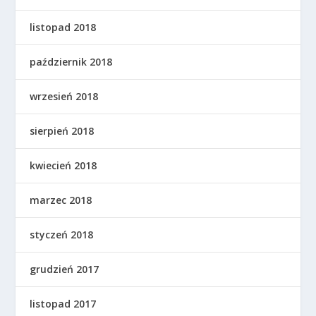
listopad 2018
październik 2018
wrzesień 2018
sierpień 2018
kwiecień 2018
marzec 2018
styczeń 2018
grudzień 2017
listopad 2017