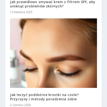
Jak prawidłowo zmywać krem z filtrem SPF, aby
uniknąć problemów skórnych?
13 kwietnia 2025
Jak leczyć podskórne krostki na czole?
Przyczyny i metody poradzenia sobie
2 czerwca 2026