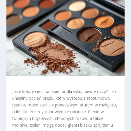
Jakie kolory cieni najlepiej podkreślają piwne oczy? Ten
unikalny odcień brązu, który występuje stosunkowo
rzadko, może stać się prawdziwym atutem w makijażu,
o ile dobierzemy odpowiednie odcienie. Cienie w
tonacjach brązowych, chłodnych różów, a także
morskiej zieleni mogą dodać głębi i blasku spojrzeniu.