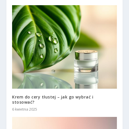
Krem do cery tłustej – jak go wybrać i
stosować?
6 kwietnia 2025