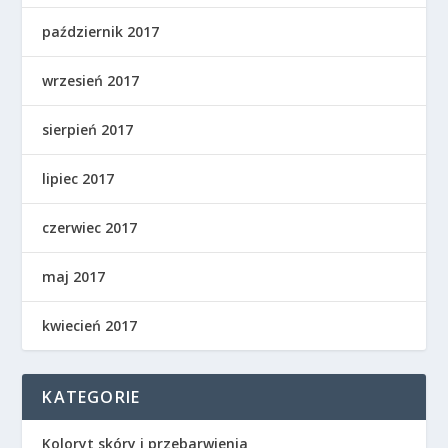
październik 2017
wrzesień 2017
sierpień 2017
lipiec 2017
czerwiec 2017
maj 2017
kwiecień 2017
KATEGORIE
Koloryt skóry i przebarwienia