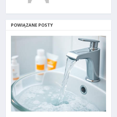
POWIĄZANE POSTY