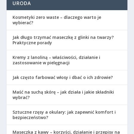
URODA
Kosmetyki zero waste – dlaczego warto je
wybierać?
Jak długo trzymać maseczkę z glinki na twarzy?
Praktyczne porady
Kremy z lanoliną – właściwości, działanie i
zastosowanie w pielęgnacji
Jak często farbować włosy i dbać o ich zdrowie?
Maść na suchą skórę – jak działa i jakie składniki
wybrać?
Sztuczne rzęsy a okulary: jak zapewnić komfort i
bezpieczeństwo?
Maseczka z kawy – korzyści, działanie i przepisy na