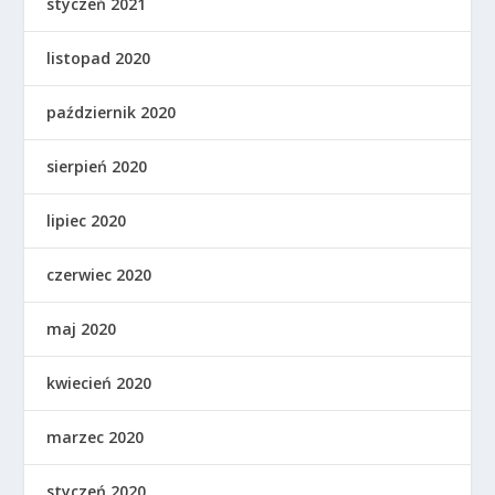
styczeń 2021
listopad 2020
październik 2020
sierpień 2020
lipiec 2020
czerwiec 2020
maj 2020
kwiecień 2020
marzec 2020
styczeń 2020