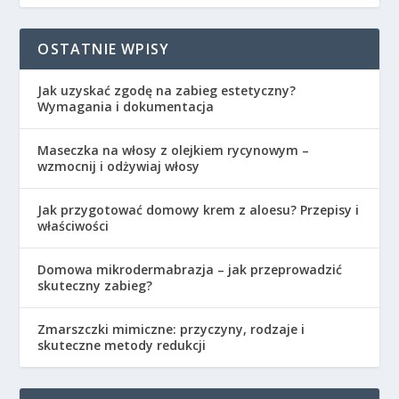
OSTATNIE WPISY
Jak uzyskać zgodę na zabieg estetyczny?
Wymagania i dokumentacja
Maseczka na włosy z olejkiem rycynowym –
wzmocnij i odżywiaj włosy
Jak przygotować domowy krem z aloesu? Przepisy i
właściwości
Domowa mikrodermabrazja – jak przeprowadzić
skuteczny zabieg?
Zmarszczki mimiczne: przyczyny, rodzaje i
skuteczne metody redukcji