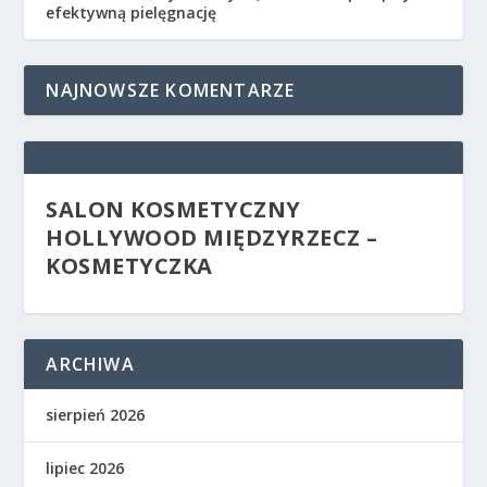
efektywną pielęgnację
NAJNOWSZE KOMENTARZE
SALON KOSMETYCZNY
HOLLYWOOD MIĘDZYRZECZ –
KOSMETYCZKA
ARCHIWA
sierpień 2026
lipiec 2026