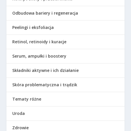
Odbudowa bariery i regeneracja
Peelingi i eksfoliacja
Retinol, retinoidy i kuracje
Serum, ampułki i boostery
Składniki aktywne i ich działanie
Skóra problematyczna i trądzik
Tematy różne
Uroda
Zdrowie