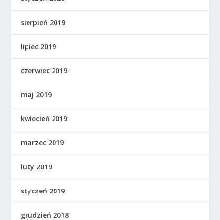
sierpień 2019
lipiec 2019
czerwiec 2019
maj 2019
kwiecień 2019
marzec 2019
luty 2019
styczeń 2019
grudzień 2018