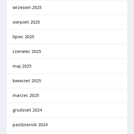
wrzesień 2025
sierpień 2025
lipiec 2025
czerwiec 2025
maj 2025
kwiecień 2025
marzec 2025
grudzień 2024
październik 2024