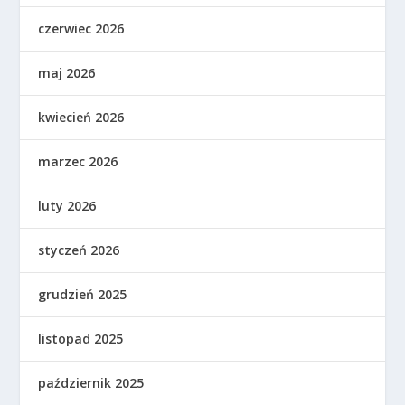
czerwiec 2026
maj 2026
kwiecień 2026
marzec 2026
luty 2026
styczeń 2026
grudzień 2025
listopad 2025
październik 2025