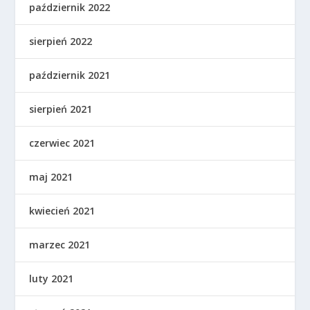
październik 2022
sierpień 2022
październik 2021
sierpień 2021
czerwiec 2021
maj 2021
kwiecień 2021
marzec 2021
luty 2021