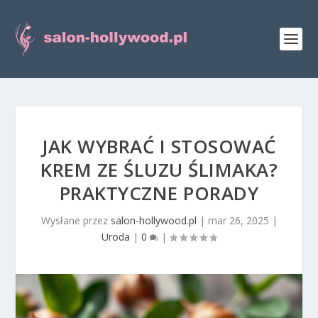
JAK WYBRAĆ I STOSOWAĆ
KREM ZE ŚLUZU ŚLIMAKA?
PRAKTYCZNE PORADY
Wysłane przez
salon-hollywood.pl
|
mar 26, 2025
|
Uroda
|
0
|