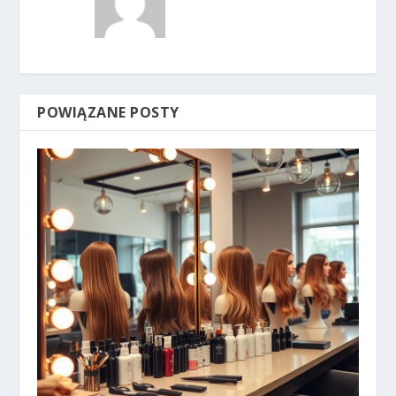
POWIĄZANE POSTY