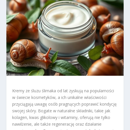
Kremy ze śluzu ślimaka od lat zyskują na popularności
w świecie kosmetyków, a ich unikalne właściwości
przyciągają uwagę osób pragnących poprawić kondycję
swojej skóry. Bogate w naturalne składniki, takie jak
kolagen, kwas glikolowy i witaminy, oferują nie tylko
nawilżenie, ale także regenerację oraz działanie