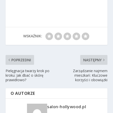
WSKAŹNIK:
POPRZEDNI
NASTĘPNY
Pielęgnacja twarzy krok po
Zarządzanie najmem
kroku: Jak dbać o skórę
mieszkań: Kluczowe
prawidłowo?
korzyści i obowiązki
O AUTORZE
salon-hollywood.pl