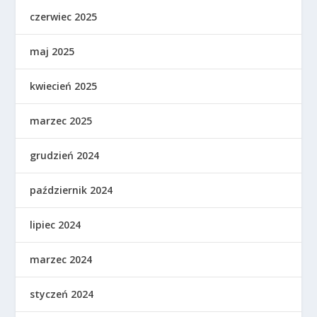
czerwiec 2025
maj 2025
kwiecień 2025
marzec 2025
grudzień 2024
październik 2024
lipiec 2024
marzec 2024
styczeń 2024