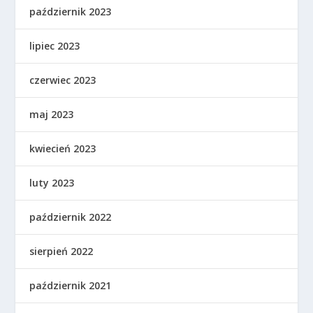
październik 2023
lipiec 2023
czerwiec 2023
maj 2023
kwiecień 2023
luty 2023
październik 2022
sierpień 2022
październik 2021