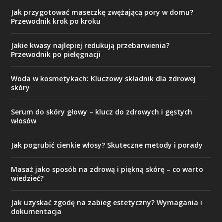
Jak przygotować maseczkę zwężającą pory w domu?
Przewodnik krok po kroku
Jakie kwasy najlepiej redukują przebarwienia?
Przewodnik po pielęgnacji
Woda w kosmetykach: Kluczowy składnik dla zdrowej
skóry
Serum do skóry głowy – klucz do zdrowych i gęstych
włosów
Jak pogrubić cienkie włosy? Skuteczne metody i porady
Masaż jako sposób na zdrową i piękną skórę – co warto
wiedzieć?
Jak uzyskać zgodę na zabieg estetyczny? Wymagania i
dokumentacja