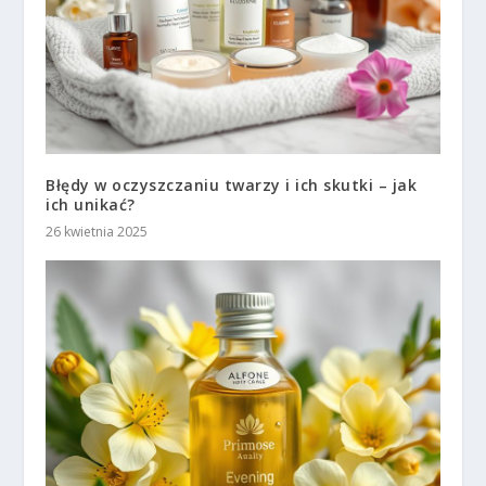
Błędy w oczyszczaniu twarzy i ich skutki – jak
ich unikać?
26 kwietnia 2025