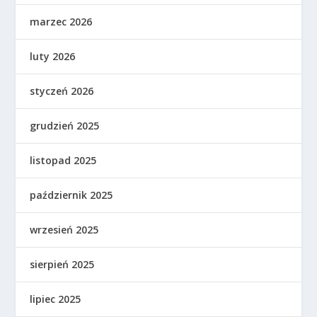
marzec 2026
luty 2026
styczeń 2026
grudzień 2025
listopad 2025
październik 2025
wrzesień 2025
sierpień 2025
lipiec 2025