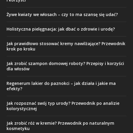
Żywe kwiaty we włosach – czy to ma szansę się udać?
Holistyczna pielęgnacja: jak dbać o zdrowie i urodę?
Jak prawidłowo stosować kremy nawilżające? Przewodnik
krok po kroku
Jak zrobić szampon domowej roboty? Przepisy i korzyści
dla włosów
Regenerum lakier do paznokci – jak działa i jakie ma
efekty?
Jak rozpoznać swój typ urody? Przewodnik po analizie
kolorystycznej
Jak zrobić róż w kremie? Przewodnik po naturalnym
kosmetyku