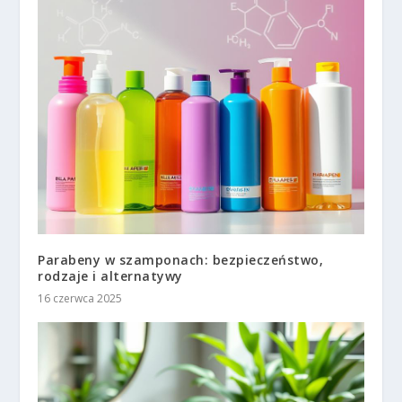
Parabeny w szamponach: bezpieczeństwo,
rodzaje i alternatywy
16 czerwca 2025