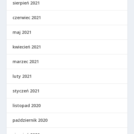
sierpień 2021
czerwiec 2021
maj 2021
kwiecień 2021
marzec 2021
luty 2021
styczeń 2021
listopad 2020
październik 2020