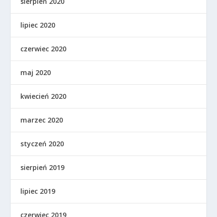
sierpień 2020
lipiec 2020
czerwiec 2020
maj 2020
kwiecień 2020
marzec 2020
styczeń 2020
sierpień 2019
lipiec 2019
czerwiec 2019