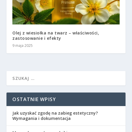
Olej z wiesiołka na twarz – właściwości,
zastosowanie i efekty
9 maja 2025
OSTATNIE WPISY
Jak uzyskać zgodę na zabieg estetyczny?
Wymagania i dokumentacja