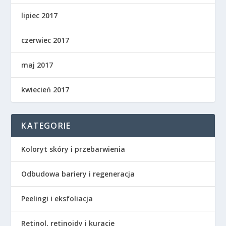
lipiec 2017
czerwiec 2017
maj 2017
kwiecień 2017
KATEGORIE
Koloryt skóry i przebarwienia
Odbudowa bariery i regeneracja
Peelingi i eksfoliacja
Retinol, retinoidy i kuracje