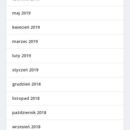
maj 2019
kwiecień 2019
marzec 2019
luty 2019
styczeń 2019
grudzień 2018
listopad 2018
październik 2018
wrzesień 2018