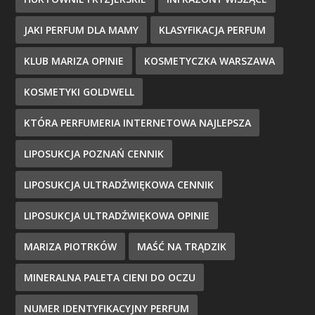
JAKI PERFUM DLA MAMY
KLASYFIKACJA PERFUM
KLUB MARIZA OPINIE
KOSMETYCZKA WARSZAWA
KOSMETYKI GOLDWELL
KTÓRA PERFUMERIA INTERNETOWA NAJLEPSZA
LIPOSUKCJA POZNAŃ CENNIK
LIPOSUKCJA ULTRADŹWIĘKOWA CENNIK
LIPOSUKCJA ULTRADŹWIĘKOWA OPINIE
MARIZA PIOTRKÓW
MAŚĆ NA TRĄDZIK
MINERALNA PALETA CIENI DO OCZU
NUMER IDENTYFIKACYJNY PERFUM