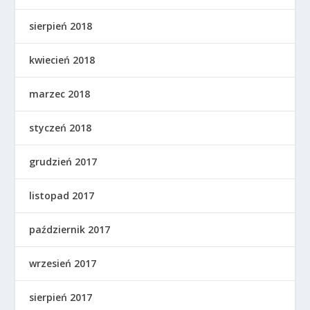
sierpień 2018
kwiecień 2018
marzec 2018
styczeń 2018
grudzień 2017
listopad 2017
październik 2017
wrzesień 2017
sierpień 2017