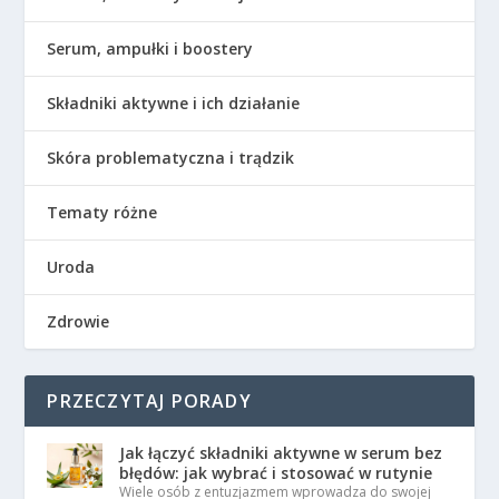
Serum, ampułki i boostery
Składniki aktywne i ich działanie
Skóra problematyczna i trądzik
Tematy różne
Uroda
Zdrowie
PRZECZYTAJ PORADY
Jak łączyć składniki aktywne w serum bez
błędów: jak wybrać i stosować w rutynie
Wiele osób z entuzjazmem wprowadza do swojej