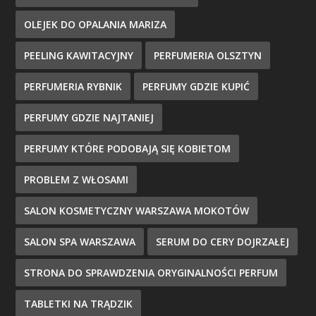
OLEJEK DO OPALANIA MARIZA
PEELING KAWITACYJNY
PERFUMERIA OLSZTYN
PERFUMERIA RYBNIK
PERFUMY GDZIE KUPIĆ
PERFUMY GDZIE NAJTANIEJ
PERFUMY KTÓRE PODOBAJĄ SIĘ KOBIETOM
PROBLEM Z WŁOSAMI
SALON KOSMETYCZNY WARSZAWA MOKOTÓW
SALON SPA WARSZAWA
SERUM DO CERY DOJRZAŁEJ
STRONA DO SPRAWDZENIA ORYGINALNOŚCI PERFUM
TABLETKI NA TRĄDZIK