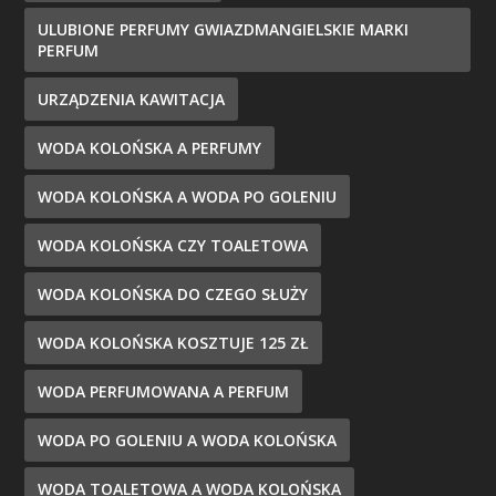
ULUBIONE PERFUMY GWIAZDMANGIELSKIE MARKI
PERFUM
URZĄDZENIA KAWITACJA
WODA KOLOŃSKA A PERFUMY
WODA KOLOŃSKA A WODA PO GOLENIU
WODA KOLOŃSKA CZY TOALETOWA
WODA KOLOŃSKA DO CZEGO SŁUŻY
WODA KOLOŃSKA KOSZTUJE 125 ZŁ
WODA PERFUMOWANA A PERFUM
WODA PO GOLENIU A WODA KOLOŃSKA
WODA TOALETOWA A WODA KOLOŃSKA