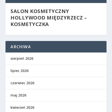
SALON KOSMETYCZNY
HOLLYWOOD MIĘDZYRZECZ –
KOSMETYCZKA
ARCHIWA
sierpień 2026
lipiec 2026
czerwiec 2026
maj 2026
kwiecień 2026