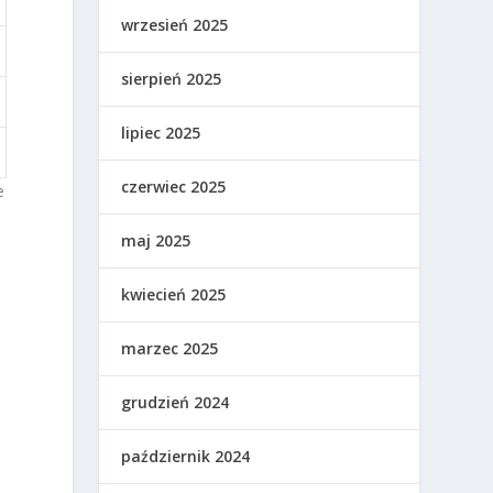
wrzesień 2025
sierpień 2025
lipiec 2025
czerwiec 2025
e
maj 2025
kwiecień 2025
marzec 2025
grudzień 2024
październik 2024