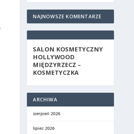
NAJNOWSZE KOMENTARZE
s
SALON KOSMETYCZNY
HOLLYWOOD
MIĘDZYRZECZ –
KOSMETYCZKA
ARCHIWA
sierpień 2026
lipiec 2026