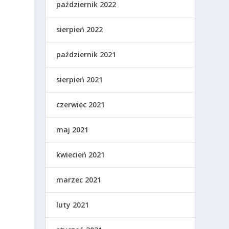
październik 2022
sierpień 2022
październik 2021
sierpień 2021
czerwiec 2021
maj 2021
kwiecień 2021
a
marzec 2021
luty 2021