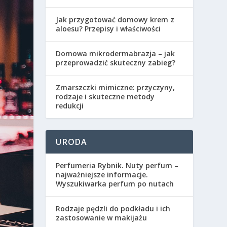
Jak przygotować domowy krem z
aloesu? Przepisy i właściwości
Domowa mikrodermabrazja – jak
przeprowadzić skuteczny zabieg?
Zmarszczki mimiczne: przyczyny,
rodzaje i skuteczne metody
redukcji
URODA
Perfumeria Rybnik. Nuty perfum –
najważniejsze informacje.
Wyszukiwarka perfum po nutach
Rodzaje pędzli do podkładu i ich
zastosowanie w makijażu