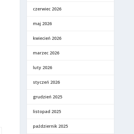
czerwiec 2026
maj 2026
kwiecień 2026
marzec 2026
luty 2026
styczeń 2026
grudzień 2025
listopad 2025
październik 2025