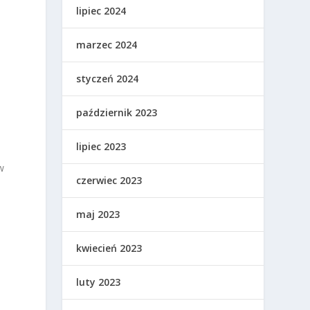
lipiec 2024
marzec 2024
styczeń 2024
październik 2023
lipiec 2023
w
czerwiec 2023
maj 2023
kwiecień 2023
luty 2023