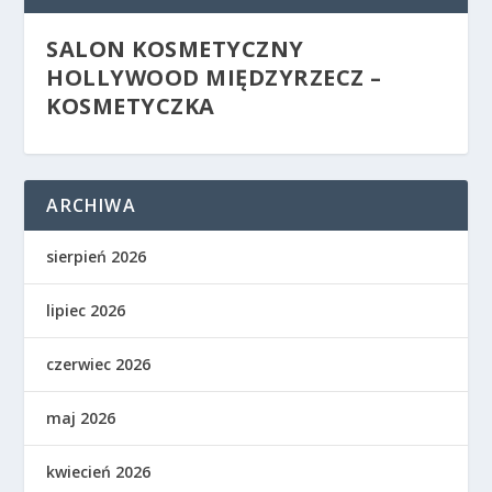
SALON KOSMETYCZNY
HOLLYWOOD MIĘDZYRZECZ –
KOSMETYCZKA
ARCHIWA
sierpień 2026
lipiec 2026
czerwiec 2026
maj 2026
kwiecień 2026