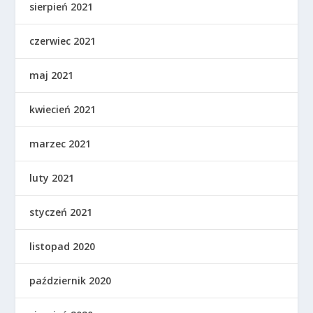
sierpień 2021
czerwiec 2021
maj 2021
kwiecień 2021
marzec 2021
luty 2021
styczeń 2021
listopad 2020
październik 2020