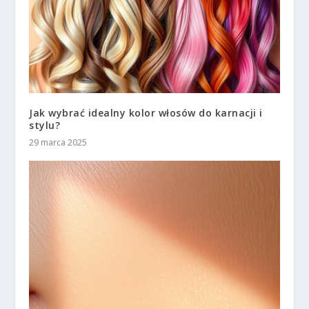
Jak wybrać idealny kolor włosów do karnacji i
stylu?
29 marca 2025