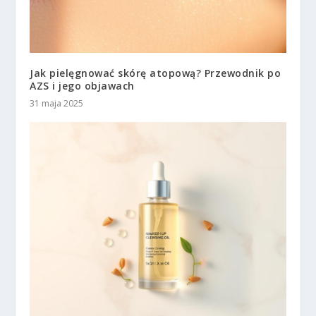
Jak pielęgnować skórę atopową? Przewodnik po
AZS i jego objawach
31 maja 2025