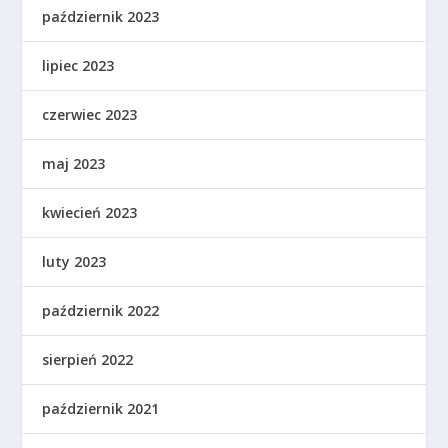
październik 2023
lipiec 2023
czerwiec 2023
maj 2023
kwiecień 2023
luty 2023
październik 2022
sierpień 2022
październik 2021