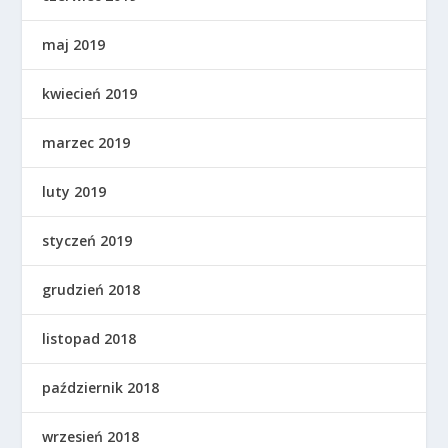
maj 2019
kwiecień 2019
marzec 2019
luty 2019
styczeń 2019
grudzień 2018
listopad 2018
październik 2018
wrzesień 2018