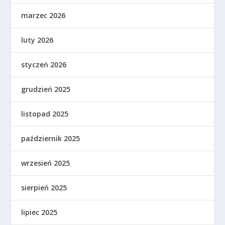
marzec 2026
luty 2026
styczeń 2026
grudzień 2025
listopad 2025
październik 2025
wrzesień 2025
sierpień 2025
lipiec 2025