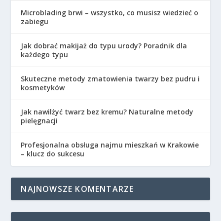
Microblading brwi – wszystko, co musisz wiedzieć o
zabiegu
Jak dobrać makijaż do typu urody? Poradnik dla
każdego typu
Skuteczne metody zmatowienia twarzy bez pudru i
kosmetyków
Jak nawilżyć twarz bez kremu? Naturalne metody
pielęgnacji
Profesjonalna obsługa najmu mieszkań w Krakowie
– klucz do sukcesu
NAJNOWSZE KOMENTARZE