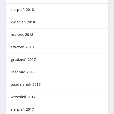
sierpień 2018
kwiecień 2018
marzec 2018
styczeń 2018
grudzień 2017
listopad 2017
październik 2017
wrzesień 2017
sierpień 2017