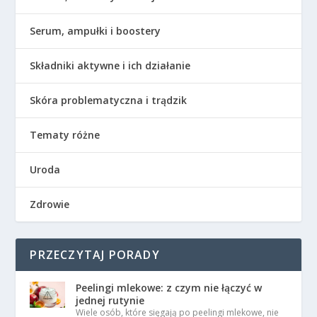
Serum, ampułki i boostery
Składniki aktywne i ich działanie
Skóra problematyczna i trądzik
Tematy różne
Uroda
Zdrowie
PRZECZYTAJ PORADY
Peelingi mlekowe: z czym nie łączyć w
jednej rutynie
Wiele osób, które sięgają po peelingi mlekowe, nie