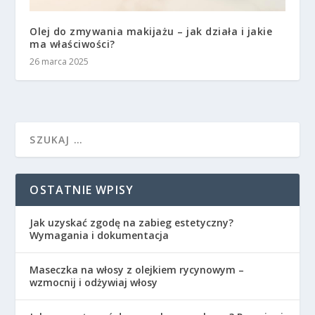
Olej do zmywania makijażu – jak działa i jakie
ma właściwości?
26 marca 2025
OSTATNIE WPISY
Jak uzyskać zgodę na zabieg estetyczny?
Wymagania i dokumentacja
Maseczka na włosy z olejkiem rycynowym –
wzmocnij i odżywiaj włosy