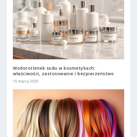
Wodorotlenek sodu w kosmetykach:
właściwości, zastosowanie i bezpieczeństwo
15 marca 2025