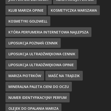
KLUB MARIZA OPINIE
KOSMETYCZKA WARSZAWA
KOSMETYKI GOLDWELL
KTÓRA PERFUMERIA INTERNETOWA NAJLEPSZA
LIPOSUKCJA POZNAŃ CENNIK
LIPOSUKCJA ULTRADŹWIĘKOWA CENNIK
LIPOSUKCJA ULTRADŹWIĘKOWA OPINIE
MARIZA PIOTRKÓW
MAŚĆ NA TRĄDZIK
MINERALNA PALETA CIENI DO OCZU
NUMER IDENTYFIKACYJNY PERFUM
OLEJEK DO OPALANIA MARIZA