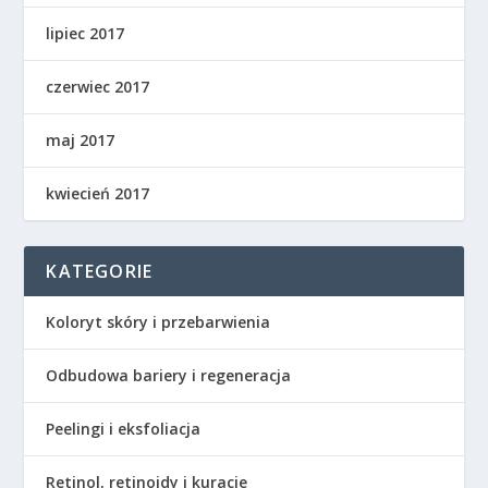
lipiec 2017
czerwiec 2017
maj 2017
kwiecień 2017
KATEGORIE
Koloryt skóry i przebarwienia
Odbudowa bariery i regeneracja
Peelingi i eksfoliacja
Retinol, retinoidy i kuracje