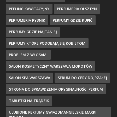
PEELING KAWITACYJNY
PERFUMERIA OLSZTYN
PERFUMERIA RYBNIK
PERFUMY GDZIE KUPIĆ
PERFUMY GDZIE NAJTANIEJ
PERFUMY KTÓRE PODOBAJĄ SIĘ KOBIETOM
PROBLEM Z WŁOSAMI
SALON KOSMETYCZNY WARSZAWA MOKOTÓW
SALON SPA WARSZAWA
SERUM DO CERY DOJRZAŁEJ
STRONA DO SPRAWDZENIA ORYGINALNOŚCI PERFUM
TABLETKI NA TRĄDZIK
ULUBIONE PERFUMY GWIAZDMANGIELSKIE MARKI