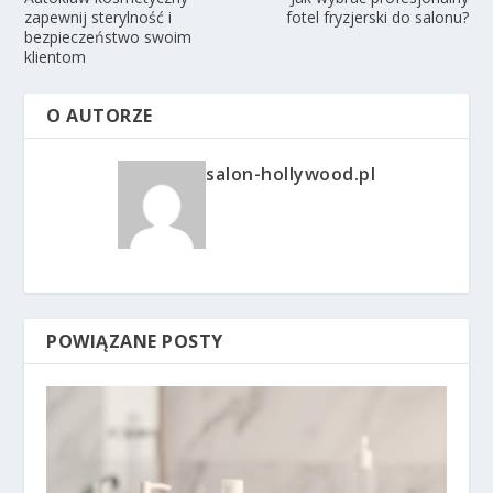
zapewnij sterylność i
fotel fryzjerski do salonu?
bezpieczeństwo swoim
klientom
O AUTORZE
salon-hollywood.pl
POWIĄZANE POSTY