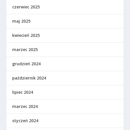
czerwiec 2025
maj 2025
kwiecień 2025
marzec 2025
grudzień 2024
październik 2024
lipiec 2024
marzec 2024
styczeń 2024