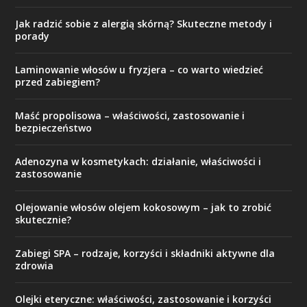
Jak radzić sobie z alergią skórną? Skuteczne metody i
porady
Laminowanie włosów u fryzjera – co warto wiedzieć
przed zabiegiem?
Maść propolisowa – właściwości, zastosowanie i
bezpieczeństwo
Adenozyna w kosmetykach: działanie, właściwości i
zastosowanie
Olejowanie włosów olejem kokosowym – jak to zrobić
skutecznie?
Zabiegi SPA – rodzaje, korzyści i składniki aktywne dla
zdrowia
Olejki eteryczne: właściwości, zastosowanie i korzyści