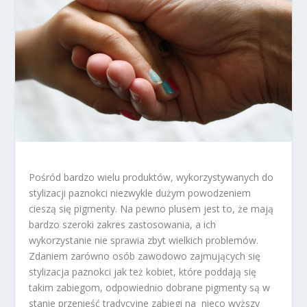
Pośród bardzo wielu produktów, wykorzystywanych do
stylizacji paznokci niezwykle dużym powodzeniem
cieszą się pigmenty. Na pewno plusem jest to, że mają
bardzo szeroki zakres zastosowania, a ich
wykorzystanie nie sprawia zbyt wielkich problemów.
Zdaniem zarówno osób zawodowo zajmujących się
stylizacja paznokci jak też kobiet, które poddają się
takim zabiegom, odpowiednio dobrane pigmenty są w
stanie przenieść tradycyjne zabiegi na nieco wyższy