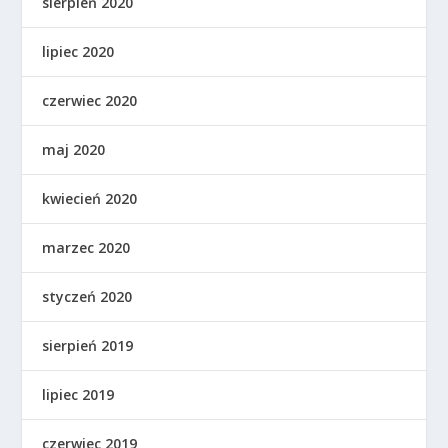
sierpień 2020
lipiec 2020
czerwiec 2020
maj 2020
kwiecień 2020
marzec 2020
styczeń 2020
sierpień 2019
lipiec 2019
czerwiec 2019