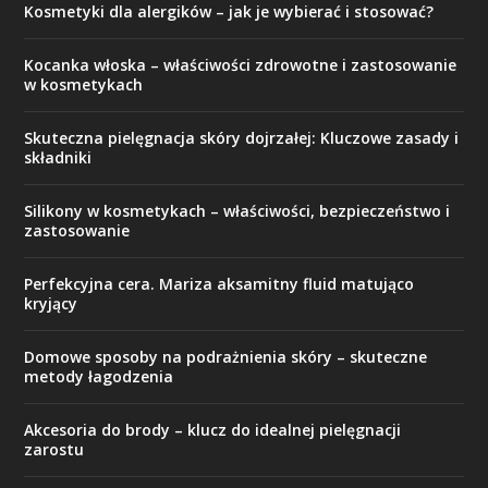
Kosmetyki dla alergików – jak je wybierać i stosować?
Kocanka włoska – właściwości zdrowotne i zastosowanie
w kosmetykach
Skuteczna pielęgnacja skóry dojrzałej: Kluczowe zasady i
składniki
Silikony w kosmetykach – właściwości, bezpieczeństwo i
zastosowanie
Perfekcyjna cera. Mariza aksamitny fluid matująco
kryjący
Domowe sposoby na podrażnienia skóry – skuteczne
metody łagodzenia
Akcesoria do brody – klucz do idealnej pielęgnacji
zarostu