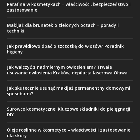
Parafina w kosmetykach – właściwości, bezpieczeństwo i
zastosowanie
Makijaż dla brunetek o zielonych oczach – porady i
techniki
Jak prawidłowo dbać o szczotkę do włosów? Poradnik
higieny
Jak walczyć z nadmiernym owłosieniem? Trwałe
usuwanie owłosienia Kraków, depilacja laserowa Oława
Jak skutecznie usunąć makijaż permanentny domowymi
sposobami?
Surowce kosmetyczne: Kluczowe składniki do pielęgnacji
DIY
Oleje roślinne w kosmetyce – właściwości i zastosowanie
dla skóry