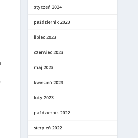
styczeń 2024
październik 2023
e
lipiec 2023
czerwiec 2023
s
maj 2023
e
kwiecień 2023
luty 2023
październik 2022
sierpień 2022