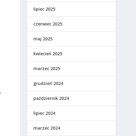
lipiec 2025
czerwiec 2025
maj 2025
kwiecień 2025
marzec 2025
grudzień 2024
e
październik 2024
lipiec 2024
marzec 2024