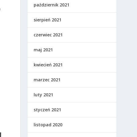
październik 2021
a
sierpień 2021
czerwiec 2021
maj 2021
kwiecień 2021
marzec 2021
luty 2021
styczeń 2021
listopad 2020
I