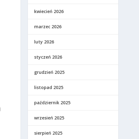
kwiecień 2026
marzec 2026
luty 2026
styczeń 2026
grudzień 2025
listopad 2025
październik 2025
j
wrzesień 2025
sierpień 2025