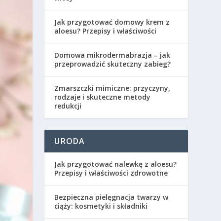
Jak przygotować domowy krem z
aloesu? Przepisy i właściwości
Domowa mikrodermabrazja – jak
przeprowadzić skuteczny zabieg?
Zmarszczki mimiczne: przyczyny,
rodzaje i skuteczne metody
redukcji
URODA
Jak przygotować nalewkę z aloesu?
Przepisy i właściwości zdrowotne
Bezpieczna pielęgnacja twarzy w
ciąży: kosmetyki i składniki