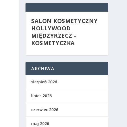
SALON KOSMETYCZNY
HOLLYWOOD
MIĘDZYRZECZ –
KOSMETYCZKA
ARCHIWA
sierpień 2026
lipiec 2026
czerwiec 2026
maj 2026