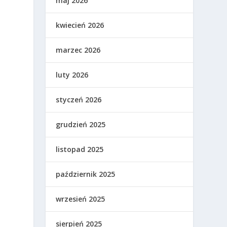
maj 2026
kwiecień 2026
marzec 2026
luty 2026
styczeń 2026
grudzień 2025
listopad 2025
październik 2025
wrzesień 2025
sierpień 2025