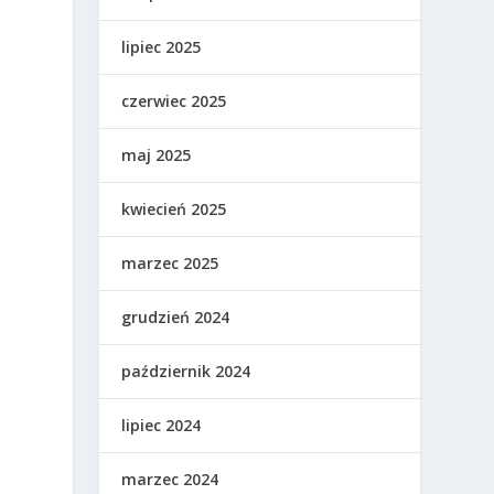
lipiec 2025
czerwiec 2025
maj 2025
kwiecień 2025
marzec 2025
grudzień 2024
październik 2024
lipiec 2024
marzec 2024