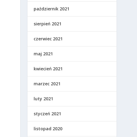
październik 2021
sierpień 2021
czerwiec 2021
maj 2021
kwiecień 2021
marzec 2021
luty 2021
styczeń 2021
listopad 2020