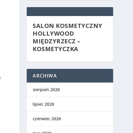
SALON KOSMETYCZNY
HOLLYWOOD
MIĘDZYRZECZ –
KOSMETYCZKA
ARCHIWA
e
sierpień 2026
lipiec 2026
czerwiec 2026