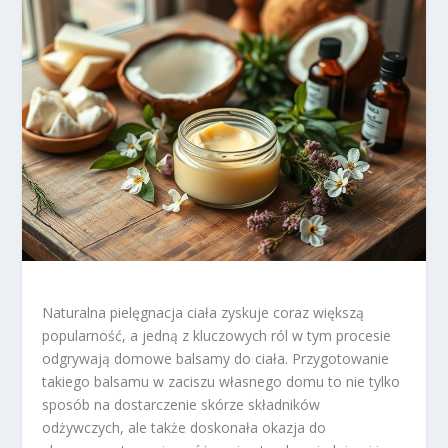
Naturalna pielęgnacja ciała zyskuje coraz większą
popularność, a jedną z kluczowych ról w tym procesie
odgrywają domowe balsamy do ciała. Przygotowanie
takiego balsamu w zaciszu własnego domu to nie tylko
sposób na dostarczenie skórze składników
odżywczych, ale także doskonała okazja do