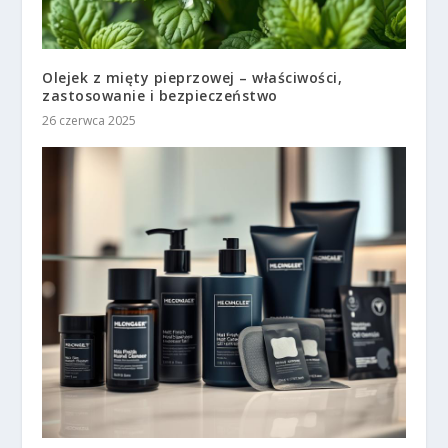
Olejek z mięty pieprzowej – właściwości,
zastosowanie i bezpieczeństwo
26 czerwca 2025