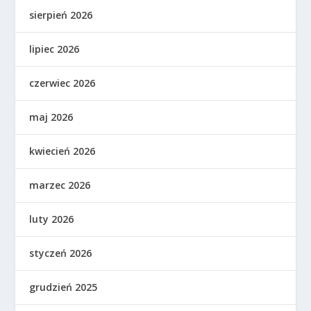
sierpień 2026
lipiec 2026
czerwiec 2026
maj 2026
kwiecień 2026
marzec 2026
luty 2026
styczeń 2026
grudzień 2025