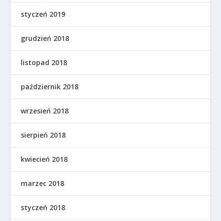
styczeń 2019
grudzień 2018
listopad 2018
październik 2018
wrzesień 2018
sierpień 2018
kwiecień 2018
marzec 2018
styczeń 2018