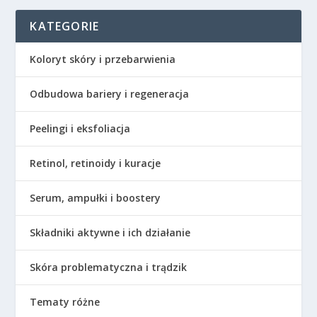
KATEGORIE
Koloryt skóry i przebarwienia
Odbudowa bariery i regeneracja
Peelingi i eksfoliacja
Retinol, retinoidy i kuracje
Serum, ampułki i boostery
Składniki aktywne i ich działanie
Skóra problematyczna i trądzik
Tematy różne