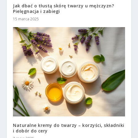
Jak dbać o tłustą skórę twarzy u mężczyzn?
Pielęgnacja i zabiegi
15 marca 2025
Naturalne kremy do twarzy – korzyści, składniki
i dobór do cery