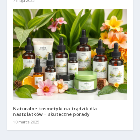
7 maja 2025
Naturalne kosmetyki na trądzik dla
nastolatków – skuteczne porady
10 marca 2025