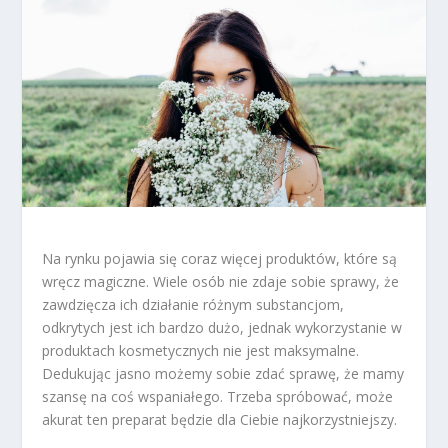
Na rynku pojawia się coraz więcej produktów, które są
wręcz magiczne. Wiele osób nie zdaje sobie sprawy, że
zawdzięcza ich działanie różnym substancjom,
odkrytych jest ich bardzo dużo, jednak wykorzystanie w
produktach kosmetycznych nie jest maksymalne.
Dedukując jasno możemy sobie zdać sprawę, że mamy
szansę na coś wspaniałego. Trzeba spróbować, może
akurat ten preparat będzie dla Ciebie najkorzystniejszy.