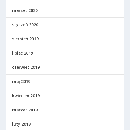
marzec 2020
styczeń 2020
sierpień 2019
lipiec 2019
czerwiec 2019
maj 2019
kwiecień 2019
marzec 2019
luty 2019