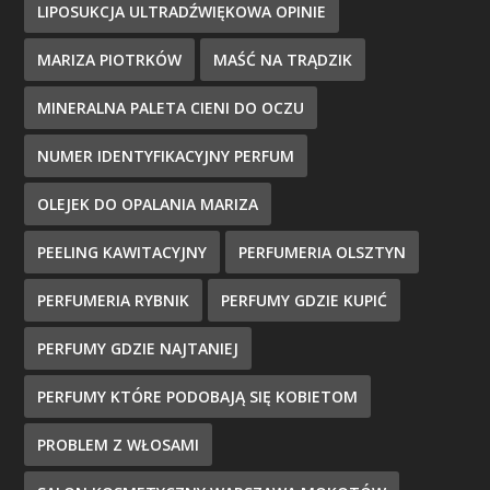
LIPOSUKCJA ULTRADŹWIĘKOWA OPINIE
MARIZA PIOTRKÓW
MAŚĆ NA TRĄDZIK
MINERALNA PALETA CIENI DO OCZU
NUMER IDENTYFIKACYJNY PERFUM
OLEJEK DO OPALANIA MARIZA
PEELING KAWITACYJNY
PERFUMERIA OLSZTYN
PERFUMERIA RYBNIK
PERFUMY GDZIE KUPIĆ
PERFUMY GDZIE NAJTANIEJ
PERFUMY KTÓRE PODOBAJĄ SIĘ KOBIETOM
PROBLEM Z WŁOSAMI