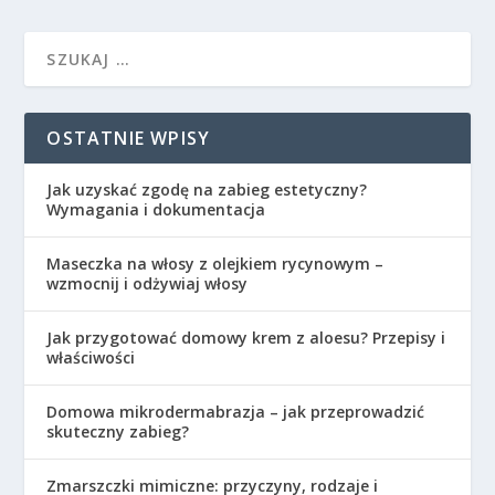
OSTATNIE WPISY
Jak uzyskać zgodę na zabieg estetyczny?
Wymagania i dokumentacja
Maseczka na włosy z olejkiem rycynowym –
wzmocnij i odżywiaj włosy
Jak przygotować domowy krem z aloesu? Przepisy i
właściwości
Domowa mikrodermabrazja – jak przeprowadzić
skuteczny zabieg?
Zmarszczki mimiczne: przyczyny, rodzaje i