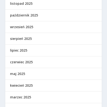
listopad 2025
październik 2025
wrzesień 2025
sierpień 2025
lipiec 2025
czerwiec 2025
maj 2025
kwiecień 2025
marzec 2025