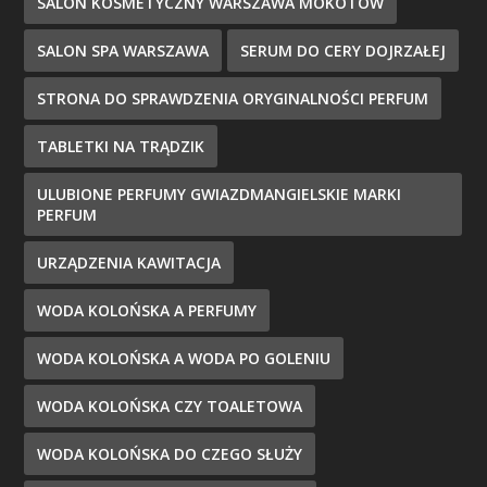
SALON KOSMETYCZNY WARSZAWA MOKOTÓW
SALON SPA WARSZAWA
SERUM DO CERY DOJRZAŁEJ
STRONA DO SPRAWDZENIA ORYGINALNOŚCI PERFUM
TABLETKI NA TRĄDZIK
ULUBIONE PERFUMY GWIAZDMANGIELSKIE MARKI
PERFUM
URZĄDZENIA KAWITACJA
WODA KOLOŃSKA A PERFUMY
WODA KOLOŃSKA A WODA PO GOLENIU
WODA KOLOŃSKA CZY TOALETOWA
WODA KOLOŃSKA DO CZEGO SŁUŻY