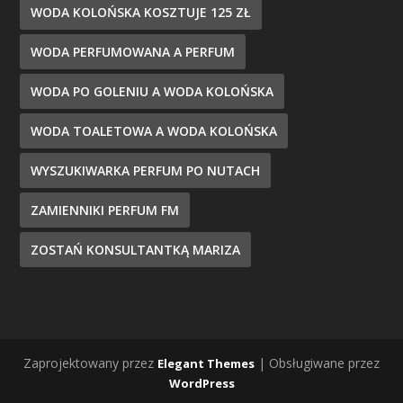
WODA KOLOŃSKA KOSZTUJE 125 ZŁ
WODA PERFUMOWANA A PERFUM
WODA PO GOLENIU A WODA KOLOŃSKA
WODA TOALETOWA A WODA KOLOŃSKA
WYSZUKIWARKA PERFUM PO NUTACH
ZAMIENNIKI PERFUM FM
ZOSTAŃ KONSULTANTKĄ MARIZA
Zaprojektowany przez
| Obsługiwane przez
Elegant Themes
WordPress