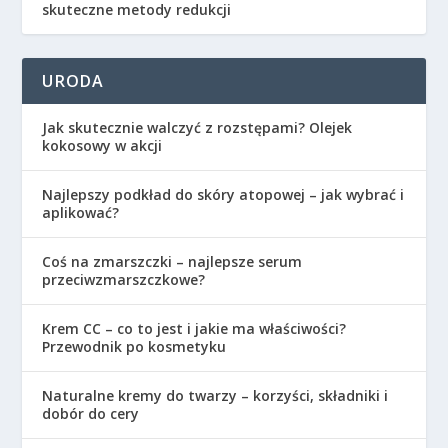
skuteczne metody redukcji
URODA
Jak skutecznie walczyć z rozstępami? Olejek
kokosowy w akcji
Najlepszy podkład do skóry atopowej – jak wybrać i
aplikować?
Coś na zmarszczki – najlepsze serum
przeciwzmarszczkowe?
Krem CC – co to jest i jakie ma właściwości?
Przewodnik po kosmetyku
Naturalne kremy do twarzy – korzyści, składniki i
dobór do cery