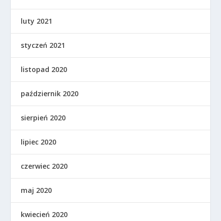
luty 2021
styczeń 2021
listopad 2020
październik 2020
sierpień 2020
lipiec 2020
czerwiec 2020
maj 2020
kwiecień 2020