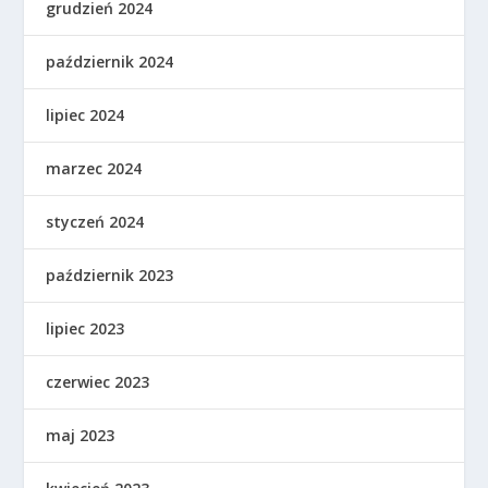
grudzień 2024
październik 2024
lipiec 2024
marzec 2024
styczeń 2024
październik 2023
lipiec 2023
czerwiec 2023
maj 2023