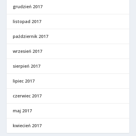
grudzień 2017
listopad 2017
październik 2017
wrzesień 2017
sierpień 2017
lipiec 2017
czerwiec 2017
maj 2017
kwiecień 2017