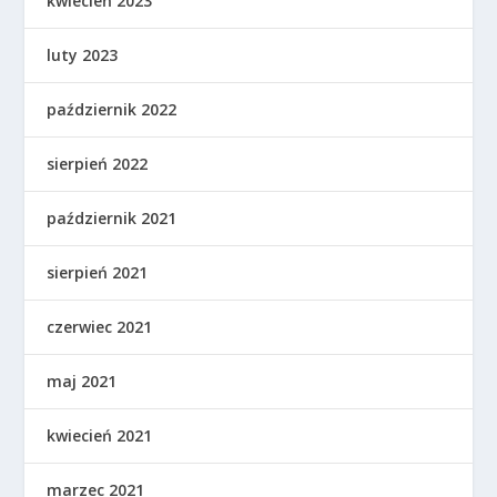
kwiecień 2023
luty 2023
październik 2022
sierpień 2022
październik 2021
sierpień 2021
czerwiec 2021
maj 2021
kwiecień 2021
marzec 2021