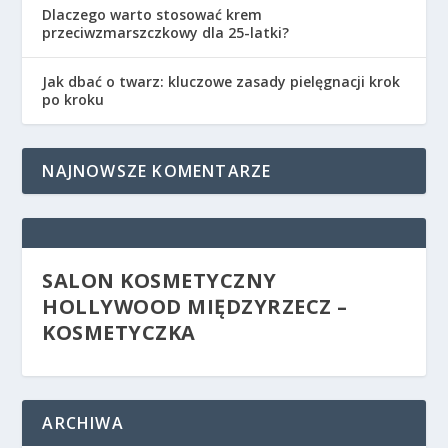
Dlaczego warto stosować krem
przeciwzmarszczkowy dla 25-latki?
Jak dbać o twarz: kluczowe zasady pielęgnacji krok
po kroku
NAJNOWSZE KOMENTARZE
SALON KOSMETYCZNY
HOLLYWOOD MIĘDZYRZECZ –
KOSMETYCZKA
ARCHIWA