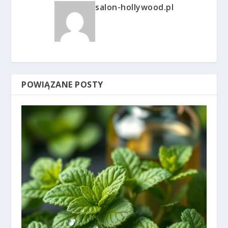
salon-hollywood.pl
POWIĄZANE POSTY