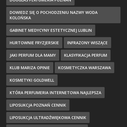
DOWIEDZ SIĘ O POCHODZENIU NAZWY WODA
KOLOŃSKA
GABINET MEDYCYNY ESTETYCZNEJ LUBLIN
HURTOWNIE FRYZJERSKIE
INFRAZONY WISZĄCE
JAKI PERFUM DLA MAMY
KLASYFIKACJA PERFUM
KLUB MARIZA OPINIE
KOSMETYCZKA WARSZAWA
KOSMETYKI GOLDWELL
KTÓRA PERFUMERIA INTERNETOWA NAJLEPSZA
LIPOSUKCJA POZNAŃ CENNIK
LIPOSUKCJA ULTRADŹWIĘKOWA CENNIK