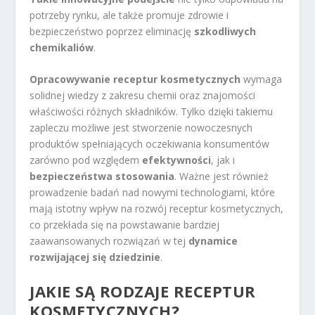
potrzeby rynku, ale także promuje zdrowie i
bezpieczeństwo poprzez eliminację
szkodliwych
chemikaliów
.
Opracowywanie receptur kosmetycznych
wymaga
solidnej wiedzy z zakresu chemii oraz znajomości
właściwości różnych składników. Tylko dzięki takiemu
zapleczu możliwe jest stworzenie nowoczesnych
produktów spełniających oczekiwania konsumentów
zarówno pod względem
efektywności
, jak i
bezpieczeństwa stosowania
. Ważne jest również
prowadzenie badań nad nowymi technologiami, które
mają istotny wpływ na rozwój receptur kosmetycznych,
co przekłada się na powstawanie bardziej
zaawansowanych rozwiązań w tej
dynamice
rozwijającej się dziedzinie
.
JAKIE SĄ RODZAJE RECEPTUR
KOSMETYCZNYCH?