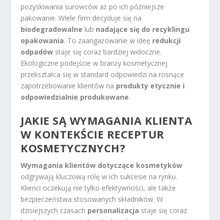
pozyskiwania surowców aż po ich późniejsze
pakowanie. Wiele firm decyduje się na
biodegradowalne
lub
nadające się do recyklingu
opakowania
. To zaangażowanie w ideę
redukcji
odpadów
staje się coraz bardziej widoczne.
Ekologiczne podejście w branży kosmetycznej
przekształca się w standard odpowiedzi na rosnące
zapotrzebowanie klientów na
produkty etycznie i
odpowiedzialnie produkowane
.
JAKIE SĄ WYMAGANIA KLIENTA
W KONTEKŚCIE RECEPTUR
KOSMETYCZNYCH?
Wymagania klientów dotyczące kosmetyków
odgrywają kluczową rolę w ich sukcesie na rynku.
Klienci oczekują nie tylko efektywności, ale także
bezpieczeństwa stosowanych składników. W
dzisiejszych czasach
personalizacja
staje się coraz