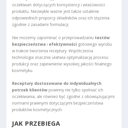
oczekiwań dotyczących konsystencji i właściwości
produktu. Niezwykle ważne jest także ustalenie
odpowiednich proporcji składników oraz ich stężenia
zgodnie z zasadami formulacji.
Nie możemy zapominać o przeprowadzaniu
testów
bezpieczeństwa
i
efektywności
gotowego wyrobu
w trakcie tworzenia receptury. Współczesna
technologia znacznie ułatwia optymalizację procesu
produkcji oraz zapewnienie wysokiej jakości finalnego
kosmetyku.
Receptury dostosowane do indywidualnych
potrzeb klientów
powinny nie tylko spełniać ich
oczekiwania, ale również być zgodne z obowiązującymi
normami prawnymi dotyczącymi bezpieczeństwa
produktów kosmetycznych.
JAK PRZEBIEGA