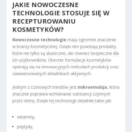
JAKIE NOWOCZESNE
TECHNOLOGIE STOSUJE SIĘ W
RECEPTUROWANIU
KOSMETYKÓW?
Nowoczesne technologie
mają ogromne znaczenie
w branży kosmetycznej. Dzięki nim powstają produkty,
które nie tylko są skuteczne, ale również bezpieczne dla
ich użytkowników. Obecnie formulacje kosmetyków
opierają się na innowacyjnych metodach produkcji oraz
zaawansowanych składnikach aktywnych.
Jednym z czołowych trendów jest
mikroemulsja
, która
znacznie poprawia wchłanianie substancji czynnych
przez skórę. Dzięki tej technologii składniki takie jak:
witaminy,
peptydy,