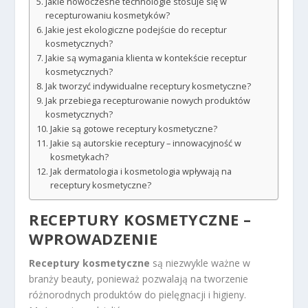
Jakie nowoczesne technologie stosuje się w
recepturowaniu kosmetyków?
Jakie jest ekologiczne podejście do receptur
kosmetycznych?
Jakie są wymagania klienta w kontekście receptur
kosmetycznych?
Jak tworzyć indywidualne receptury kosmetyczne?
Jak przebiega recepturowanie nowych produktów
kosmetycznych?
Jakie są gotowe receptury kosmetyczne?
Jakie są autorskie receptury – innowacyjność w
kosmetykach?
Jak dermatologia i kosmetologia wpływają na
receptury kosmetyczne?
RECEPTURY KOSMETYCZNE –
WPROWADZENIE
Receptury kosmetyczne
są niezwykle ważne w
branży beauty, ponieważ pozwalają na tworzenie
różnorodnych produktów do pielęgnacji i higieny.