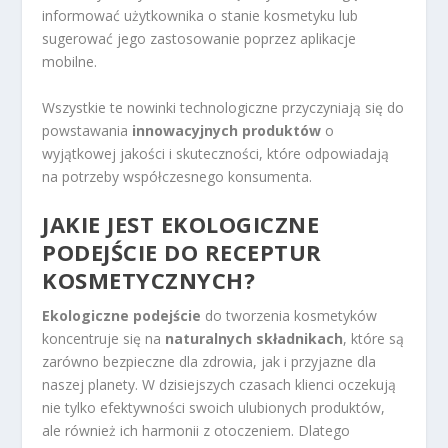
informować użytkownika o stanie kosmetyku lub
sugerować jego zastosowanie poprzez aplikacje
mobilne.
Wszystkie te nowinki technologiczne przyczyniają się do
powstawania
innowacyjnych produktów
o
wyjątkowej jakości i skuteczności, które odpowiadają
na potrzeby współczesnego konsumenta.
JAKIE JEST EKOLOGICZNE
PODEJŚCIE DO RECEPTUR
KOSMETYCZNYCH?
Ekologiczne podejście
do tworzenia kosmetyków
koncentruje się na
naturalnych składnikach
, które są
zarówno bezpieczne dla zdrowia, jak i przyjazne dla
naszej planety. W dzisiejszych czasach klienci oczekują
nie tylko efektywności swoich ulubionych produktów,
ale również ich harmonii z otoczeniem. Dlatego