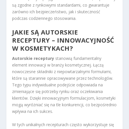
są zgodne z rynkowymi standardami, co gwarantuje
zarówno ich bezpieczeństwo, jak i skuteczność
podczas codziennego stosowania.
JAKIE SĄ AUTORSKIE
RECEPTURY – INNOWACYJNOŚĆ
W KOSMETYKACH?
Autorskie receptury
stanowią fundamentalny
element innowacji w branży kosmetycznej. Łączą
nowoczesne składniki z niepowtarzalnymi formułami,
które są starannie opracowywane przez technologów.
Tego typu indywidualne podejście odpowiada na
zmieniające się potrzeby rynku oraz oczekiwania
klientów. Dzięki innowacyjnym formulacjom, kosmetyki
mogą wyróżniać się na tle konkurencji, co bezpośrednio
wpływa na ich sukces.
W tych unikalnych recepturach często wykorzystuje się