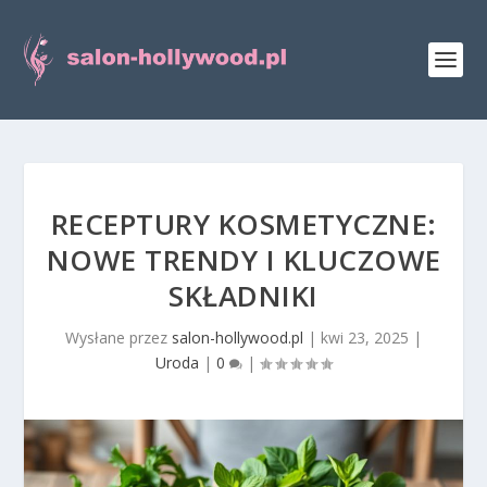
RECEPTURY KOSMETYCZNE:
NOWE TRENDY I KLUCZOWE
SKŁADNIKI
Wysłane przez
salon-hollywood.pl
|
kwi 23, 2025
|
Uroda
|
0
|