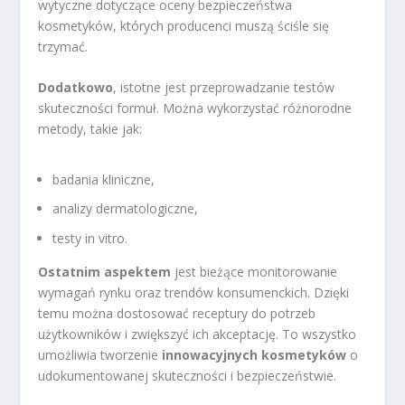
wytyczne dotyczące oceny bezpieczeństwa
kosmetyków, których producenci muszą ściśle się
trzymać.
Dodatkowo
, istotne jest przeprowadzanie testów
skuteczności formuł. Można wykorzystać różnorodne
metody, takie jak:
badania kliniczne,
analizy dermatologiczne,
testy in vitro.
Ostatnim aspektem
jest bieżące monitorowanie
wymagań rynku oraz trendów konsumenckich. Dzięki
temu można dostosować receptury do potrzeb
użytkowników i zwiększyć ich akceptację. To wszystko
umożliwia tworzenie
innowacyjnych kosmetyków
o
udokumentowanej skuteczności i bezpieczeństwie.