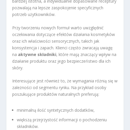
bardziej istotna, a indywidualnie dopasowane receptury
pozwalają na lepsze zaspokojenie specyficznych
potrzeb użytkowników.
Przy tworzeniu nowych formuł warto uwzględnić
oczekiwania dotyczące efektów działania kosmetyków
oraz ich właściwości sensorycznych, takich jak
konsystencja i zapach. Klienci często zwracają uwagę
na
aktywne składniki
, które mają znaczący wpływ na
działanie produktu oraz jego bezpieczeństwo dla ich
skóry.
Interesujące jest również to, że wymagania różnią się w
zależności od segmentu rynku. Na przykład osoby
poszukujące produktów naturalnych preferują:
minimalną ilość syntetycznych dodatków,
większą przejrzystość informacji o pochodzeniu
składników.