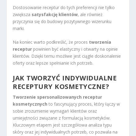
Dostosowanie receptur do tych preferencji nie tylko
zwiększa
satysfakcję klientów
, ale również
przyczynia się do budowy pozytywnego wizerunku
marki.
Na koniec warto podkreślić, że proces
tworzenia
receptur
powinien być elastyczny i otwarty na opinie
klientów. Dzięki temu możliwe jest ciągłe doskonalenie
oferty oraz lepsze spełnianie ich potrzeb.
JAK TWORZYĆ INDYWIDUALNE
RECEPTURY KOSMETYCZNE?
Tworzenie spersonalizowanych receptur
kosmetycznych
to fascynujący proces, który łączy w
sobie zrozumienie wymagań klientów oraz
umiejętności związane z formulacją kosmetyków.
Kluczowym etapem jest szczegółowa analiza typu
skóry oraz jej indywidualnych potrzeb, co pozwala na