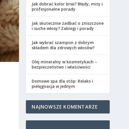
Jak dobrać kolor brwi? Błędy, mity i
profesjonalne porady
Jak skutecznie zadbać o zniszczone
i suche włosy? Zabiegi i porady
Jak wybrać szampon z dobrym
składem dla zdrowych włosów?
Olej mineralny w kosmetykach –
bezpieczeństwo i właściwości
Domowe spa dla stóp: Relaks i
pielęgnacja w jednym
NAJNOWSZE KOMENTARZE