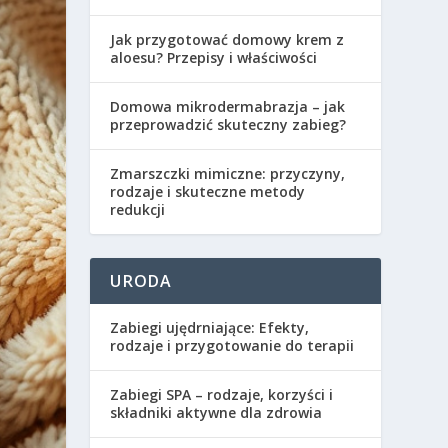
Jak przygotować domowy krem z
aloesu? Przepisy i właściwości
Domowa mikrodermabrazja – jak
przeprowadzić skuteczny zabieg?
Zmarszczki mimiczne: przyczyny,
rodzaje i skuteczne metody
redukcji
URODA
Zabiegi ujędrniające: Efekty,
rodzaje i przygotowanie do terapii
Zabiegi SPA – rodzaje, korzyści i
składniki aktywne dla zdrowia