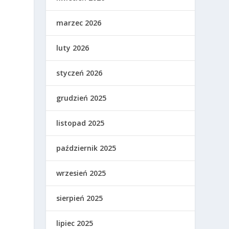
marzec 2026
luty 2026
styczeń 2026
grudzień 2025
listopad 2025
październik 2025
wrzesień 2025
sierpień 2025
lipiec 2025