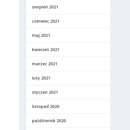
sierpień 2021
czerwiec 2021
maj 2021
kwiecień 2021
marzec 2021
luty 2021
styczeń 2021
listopad 2020
październik 2020