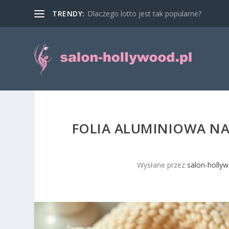
TRENDY:
Dlaczego lotto jest tak popularne?
FOLIA ALUMINIOWA NA 
Wysłane przez
salon-hollyw