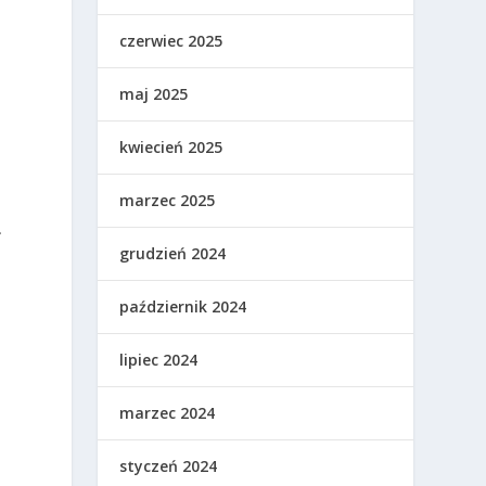
czerwiec 2025
maj 2025
kwiecień 2025
marzec 2025
.
grudzień 2024
październik 2024
lipiec 2024
marzec 2024
styczeń 2024