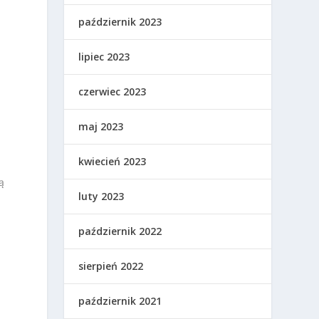
październik 2023
lipiec 2023
czerwiec 2023
maj 2023
kwiecień 2023
ą
luty 2023
październik 2022
sierpień 2022
a
październik 2021