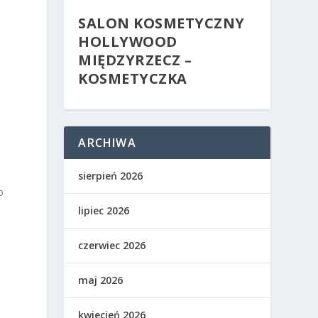
SALON KOSMETYCZNY
HOLLYWOOD
MIĘDZYRZECZ –
KOSMETYCZKA
ARCHIWA
sierpień 2026
b
lipiec 2026
czerwiec 2026
maj 2026
kwiecień 2026