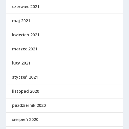
czerwiec 2021
maj 2021
kwiecień 2021
marzec 2021
luty 2021
styczeń 2021
listopad 2020
październik 2020
sierpień 2020