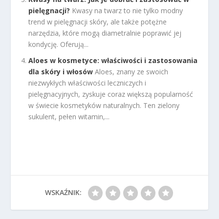
pielęgnacji?
Kwasy na twarz to nie tylko modny
trend w pielęgnacji skóry, ale także potężne
narzędzia, które mogą diametralnie poprawić jej
kondycję. Oferują...
Aloes w kosmetyce: właściwości i zastosowania
dla skóry i włosów
Aloes, znany ze swoich
niezwykłych właściwości leczniczych i
pielęgnacyjnych, zyskuje coraz większą popularność
w świecie kosmetyków naturalnych. Ten zielony
sukulent, pełen witamin,...
WSKAŹNIK: