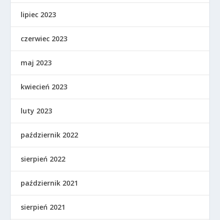
lipiec 2023
czerwiec 2023
maj 2023
kwiecień 2023
luty 2023
październik 2022
sierpień 2022
październik 2021
sierpień 2021