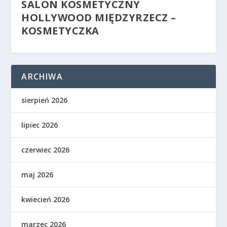
SALON KOSMETYCZNY
HOLLYWOOD MIĘDZYRZECZ –
KOSMETYCZKA
ARCHIWA
sierpień 2026
lipiec 2026
czerwiec 2026
maj 2026
kwiecień 2026
marzec 2026