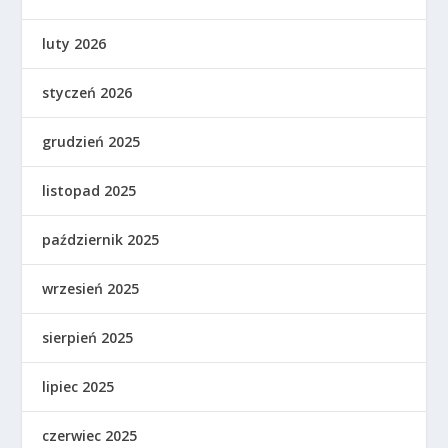
luty 2026
styczeń 2026
grudzień 2025
listopad 2025
październik 2025
wrzesień 2025
sierpień 2025
lipiec 2025
czerwiec 2025