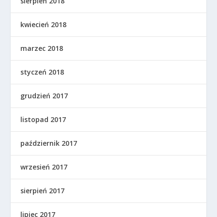
sierpień 2018
kwiecień 2018
marzec 2018
styczeń 2018
grudzień 2017
listopad 2017
październik 2017
wrzesień 2017
sierpień 2017
lipiec 2017