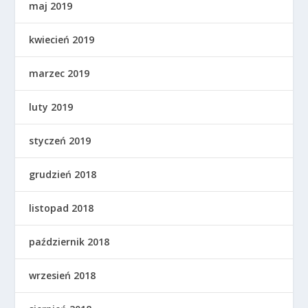
maj 2019
kwiecień 2019
marzec 2019
luty 2019
styczeń 2019
grudzień 2018
listopad 2018
październik 2018
wrzesień 2018