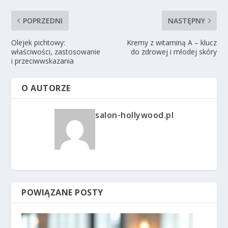
POPRZEDNI
NASTĘPNY
Olejek pichtowy:
Kremy z witaminą A – klucz
właściwości, zastosowanie
do zdrowej i młodej skóry
i przeciwwskazania
O AUTORZE
salon-hollywood.pl
POWIĄZANE POSTY