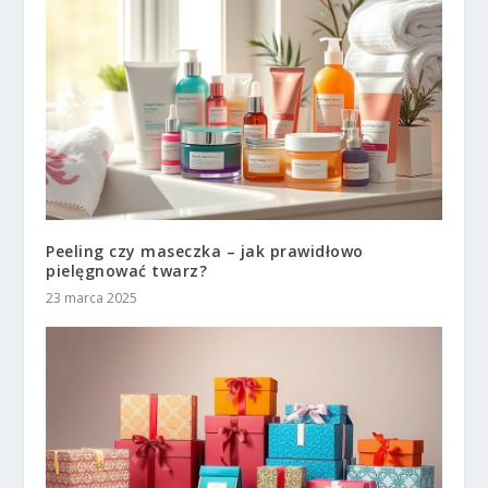
Peeling czy maseczka – jak prawidłowo
pielęgnować twarz?
23 marca 2025