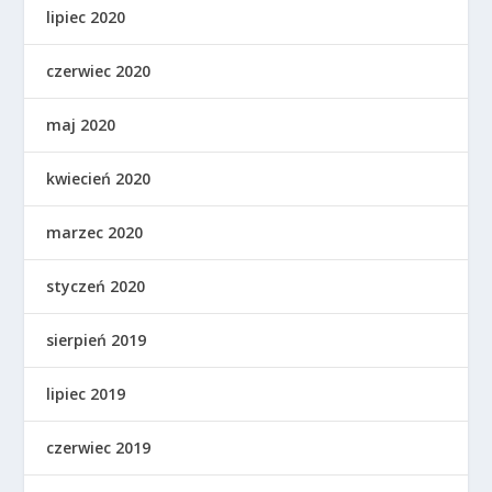
lipiec 2020
czerwiec 2020
maj 2020
kwiecień 2020
marzec 2020
styczeń 2020
sierpień 2019
lipiec 2019
czerwiec 2019