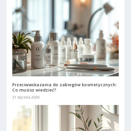
Przeciwwskazania do zabiegów kosmetycznych:
Co musisz wiedzieć?
31 stycznia 2026