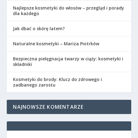
Najlepsze kosmetyki do włosów – przegląd i porady
dla każdego
Jak dbać o skórę latem?
Naturalne kosmetyki – Mariza Piotrków
Bezpieczna pielęgnacja twarzy w ciąży: kosmetyki i
składniki
Kosmetyki do brody: Klucz do zdrowego i
zadbanego zarostu
NAJNOWSZE KOMENTARZE