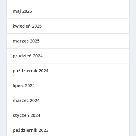
maj 2025
kwiecień 2025
marzec 2025
grudzień 2024
październik 2024
lipiec 2024
marzec 2024
styczeń 2024
październik 2023