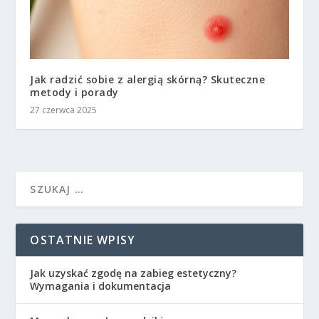
Jak radzić sobie z alergią skórną? Skuteczne
metody i porady
27 czerwca 2025
OSTATNIE WPISY
Jak uzyskać zgodę na zabieg estetyczny?
Wymagania i dokumentacja