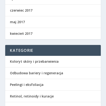
czerwiec 2017
maj 2017
kwiecień 2017
KATEGORIE
Koloryt skóry i przebarwienia
Odbudowa bariery i regeneracja
Peelingi i eksfoliacja
Retinol, retinoidy i kuracje