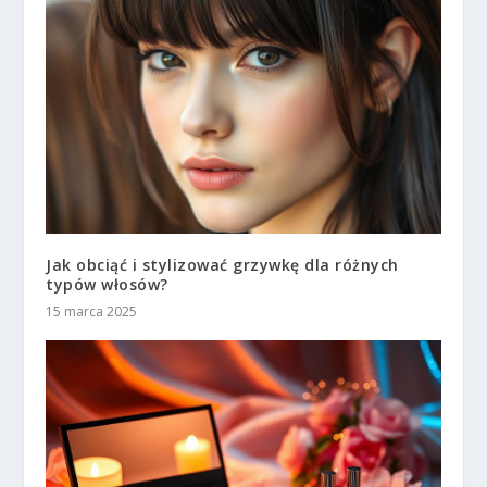
Jak obciąć i stylizować grzywkę dla różnych
typów włosów?
15 marca 2025