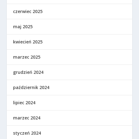
czerwiec 2025
maj 2025
kwiecień 2025
marzec 2025
grudzień 2024
październik 2024
lipiec 2024
marzec 2024
styczeń 2024