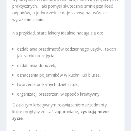
praktycznych. Taki pomysł skutecznie zmniejsza ilość
odpadów, a jednocześnie daje szansę na twórcze
wyrażenie siebie.
Na przykład, stare lakiery idealnie nadają się do:
ozdabiania przedmiotów codziennego użytku, takich
jak ramki na zdjęcia,
ozdabiania doniczek,
oznaczania pojemników w kuchni lub biurze,
tworzenia unikalnych dzieł sztuki,
organizacji przestrzeni w sposób kreatywny.
Dzięki tym kreatywnym rozwiązaniom przedmioty,
które mogłyby zostać zapomniane,
zyskują nowe
życie
.