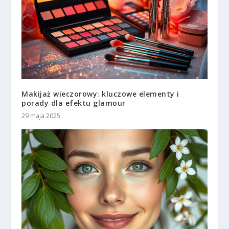
Makijaż wieczorowy: kluczowe elementy i
porady dla efektu glamour
29 maja 2025