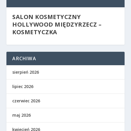
SALON KOSMETYCZNY
HOLLYWOOD MIĘDZYRZECZ –
KOSMETYCZKA
ARCHIWA
sierpień 2026
lipiec 2026
czerwiec 2026
maj 2026
kwiecień 2026