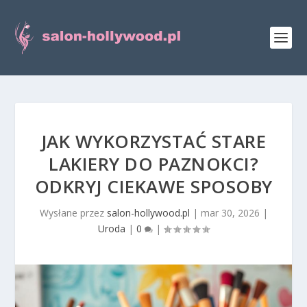
JAK WYKORZYSTAĆ STARE
LAKIERY DO PAZNOKCI?
ODKRYJ CIEKAWE SPOSOBY
Wysłane przez
salon-hollywood.pl
|
mar 30, 2026
|
Uroda
|
0
|