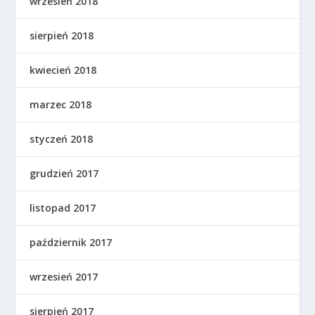
wrzesień 2018
sierpień 2018
kwiecień 2018
marzec 2018
styczeń 2018
grudzień 2017
listopad 2017
październik 2017
wrzesień 2017
sierpień 2017