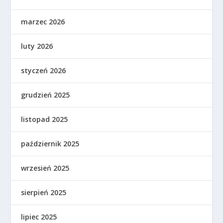
marzec 2026
luty 2026
styczeń 2026
grudzień 2025
listopad 2025
październik 2025
wrzesień 2025
sierpień 2025
lipiec 2025