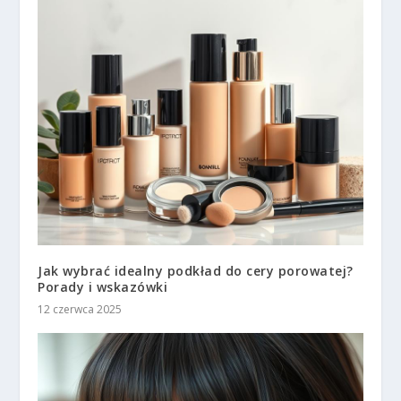
Jak wybrać idealny podkład do cery porowatej?
Porady i wskazówki
12 czerwca 2025