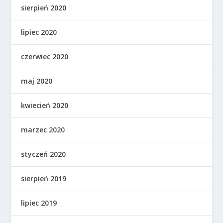
sierpień 2020
lipiec 2020
czerwiec 2020
maj 2020
kwiecień 2020
marzec 2020
styczeń 2020
sierpień 2019
lipiec 2019