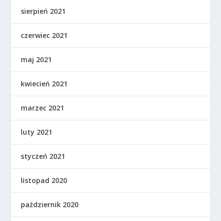
sierpień 2021
czerwiec 2021
maj 2021
kwiecień 2021
marzec 2021
luty 2021
styczeń 2021
listopad 2020
październik 2020