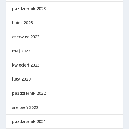
październik 2023
lipiec 2023
czerwiec 2023
maj 2023
kwiecień 2023
luty 2023
październik 2022
sierpień 2022
październik 2021