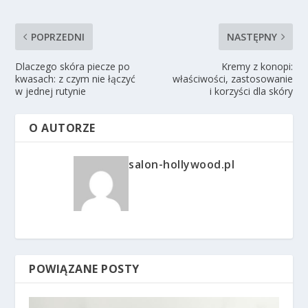
POPRZEDNI
NASTĘPNY
Dlaczego skóra piecze po
Kremy z konopi:
kwasach: z czym nie łączyć
właściwości, zastosowanie
w jednej rutynie
i korzyści dla skóry
O AUTORZE
salon-hollywood.pl
POWIĄZANE POSTY