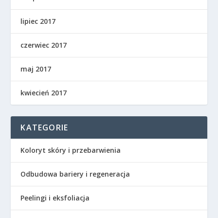
lipiec 2017
czerwiec 2017
maj 2017
kwiecień 2017
KATEGORIE
Koloryt skóry i przebarwienia
Odbudowa bariery i regeneracja
Peelingi i eksfoliacja