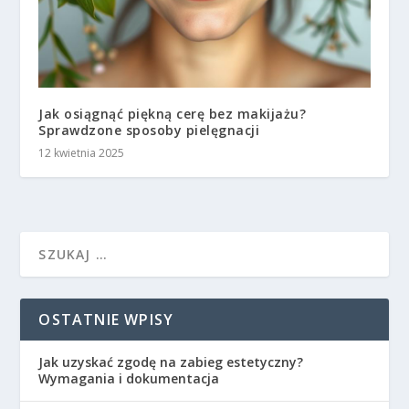
Jak osiągnąć piękną cerę bez makijażu?
Sprawdzone sposoby pielęgnacji
12 kwietnia 2025
OSTATNIE WPISY
Jak uzyskać zgodę na zabieg estetyczny?
Wymagania i dokumentacja