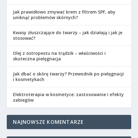
Jak prawidłowo zmywać krem z filtrem SPF, aby
uniknąć problemów skórnych?
Kwasy złuszczające do twarzy – jak działają i jak je
stosować?
Olej z ostropestu na trądzik – właściwości i
skuteczna pielęgnacja
Jak dbać o skórę twarzy? Przewodnik po pielęgnacji
i kosmetykach
Elektroterapia w kosmetyce: zastosowanie i efekty
zabiegów
NAJNOWSZE KOMENTARZE