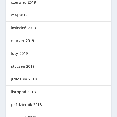
czerwiec 2019
maj 2019
kwiecień 2019
marzec 2019
luty 2019
styczeń 2019
grudzień 2018
listopad 2018
październik 2018