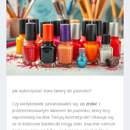
Jak wykorzystać stare lakiery do paznokci?
Czy kiedykolwiek zastanawiałeś się,
co zrobić
z
przeterminowanym lakierem do paznokci, który leży
zapomniany na dnie Twojej kosmetyczki? Okazuje się,
że te kolorowe buteleczki mogą mieć znacznie szersze