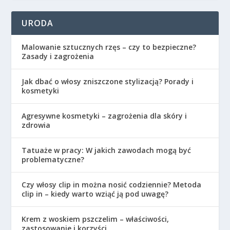
URODA
Malowanie sztucznych rzęs – czy to bezpieczne?
Zasady i zagrożenia
Jak dbać o włosy zniszczone stylizacją? Porady i
kosmetyki
Agresywne kosmetyki – zagrożenia dla skóry i
zdrowia
Tatuaże w pracy: W jakich zawodach mogą być
problematyczne?
Czy włosy clip in można nosić codziennie? Metoda
clip in – kiedy warto wziąć ją pod uwagę?
Krem z woskiem pszczelim – właściwości,
zastosowanie i korzyści