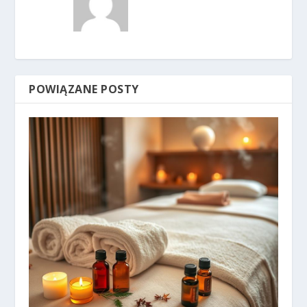
POWIĄZANE POSTY