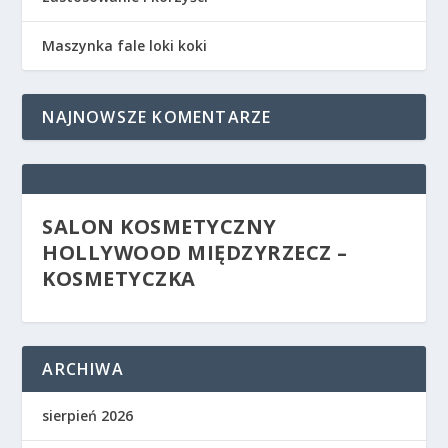
Maszynka fale loki koki
NAJNOWSZE KOMENTARZE
SALON KOSMETYCZNY
HOLLYWOOD MIĘDZYRZECZ –
KOSMETYCZKA
ARCHIWA
sierpień 2026