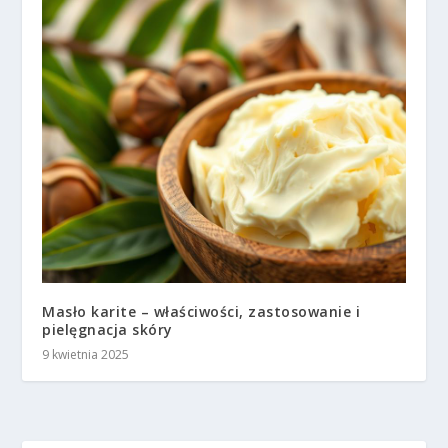
Masło karite – właściwości, zastosowanie i
pielęgnacja skóry
9 kwietnia 2025