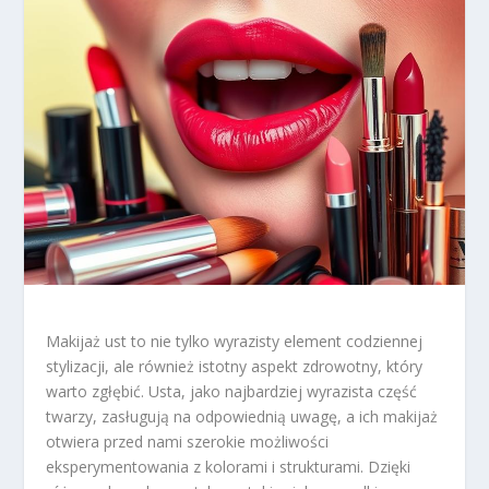
Makijaż ust to nie tylko wyrazisty element codziennej
stylizacji, ale również istotny aspekt zdrowotny, który
warto zgłębić. Usta, jako najbardziej wyrazista część
twarzy, zasługują na odpowiednią uwagę, a ich makijaż
otwiera przed nami szerokie możliwości
eksperymentowania z kolorami i strukturami. Dzięki