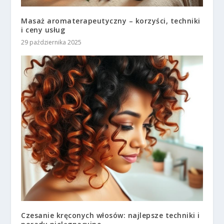
Masaż aromaterapeutyczny – korzyści, techniki
i ceny usług
29 października 2025
Czesanie kręconych włosów: najlepsze techniki i