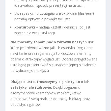
ich trwałość i sposób prezentacji na ustach,
błyszczyki
– przyciągają wzrok swoim blaskiem i
potrafią optycznie powiększyć usta,
konturówki
– nadają kształt i definicję, co jest
istotne dla wielu stylizacji.
Nie możemy zapominać o zdrowiu naszych ust
,
które jest równie ważne jak ich estetyka. Regularne
nawilżanie oraz regeneracja to kluczowe elementy
dbania o atrakcyjny wygląd ust. Dobrze przygotowane
usta będą prezentować się znacznie lepiej niezależnie
od wybranego makijażu.
Dbając o usta, troszczymy się nie tylko o ich
estetykę, ale i zdrowie.
Dzięki bogatemu
asortymentowi kosmetyków możemy łatwo
dostosować swój makijaż do różnych okazji oraz
osobistych gustów.