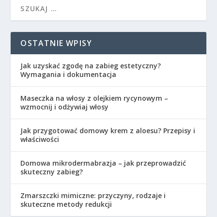
OSTATNIE WPISY
Jak uzyskać zgodę na zabieg estetyczny?
Wymagania i dokumentacja
Maseczka na włosy z olejkiem rycynowym –
wzmocnij i odżywiaj włosy
Jak przygotować domowy krem z aloesu? Przepisy i
właściwości
Domowa mikrodermabrazja – jak przeprowadzić
skuteczny zabieg?
Zmarszczki mimiczne: przyczyny, rodzaje i
skuteczne metody redukcji