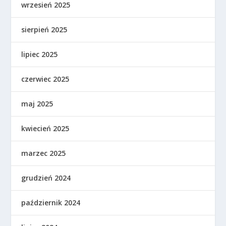
wrzesień 2025
sierpień 2025
lipiec 2025
czerwiec 2025
maj 2025
kwiecień 2025
marzec 2025
grudzień 2024
październik 2024