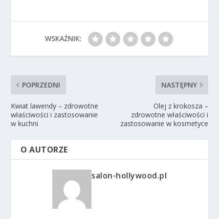
WSKAŹNIK:
POPRZEDNI
NASTĘPNY
Kwiat lawendy – zdrowotne
Olej z krokosza –
właściwości i zastosowanie
zdrowotne właściwości i
w kuchni
zastosowanie w kosmetyce
O AUTORZE
salon-hollywood.pl