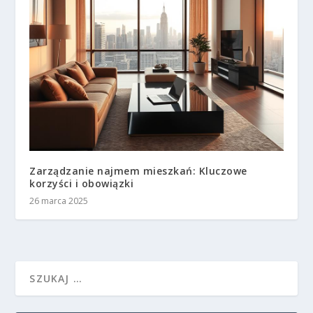
Zarządzanie najmem mieszkań: Kluczowe
korzyści i obowiązki
26 marca 2025