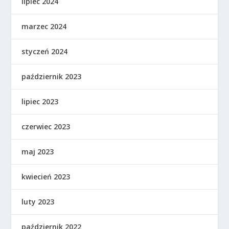
lipiec 2024
marzec 2024
styczeń 2024
październik 2023
lipiec 2023
czerwiec 2023
maj 2023
kwiecień 2023
luty 2023
październik 2022