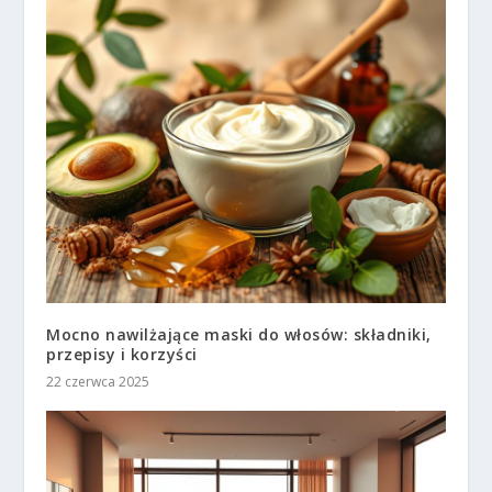
Mocno nawilżające maski do włosów: składniki,
przepisy i korzyści
22 czerwca 2025