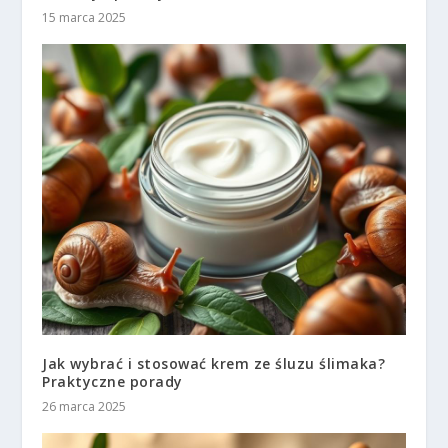
15 marca 2025
Jak wybrać i stosować krem ze śluzu ślimaka?
Praktyczne porady
26 marca 2025