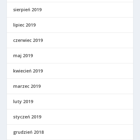
sierpień 2019
lipiec 2019
czerwiec 2019
maj 2019
kwiecień 2019
marzec 2019
luty 2019
styczeń 2019
grudzień 2018