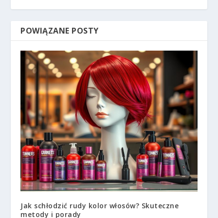
POWIĄZANE POSTY
Jak schłodzić rudy kolor włosów? Skuteczne
metody i porady