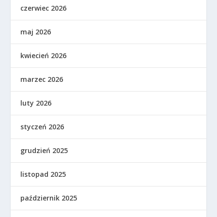
czerwiec 2026
maj 2026
kwiecień 2026
marzec 2026
luty 2026
styczeń 2026
grudzień 2025
listopad 2025
październik 2025