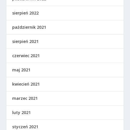
sierpień 2022
październik 2021
sierpień 2021
czerwiec 2021
maj 2021
kwiecień 2021
marzec 2021
luty 2021
styczeń 2021