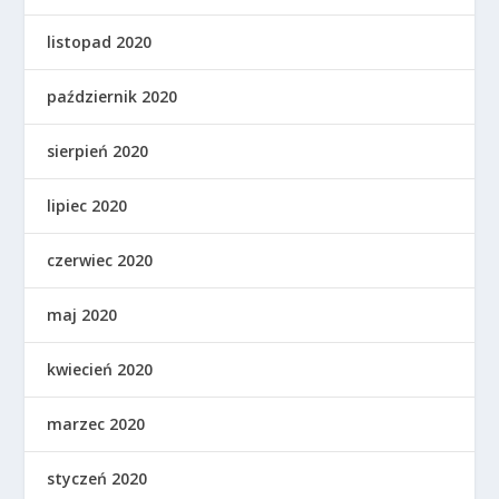
listopad 2020
październik 2020
sierpień 2020
lipiec 2020
czerwiec 2020
maj 2020
kwiecień 2020
marzec 2020
styczeń 2020