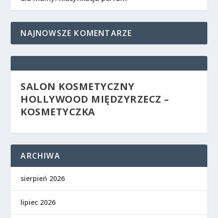
NAJNOWSZE KOMENTARZE
SALON KOSMETYCZNY
HOLLYWOOD MIĘDZYRZECZ –
KOSMETYCZKA
ARCHIWA
sierpień 2026
lipiec 2026