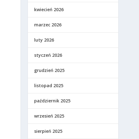
kwiecień 2026
marzec 2026
luty 2026
styczeń 2026
grudzień 2025
listopad 2025
październik 2025
wrzesień 2025
sierpień 2025