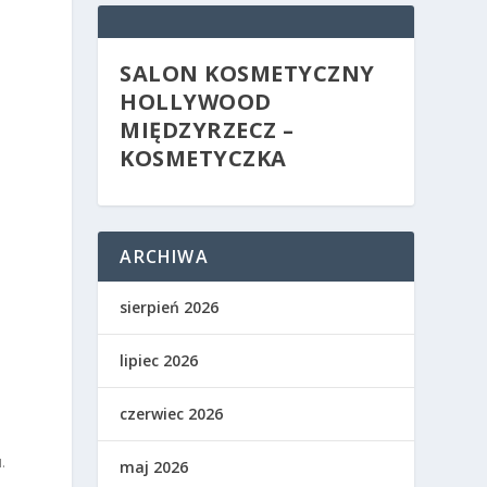
SALON KOSMETYCZNY
HOLLYWOOD
MIĘDZYRZECZ –
KOSMETYCZKA
ARCHIWA
sierpień 2026
lipiec 2026
czerwiec 2026
.
maj 2026