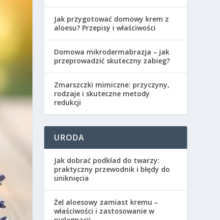
Jak przygotować domowy krem z
aloesu? Przepisy i właściwości
Domowa mikrodermabrazja – jak
przeprowadzić skuteczny zabieg?
Zmarszczki mimiczne: przyczyny,
rodzaje i skuteczne metody
redukcji
URODA
Jak dobrać podkład do twarzy:
praktyczny przewodnik i błędy do
uniknięcia
Żel aloesowy zamiast kremu –
właściwości i zastosowanie w
pielęgnacji