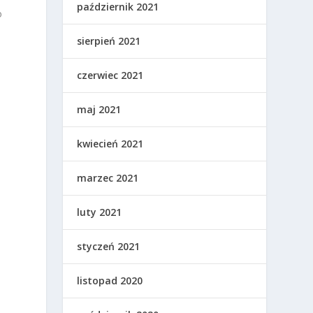
październik 2021
o
sierpień 2021
czerwiec 2021
maj 2021
kwiecień 2021
marzec 2021
luty 2021
styczeń 2021
listopad 2020