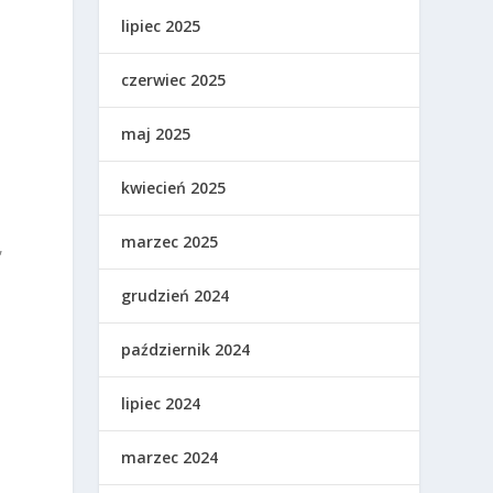
lipiec 2025
czerwiec 2025
maj 2025
kwiecień 2025
marzec 2025
,
grudzień 2024
październik 2024
lipiec 2024
marzec 2024