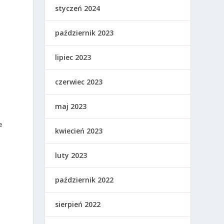
styczeń 2024
październik 2023
lipiec 2023
czerwiec 2023
maj 2023
e
kwiecień 2023
luty 2023
październik 2022
sierpień 2022