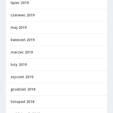
lipiec 2019
czerwiec 2019
maj 2019
kwiecień 2019
marzec 2019
luty 2019
styczeń 2019
grudzień 2018
listopad 2018