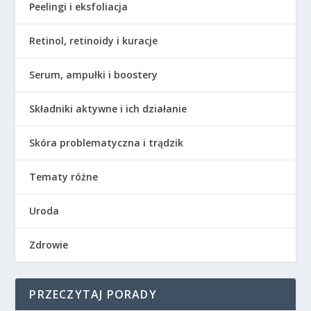
Peelingi i eksfoliacja
Retinol, retinoidy i kuracje
Serum, ampułki i boostery
Składniki aktywne i ich działanie
Skóra problematyczna i trądzik
Tematy różne
Uroda
Zdrowie
PRZECZYTAJ PORADY