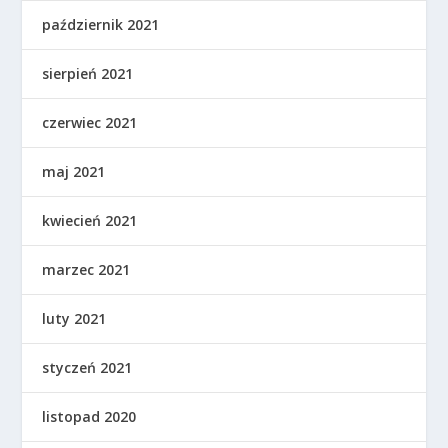
październik 2021
sierpień 2021
czerwiec 2021
maj 2021
kwiecień 2021
marzec 2021
luty 2021
styczeń 2021
listopad 2020