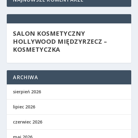
SALON KOSMETYCZNY
HOLLYWOOD MIĘDZYRZECZ –
KOSMETYCZKA
ARCHIWA
sierpień 2026
lipiec 2026
czerwiec 2026
maj 2026