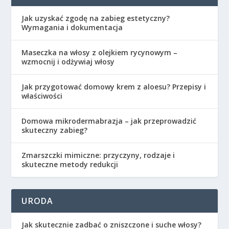
Jak uzyskać zgodę na zabieg estetyczny?
Wymagania i dokumentacja
Maseczka na włosy z olejkiem rycynowym –
wzmocnij i odżywiaj włosy
Jak przygotować domowy krem z aloesu? Przepisy i
właściwości
Domowa mikrodermabrazja – jak przeprowadzić
skuteczny zabieg?
Zmarszczki mimiczne: przyczyny, rodzaje i
skuteczne metody redukcji
URODA
Jak skutecznie zadbać o zniszczone i suche włosy?