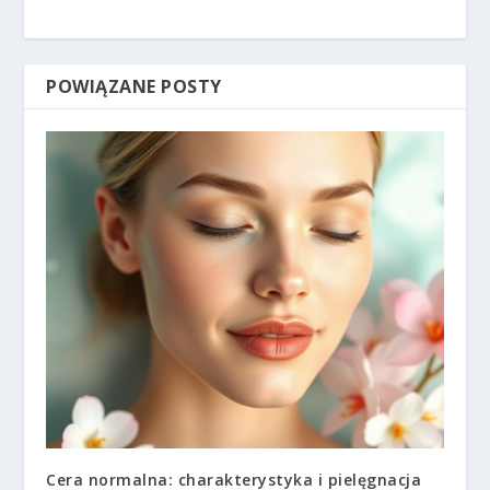
POWIĄZANE POSTY
Cera normalna: charakterystyka i pielęgnacja