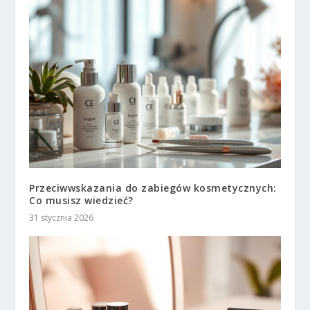
Przeciwwskazania do zabiegów kosmetycznych:
Co musisz wiedzieć?
31 stycznia 2026