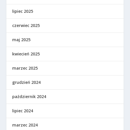
lipiec 2025
czerwiec 2025
maj 2025
kwiecień 2025
marzec 2025
grudzień 2024
październik 2024
lipiec 2024
marzec 2024