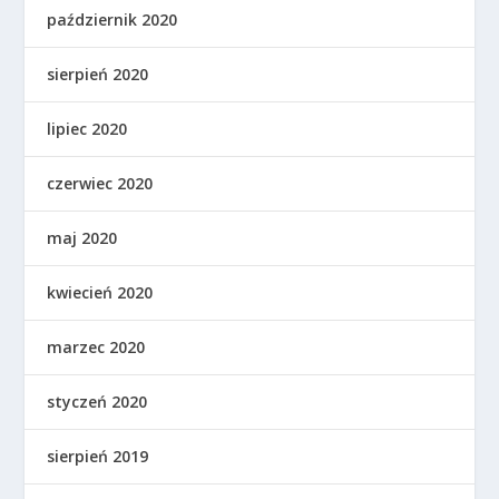
październik 2020
sierpień 2020
lipiec 2020
czerwiec 2020
maj 2020
kwiecień 2020
marzec 2020
styczeń 2020
sierpień 2019