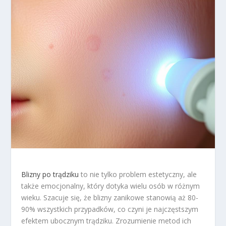
Blizny po trądziku
to nie tylko problem estetyczny, ale
także emocjonalny, który dotyka wielu osób w różnym
wieku. Szacuje się, że blizny zanikowe stanowią aż 80-
90% wszystkich przypadków, co czyni je najczęstszym
efektem ubocznym trądziku. Zrozumienie metod ich