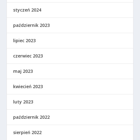
styczeń 2024
październik 2023
lipiec 2023
czerwiec 2023
maj 2023
kwiecień 2023
luty 2023
październik 2022
sierpień 2022