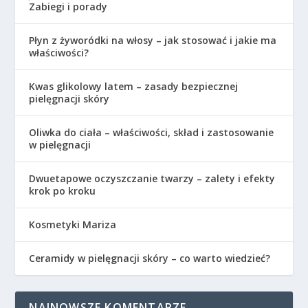
Zabiegi i porady
Płyn z żyworódki na włosy – jak stosować i jakie ma
właściwości?
Kwas glikolowy latem – zasady bezpiecznej
pielęgnacji skóry
Oliwka do ciała – właściwości, skład i zastosowanie
w pielęgnacji
Dwuetapowe oczyszczanie twarzy – zalety i efekty
krok po kroku
Kosmetyki Mariza
Ceramidy w pielęgnacji skóry – co warto wiedzieć?
NAJNOWSZE KOMENTARZE