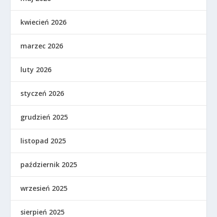
kwiecień 2026
marzec 2026
luty 2026
styczeń 2026
grudzień 2025
listopad 2025
październik 2025
wrzesień 2025
sierpień 2025