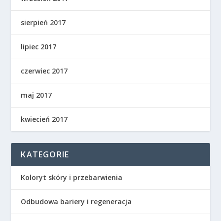
sierpień 2017
lipiec 2017
czerwiec 2017
maj 2017
kwiecień 2017
KATEGORIE
Koloryt skóry i przebarwienia
Odbudowa bariery i regeneracja