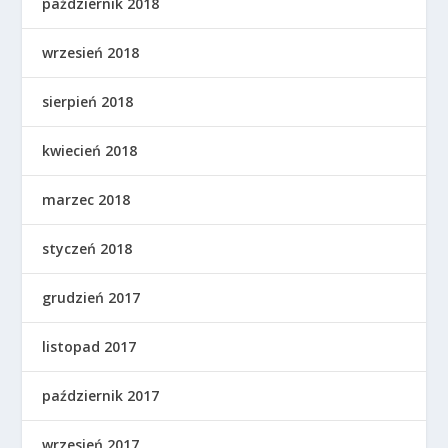
październik 2018
wrzesień 2018
sierpień 2018
kwiecień 2018
marzec 2018
styczeń 2018
grudzień 2017
listopad 2017
październik 2017
wrzesień 2017