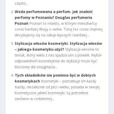
często...
Woda perfumowana a perfum. Jak znaleźć
perfumy w Poznaniu? Douglas perfumeria
Poznań
Poznań to miasto, w którym mieszkańcy
coraz bardziej dbają o siebie. Tutaj też coraz chętniej
decydujemy się na zakup lepszych i bardziej...
Stylizacja włosów kosmetyki. Stylizacja włosów
– jakiego kosmetyku użyć?
Stylizacja włosów to
temat, który wielu z nas spędza sen z powiek. Wybór
odpowiednich kosmetyków do stylizacji może być
kluczowy dla osiągnięcia...
Tych składników nie powinno być w dobrych
kosmetykach
Kosmetyki – potrzebuje ich każdy
Każdy, niezależnie od płci i wieku, posiada w swojej
kosmetyczce jakieś kosmetyki. Są potrzebne
zarówno w codziennej...