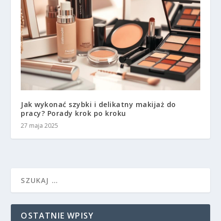
Jak wykonać szybki i delikatny makijaż do
pracy? Porady krok po kroku
27 maja 2025
OSTATNIE WPISY