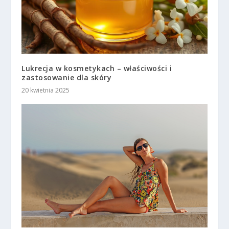
Lukrecja w kosmetykach – właściwości i
zastosowanie dla skóry
20 kwietnia 2025