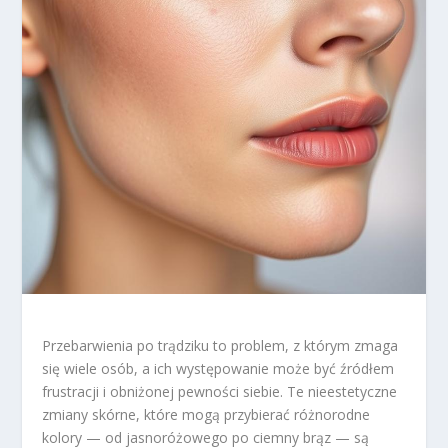
Przebarwienia po trądziku to problem, z którym zmaga
się wiele osób, a ich występowanie może być źródłem
frustracji i obniżonej pewności siebie. Te nieestetyczne
zmiany skórne, które mogą przybierać różnorodne
kolory — od jasnoróżowego po ciemny brąz — są