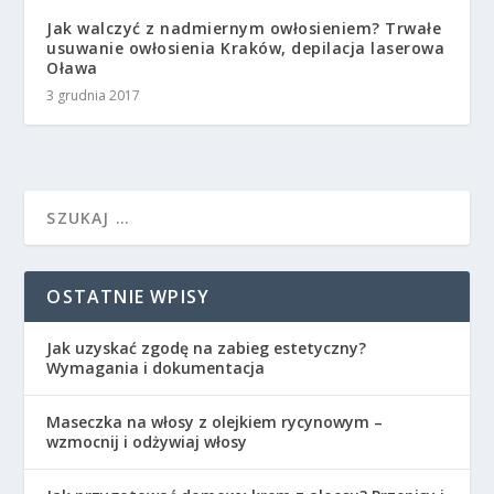
Jak walczyć z nadmiernym owłosieniem? Trwałe
usuwanie owłosienia Kraków, depilacja laserowa
Oława
3 grudnia 2017
OSTATNIE WPISY
Jak uzyskać zgodę na zabieg estetyczny?
Wymagania i dokumentacja
Maseczka na włosy z olejkiem rycynowym –
wzmocnij i odżywiaj włosy