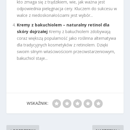
kto zmaga się z trądzikiem, wie, jak ważna jest
odpowiednia pielęgnacja cery. Kluczem do sukcesu w
walce z niedoskonałościami jest wybór...
Kremy z bakuchiolem – naturalny retinol dla
skóry dojrzałej
Kremy z bakuchiolem zdobywają
coraz większą popularność jako roślinna alternatywa
dla tradycyjnych kosmetyków z retinolem. Dzięki
swoim silnym właściwościom przeciwstarzeniowym,
bakuchiol staje...
WSKAŹNIK: