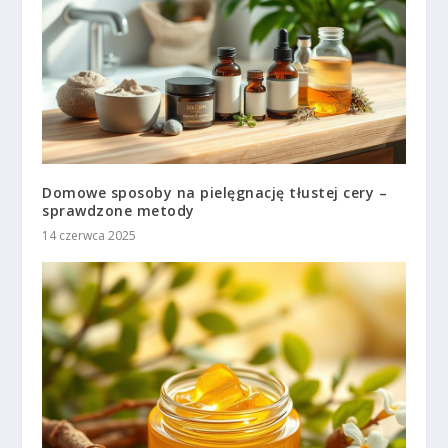
Domowe sposoby na pielęgnację tłustej cery –
sprawdzone metody
14 czerwca 2025