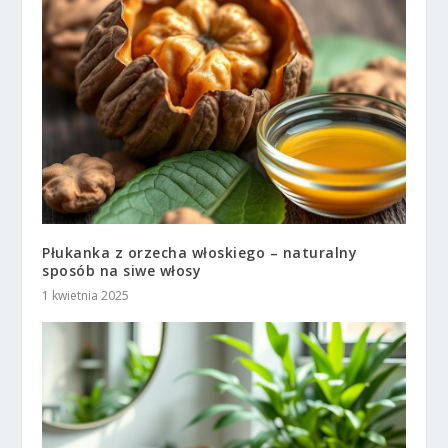
Płukanka z orzecha włoskiego – naturalny
sposób na siwe włosy
1 kwietnia 2025