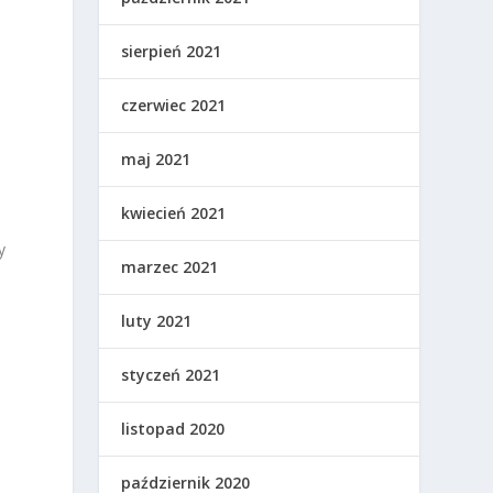
sierpień 2021
czerwiec 2021
maj 2021
kwiecień 2021
y
marzec 2021
luty 2021
styczeń 2021
listopad 2020
październik 2020