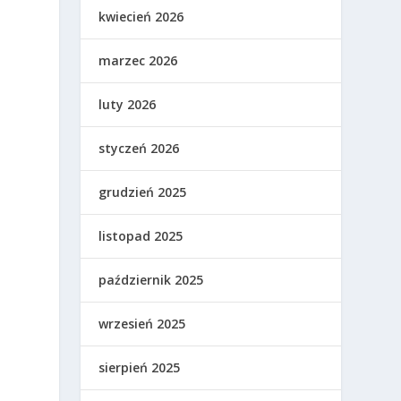
kwiecień 2026
marzec 2026
luty 2026
styczeń 2026
grudzień 2025
listopad 2025
październik 2025
wrzesień 2025
sierpień 2025