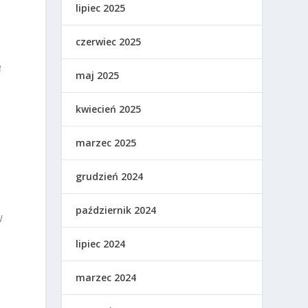
lipiec 2025
czerwiec 2025
ę
maj 2025
kwiecień 2025
marzec 2025
grudzień 2024
październik 2024
W
lipiec 2024
marzec 2024