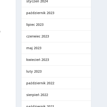
styczeń 2024
październik 2023
lipiec 2023
e
czerwiec 2023
maj 2023
kwiecień 2023
luty 2023
październik 2022
sierpień 2022
październik 2021