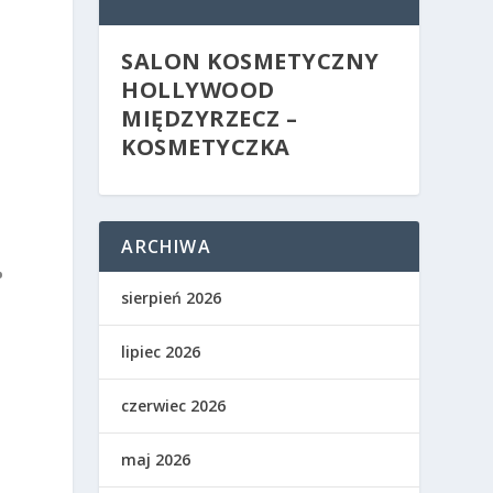
SALON KOSMETYCZNY
HOLLYWOOD
MIĘDZYRZECZ –
KOSMETYCZKA
ARCHIWA
%
sierpień 2026
lipiec 2026
czerwiec 2026
maj 2026