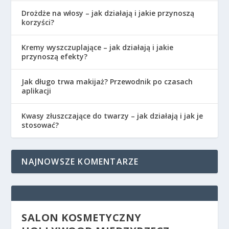
Drożdże na włosy – jak działają i jakie przynoszą
korzyści?
Kremy wyszczuplające – jak działają i jakie
przynoszą efekty?
Jak długo trwa makijaż? Przewodnik po czasach
aplikacji
Kwasy złuszczające do twarzy – jak działają i jak je
stosować?
NAJNOWSZE KOMENTARZE
SALON KOSMETYCZNY