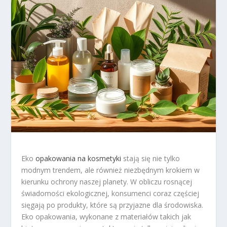
Eko
opakowania na kosmetyki
stają się nie tylko
modnym trendem, ale również niezbędnym krokiem w
kierunku ochrony naszej planety. W obliczu rosnącej
świadomości ekologicznej, konsumenci coraz częściej
sięgają po produkty, które są przyjazne dla środowiska.
Eko opakowania, wykonane z materiałów takich jak