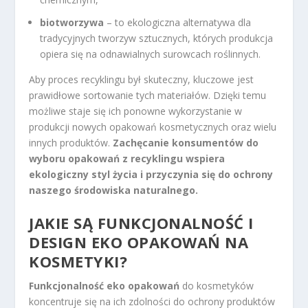
biotworzywa
– to ekologiczna alternatywa dla
tradycyjnych tworzyw sztucznych, których produkcja
opiera się na odnawialnych surowcach roślinnych.
Aby proces recyklingu był skuteczny, kluczowe jest
prawidłowe sortowanie tych materiałów. Dzięki temu
możliwe staje się ich ponowne wykorzystanie w
produkcji nowych opakowań kosmetycznych oraz wielu
innych produktów.
Zachęcanie konsumentów do
wyboru opakowań z recyklingu wspiera
ekologiczny styl życia i przyczynia się do ochrony
naszego środowiska naturalnego.
JAKIE SĄ FUNKCJONALNOŚĆ I
DESIGN EKO OPAKOWAŃ NA
KOSMETYKI?
Funkcjonalność eko opakowań
do kosmetyków
koncentruje się na ich zdolności do ochrony produktów