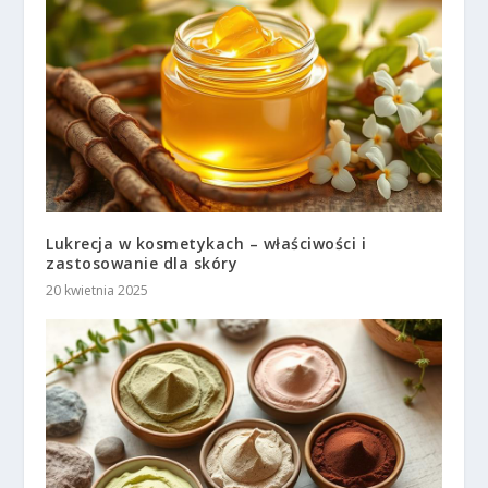
Lukrecja w kosmetykach – właściwości i
zastosowanie dla skóry
20 kwietnia 2025