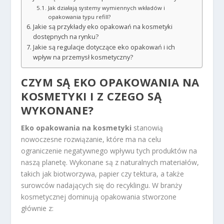
Jak działają systemy wymiennych wkładów i
opakowania typu refill?
Jakie są przykłady eko opakowań na kosmetyki
dostępnych na rynku?
Jakie są regulacje dotyczące eko opakowań i ich
wpływ na przemysł kosmetyczny?
CZYM SĄ EKO OPAKOWANIA NA
KOSMETYKI I Z CZEGO SĄ
WYKONANE?
Eko opakowania na kosmetyki
stanowią
nowoczesne rozwiązanie, które ma na celu
ograniczenie negatywnego wpływu tych produktów na
naszą planetę. Wykonane są z naturalnych materiałów,
takich jak biotworzywa, papier czy tektura, a także
surowców nadających się do recyklingu. W branży
kosmetycznej dominują opakowania stworzone
głównie z: