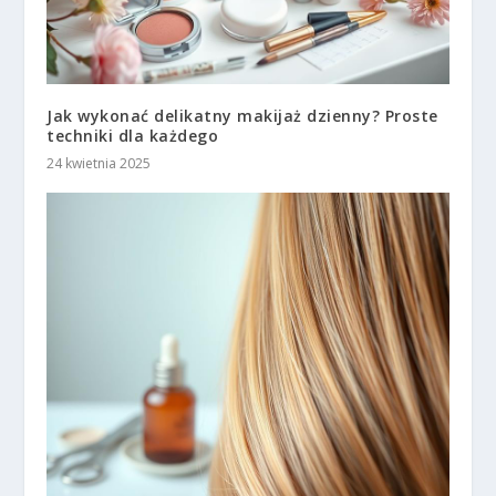
Jak wykonać delikatny makijaż dzienny? Proste
techniki dla każdego
24 kwietnia 2025