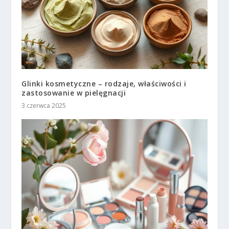
Glinki kosmetyczne – rodzaje, właściwości i
zastosowanie w pielęgnacji
3 czerwca 2025