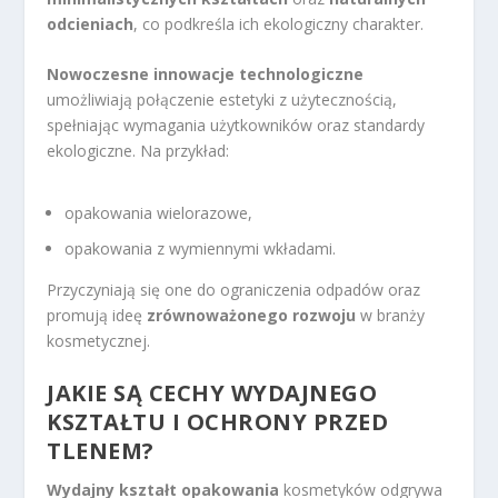
odcieniach
, co podkreśla ich ekologiczny charakter.
Nowoczesne innowacje technologiczne
umożliwiają połączenie estetyki z użytecznością,
spełniając wymagania użytkowników oraz standardy
ekologiczne. Na przykład:
opakowania wielorazowe,
opakowania z wymiennymi wkładami.
Przyczyniają się one do ograniczenia odpadów oraz
promują ideę
zrównoważonego rozwoju
w branży
kosmetycznej.
JAKIE SĄ CECHY WYDAJNEGO
KSZTAŁTU I OCHRONY PRZED
TLENEM?
Wydajny kształt opakowania
kosmetyków odgrywa