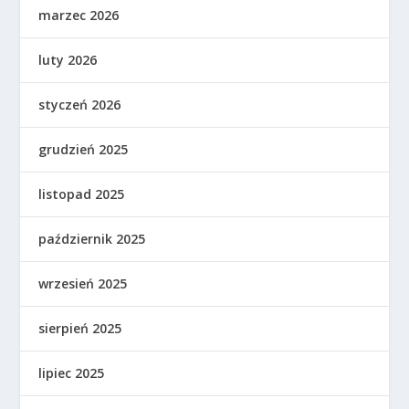
marzec 2026
luty 2026
styczeń 2026
grudzień 2025
listopad 2025
październik 2025
wrzesień 2025
sierpień 2025
lipiec 2025