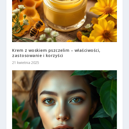
Krem z woskiem pszczelim – właściwości,
zastosowanie i korzyści
21 kwietnia 2025