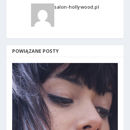
salon-hollywood.pl
POWIĄZANE POSTY