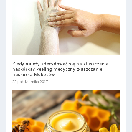
Kiedy należy zdecydować się na złuszczenie
naskórka? Peeling medyczny złuszczanie
naskórka Mokotów
22 października 2017