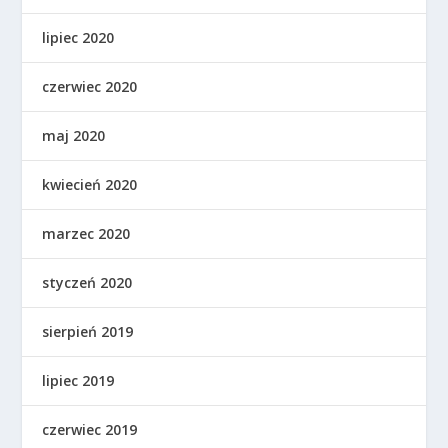
lipiec 2020
czerwiec 2020
maj 2020
kwiecień 2020
marzec 2020
styczeń 2020
sierpień 2019
lipiec 2019
czerwiec 2019