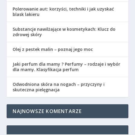
Polerowanie aut: korzyści, techniki i jak uzyskać
blask lakieru
Substancje nawilżające w kosmetykach: Klucz do
zdrowej skóry
Olej z pestek malin – poznaj jego moc
Jaki perfum dla mamy ? Perfumy – rodzaje i wybór
dla mamy. Klasyfikacja perfum
Odwodniona skóra na nogach – przyczyny i
skuteczna pielęgnacja
NAJNOWSZE KOMENTARZE