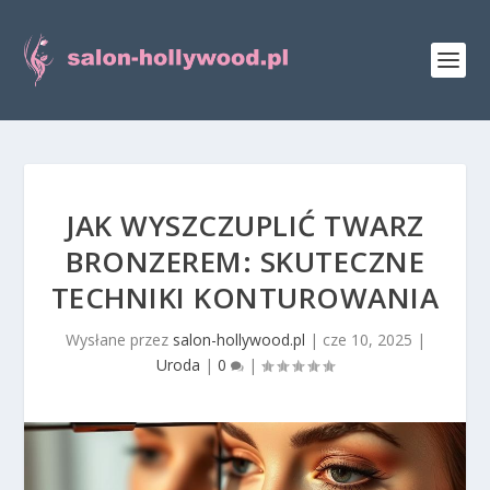
JAK WYSZCZUPLIĆ TWARZ
BRONZEREM: SKUTECZNE
TECHNIKI KONTUROWANIA
Wysłane przez
salon-hollywood.pl
|
cze 10, 2025
|
Uroda
|
0
|