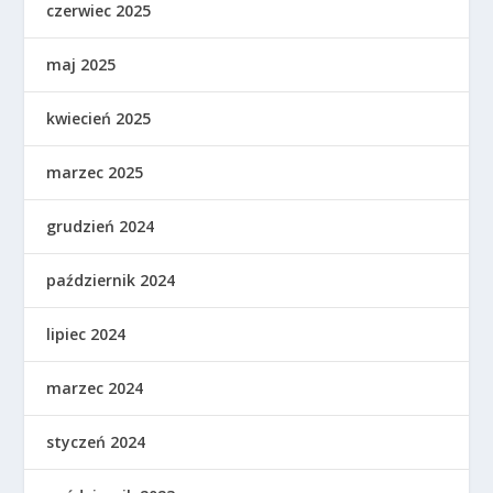
czerwiec 2025
maj 2025
kwiecień 2025
marzec 2025
grudzień 2024
październik 2024
lipiec 2024
marzec 2024
styczeń 2024