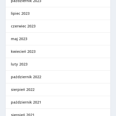
październik 2023
lipiec 2023
czerwiec 2023
maj 2023
kwiecień 2023
luty 2023
październik 2022
sierpień 2022
październik 2021
sierpień 2021