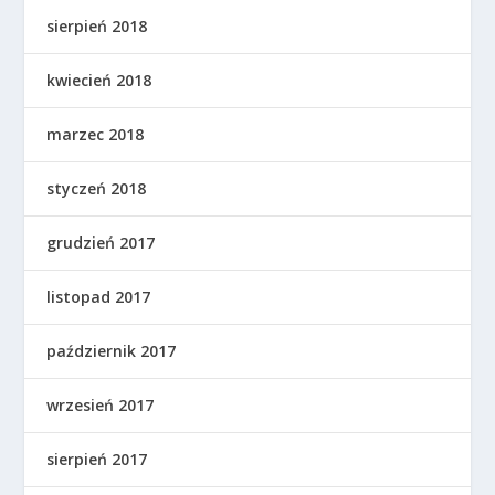
sierpień 2018
kwiecień 2018
marzec 2018
styczeń 2018
grudzień 2017
listopad 2017
październik 2017
wrzesień 2017
sierpień 2017