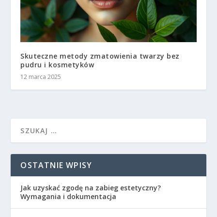
Skuteczne metody zmatowienia twarzy bez
pudru i kosmetyków
12 marca 2025
OSTATNIE WPISY
Jak uzyskać zgodę na zabieg estetyczny?
Wymagania i dokumentacja