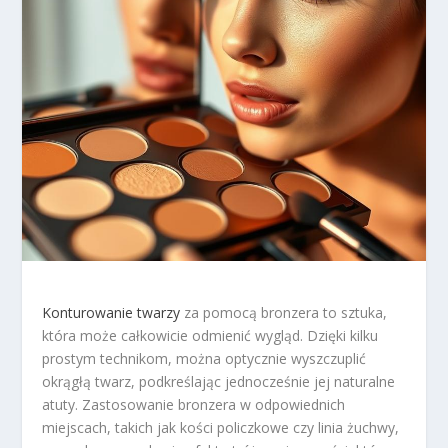
Konturowanie twarzy
za pomocą bronzera to sztuka,
która może całkowicie odmienić wygląd. Dzięki kilku
prostym technikom, można optycznie wyszczuplić
okrągłą twarz, podkreślając jednocześnie jej naturalne
atuty. Zastosowanie bronzera w odpowiednich
miejscach, takich jak kości policzkowe czy linia żuchwy,