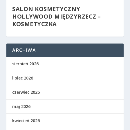
SALON KOSMETYCZNY
HOLLYWOOD MIĘDZYRZECZ –
KOSMETYCZKA
ARCHIWA
sierpień 2026
lipiec 2026
czerwiec 2026
maj 2026
kwiecień 2026