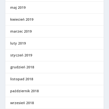
maj 2019
kwiecień 2019
marzec 2019
luty 2019
styczeń 2019
grudzień 2018
listopad 2018
październik 2018
wrzesień 2018