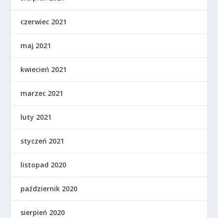
czerwiec 2021
maj 2021
kwiecień 2021
marzec 2021
luty 2021
styczeń 2021
listopad 2020
październik 2020
sierpień 2020