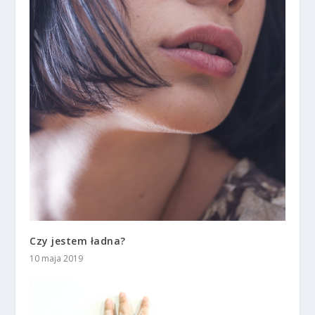
Czy jestem ładna?
10 maja 2019