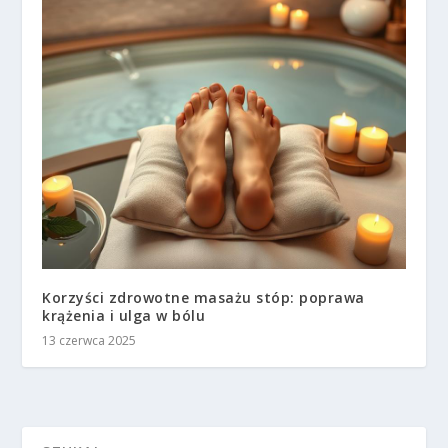
Korzyści zdrowotne masażu stóp: poprawa
krążenia i ulga w bólu
13 czerwca 2025