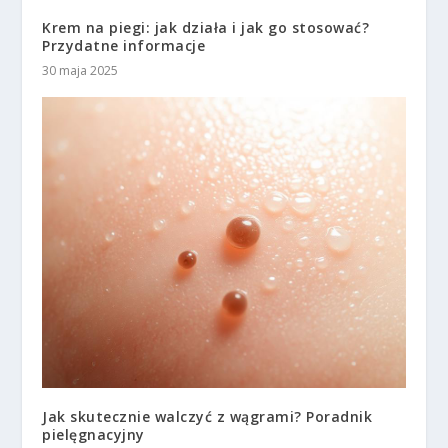
Krem na piegi: jak działa i jak go stosować?
Przydatne informacje
30 maja 2025
Jak skutecznie walczyć z wągrami? Poradnik
pielęgnacyjny