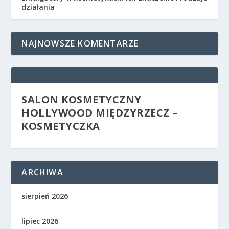
działania
NAJNOWSZE KOMENTARZE
SALON KOSMETYCZNY
HOLLYWOOD MIĘDZYRZECZ –
KOSMETYCZKA
ARCHIWA
sierpień 2026
lipiec 2026