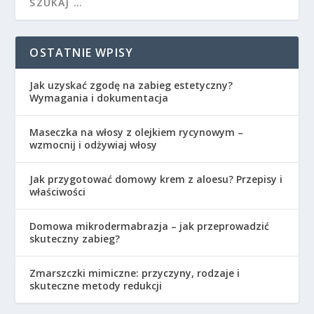
OSTATNIE WPISY
Jak uzyskać zgodę na zabieg estetyczny?
Wymagania i dokumentacja
Maseczka na włosy z olejkiem rycynowym –
wzmocnij i odżywiaj włosy
Jak przygotować domowy krem z aloesu? Przepisy i
właściwości
Domowa mikrodermabrazja – jak przeprowadzić
skuteczny zabieg?
Zmarszczki mimiczne: przyczyny, rodzaje i
skuteczne metody redukcji