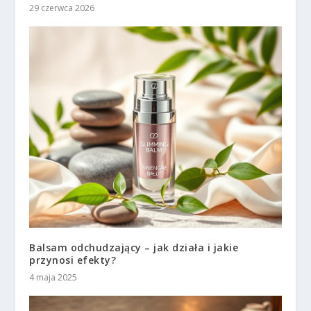
29 czerwca 2026
Balsam odchudzający – jak działa i jakie
przynosi efekty?
4 maja 2025