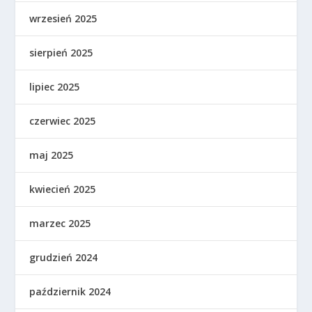
wrzesień 2025
sierpień 2025
lipiec 2025
czerwiec 2025
maj 2025
kwiecień 2025
marzec 2025
grudzień 2024
październik 2024