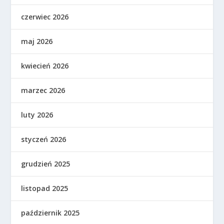
czerwiec 2026
maj 2026
kwiecień 2026
marzec 2026
luty 2026
styczeń 2026
grudzień 2025
listopad 2025
październik 2025