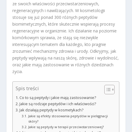
ze swoich właściwości przeciwstarzeniowych,
regeneracyjnych i nawilżających. W kosmetologii
stosuje się już ponad 300 różnych peptydów
biomimetycznych, które skutecznie wspierają procesy
regeneracyjne w organizmie. Ich działanie na poziomie
komórkowym sprawia, że stają się niezwykle
interesującym tematem dla każdego, kto pragnie
zrozumieć mechanizmy zdrowia i urody. Odkryjmy, jak
peptydy wpływają na naszą skórę, zdrowie i wydolność,
oraz jakie mają zastosowanie w różnych dziedzinach
życia.
Spis treści
Co to są peptydy i jakie mają zastosowanie?
Jakie są rodzaje peptydów i ich właściwości?
Jak działają peptydy w kosmetykach?
Jakie są efekty stosowania peptydów w pielęgnacji
skóry?
Jakie są peptydy w terapii przeciwstarzeniowej?