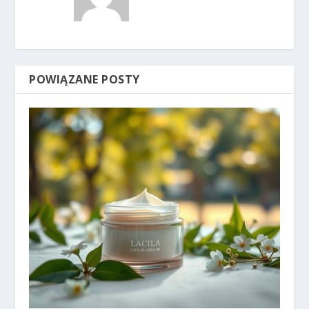
POWIĄZANE POSTY