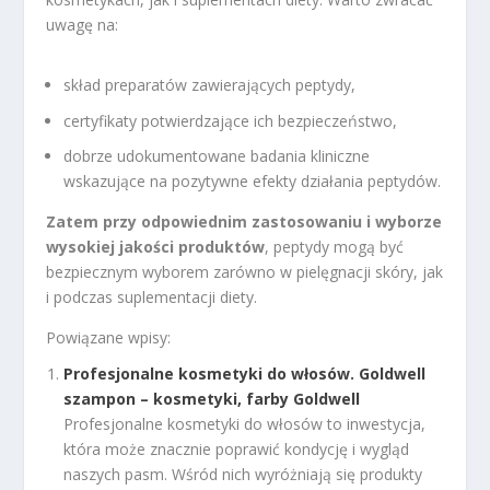
uwagę na:
skład preparatów zawierających peptydy,
certyfikaty potwierdzające ich bezpieczeństwo,
dobrze udokumentowane badania kliniczne
wskazujące na pozytywne efekty działania peptydów.
Zatem przy odpowiednim zastosowaniu i wyborze
wysokiej jakości produktów
, peptydy mogą być
bezpiecznym wyborem zarówno w pielęgnacji skóry, jak
i podczas suplementacji diety.
Powiązane wpisy:
Profesjonalne kosmetyki do włosów. Goldwell
szampon – kosmetyki, farby Goldwell
Profesjonalne kosmetyki do włosów to inwestycja,
która może znacznie poprawić kondycję i wygląd
naszych pasm. Wśród nich wyróżniają się produkty