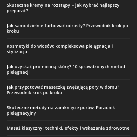
Skuteczne kremy na rozstępy – jak wybrać najlepszy
preparat?
Jak samodzielnie farbować odrosty? Przewodnik krok po
kroku
Kosmetyki do włosów: kompleksowa pielęgnacja i
stylizacja
Jak uzyskać promienną skórę? 10 sprawdzonych metod
pielęgnacji
Jak przygotować maseczkę zwężającą pory w domu?
Przewodnik krok po kroku
Skuteczne metody na zamknięcie porów: Poradnik
pielęgnacyjny
Masaż klasyczny: techniki, efekty i wskazania zdrowotne