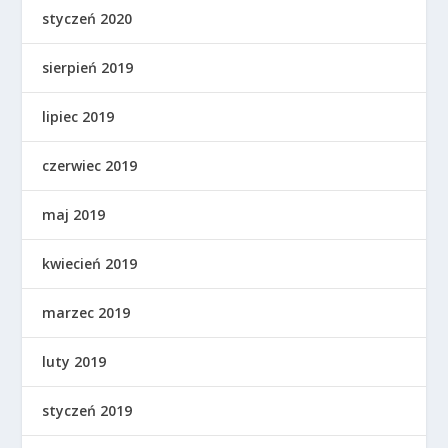
styczeń 2020
sierpień 2019
lipiec 2019
czerwiec 2019
maj 2019
kwiecień 2019
marzec 2019
luty 2019
styczeń 2019