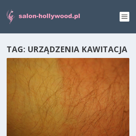
TAG:
URZĄDZENIA KAWITACJA