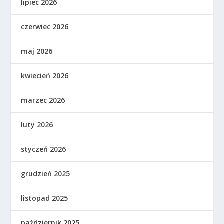
lipiec 2026
czerwiec 2026
maj 2026
kwiecień 2026
marzec 2026
luty 2026
styczeń 2026
grudzień 2025
listopad 2025
październik 2025