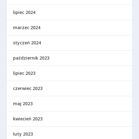
lipiec 2024
marzec 2024
styczeń 2024
październik 2023
lipiec 2023
czerwiec 2023
maj 2023
kwiecień 2023
luty 2023