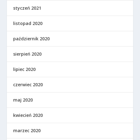
styczeń 2021
listopad 2020
październik 2020
sierpień 2020
lipiec 2020
czerwiec 2020
maj 2020
kwiecień 2020
marzec 2020