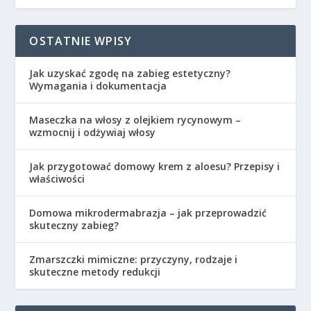
OSTATNIE WPISY
Jak uzyskać zgodę na zabieg estetyczny?
Wymagania i dokumentacja
Maseczka na włosy z olejkiem rycynowym –
wzmocnij i odżywiaj włosy
Jak przygotować domowy krem z aloesu? Przepisy i
właściwości
Domowa mikrodermabrazja – jak przeprowadzić
skuteczny zabieg?
Zmarszczki mimiczne: przyczyny, rodzaje i
skuteczne metody redukcji