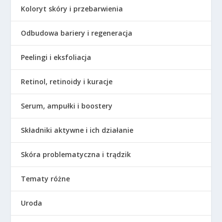
Koloryt skóry i przebarwienia
Odbudowa bariery i regeneracja
Peelingi i eksfoliacja
Retinol, retinoidy i kuracje
Serum, ampułki i boostery
Składniki aktywne i ich działanie
Skóra problematyczna i trądzik
Tematy różne
Uroda