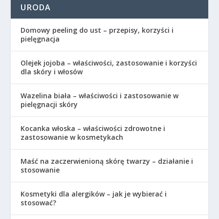
URODA
Domowy peeling do ust – przepisy, korzyści i
pielęgnacja
Olejek jojoba – właściwości, zastosowanie i korzyści
dla skóry i włosów
Wazelina biała – właściwości i zastosowanie w
pielęgnacji skóry
Kocanka włoska – właściwości zdrowotne i
zastosowanie w kosmetykach
Maść na zaczerwienioną skórę twarzy – działanie i
stosowanie
Kosmetyki dla alergików – jak je wybierać i
stosować?