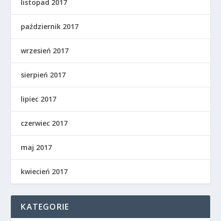
listopad 2017
październik 2017
wrzesień 2017
sierpień 2017
lipiec 2017
czerwiec 2017
maj 2017
kwiecień 2017
KATEGORIE