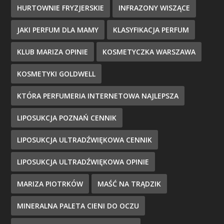
HURTOWNIE FRYZJERSKIE
INFRAZONY WISZĄCE
JAKI PERFUM DLA MAMY
KLASYFIKACJA PERFUM
KLUB MARIZA OPINIE
KOSMETYCZKA WARSZAWA
KOSMETYKI GOLDWELL
KTÓRA PERFUMERIA INTERNETOWA NAJLEPSZA
LIPOSUKCJA POZNAŃ CENNIK
LIPOSUKCJA ULTRADŹWIĘKOWA CENNIK
LIPOSUKCJA ULTRADŹWIĘKOWA OPINIE
MARIZA PIOTRKÓW
MAŚĆ NA TRĄDZIK
MINERALNA PALETA CIENI DO OCZU