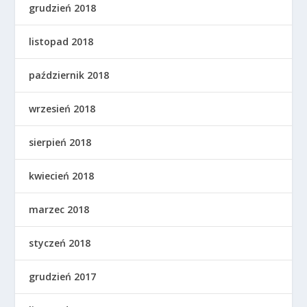
grudzień 2018
listopad 2018
październik 2018
wrzesień 2018
sierpień 2018
kwiecień 2018
marzec 2018
styczeń 2018
grudzień 2017