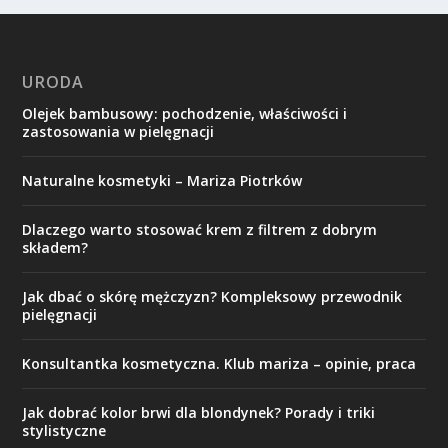
URODA
Olejek bambusowy: pochodzenie, właściwości i
zastosowania w pielęgnacji
Naturalne kosmetyki – Mariza Piotrków
Dlaczego warto stosować krem z filtrem z dobrym
składem?
Jak dbać o skórę mężczyzn? Kompleksowy przewodnik
pielęgnacji
Konsultantka kosmetyczna. Klub mariza – opinie, praca
Jak dobrać kolor brwi dla blondynek? Porady i triki
stylistyczne