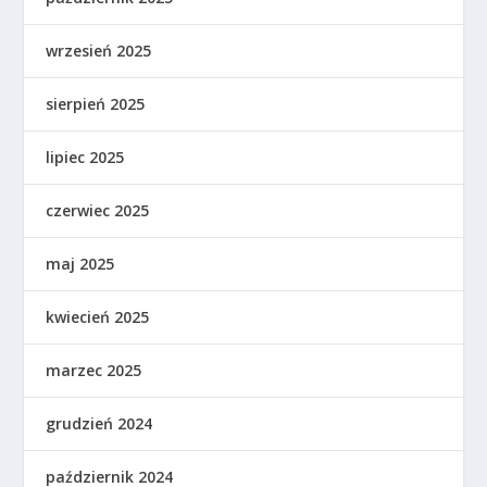
wrzesień 2025
sierpień 2025
lipiec 2025
czerwiec 2025
maj 2025
kwiecień 2025
marzec 2025
grudzień 2024
październik 2024