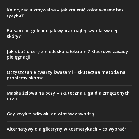
Koloryzacja zmywalna – jak zmienić kolor włosów bez
ryzyka?
Balsam po goleniu: jak wybrać najlepszy dla swojej
skóry?
Jak dbać o cerę z niedoskonałościami? Kluczowe zasady
pielęgnacji
Oczyszczanie twarzy kwasami – skuteczna metoda na
problemy skórne
Maska żelowa na oczy – skuteczna ulga dla zmęczonych
oczu
Gdy zwykłe odżywki do włosów zawodzą
Alternatywy dla gliceryny w kosmetykach – co wybrać?