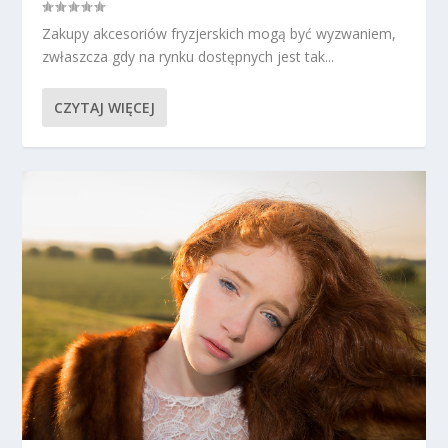
Zakupy akcesoriów fryzjerskich mogą być wyzwaniem,
zwłaszcza gdy na rynku dostępnych jest tak...
CZYTAJ WIĘCEJ