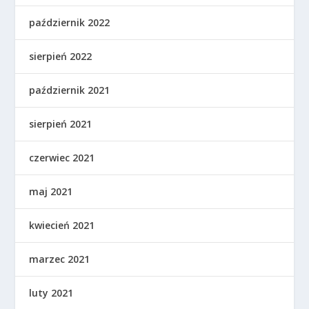
październik 2022
sierpień 2022
październik 2021
sierpień 2021
czerwiec 2021
maj 2021
kwiecień 2021
marzec 2021
luty 2021