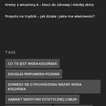
Kremy z witaminą A – klucz do zdrowej i młodej skóry
Propolis na trądzik – jak działa i jakie ma właściwości?
TAGI
CO TO JEST WODA KOLOŃSKA
DOUGLAS PERFUMERIA POZNAŃ
DOWIEDZ SIĘ O POCHODZENIU NAZWY WODA
KOLOŃSKA
GABINET MEDYCYNY ESTETYCZNEJ LUBLIN