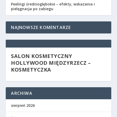
Peelingi średniogłębokie – efekty, wskazania i
pielęgnacja po zabiegu
NAJNOWSZE KOMENTARZE
SALON KOSMETYCZNY
HOLLYWOOD MIĘDZYRZECZ –
KOSMETYCZKA
ARCHIWA
sierpień 2026