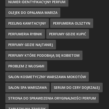
NUMER IDENTYFIKACYJNY PERFUM
OLEJEK DO OPALANIA MARIZA
PEELING KAWITACYJNY
PERFUMERIA OLSZTYN
PERFUMERIA RYBNIK
PERFUMY GDZIE KUPIĆ
PERFUMY GDZIE NAJTANIEJ
PERFUMY KTÓRE PODOBAJĄ SIĘ KOBIETOM
PROBLEM Z WŁOSAMI
SALON KOSMETYCZNY WARSZAWA MOKOTÓW
SALON SPA WARSZAWA
SERUM DO CERY DOJRZAŁEJ
STRONA DO SPRAWDZENIA ORYGINALNOŚCI PERFUM
TABLETKI NA TRĄDZIK