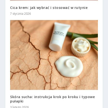
Cica krem: jak wybrać i stosować w rutynie
7 stycznia 2026
Skóra sucha: instrukcja krok po kroku i typowe
pułapki
3 lutego 2026