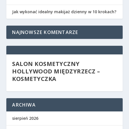
Jak wykonać idealny makijaż dzienny w 10 krokach?
NAJNOWSZE KOMENTARZE
SALON KOSMETYCZNY
HOLLYWOOD MIĘDZYRZECZ –
KOSMETYCZKA
ARCHIWA
sierpień 2026