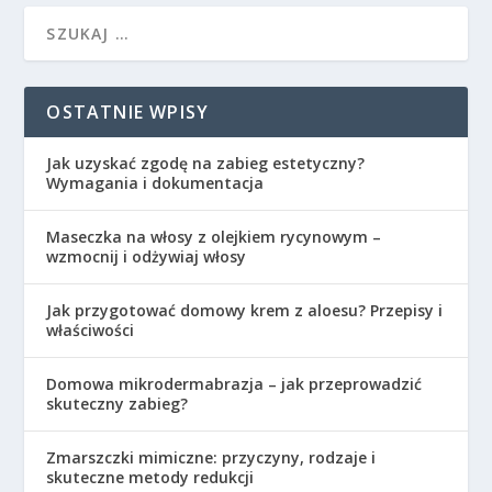
OSTATNIE WPISY
Jak uzyskać zgodę na zabieg estetyczny?
Wymagania i dokumentacja
Maseczka na włosy z olejkiem rycynowym –
wzmocnij i odżywiaj włosy
Jak przygotować domowy krem z aloesu? Przepisy i
właściwości
Domowa mikrodermabrazja – jak przeprowadzić
skuteczny zabieg?
Zmarszczki mimiczne: przyczyny, rodzaje i
skuteczne metody redukcji