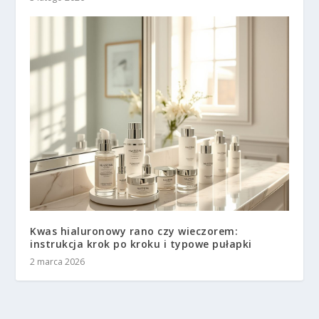
Kwas hialuronowy rano czy wieczorem:
instrukcja krok po kroku i typowe pułapki
2 marca 2026