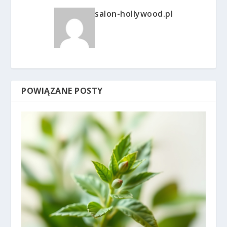
salon-hollywood.pl
POWIĄZANE POSTY