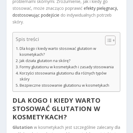
problemami skórnymi. Zrozumienie, jak i kiedy go
stosować, może znacząco poprawić
efekty pielęgnacji,
dostosowując podejście
do indywidualnych potrzeb
skóry.
Spis treści
Dla kogo i kiedy warto stosować glutation w
kosmetykach?
Jak działa glutation na skórę?
Formy glutationu w kosmetykach i zasady stosowania
Korzyści stosowania glutationu dla różnych typów
skóry
Bezpieczne stosowanie glutationu w kosmetykach
DLA KOGO I KIEDY WARTO
STOSOWAĆ GLUTATION W
KOSMETYKACH?
Glutation
w kosmetykach jest szczególnie zalecany dla