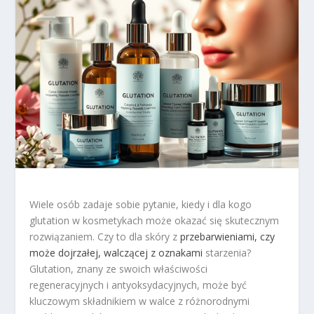
Wiele osób zadaje sobie pytanie, kiedy i dla kogo
glutation w kosmetykach może okazać się skutecznym
rozwiązaniem. Czy to dla skóry z
przebarwieniami, czy
może dojrzałej, walczącej z oznakami
starzenia?
Glutation, znany ze swoich właściwości
regeneracyjnych i antyoksydacyjnych, może być
kluczowym składnikiem w walce z różnorodnymi