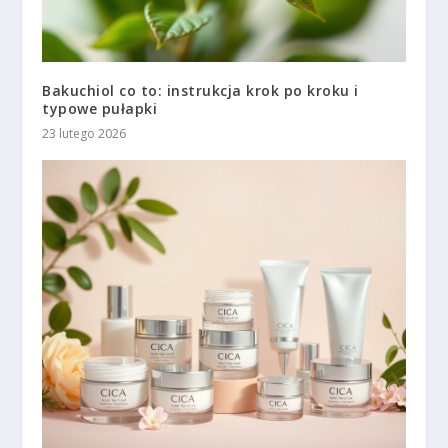
Bakuchiol co to: instrukcja krok po kroku i
typowe pułapki
23 lutego 2026