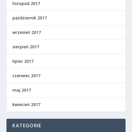
listopad 2017
październik 2017
wrzesień 2017
sierpień 2017
lipiec 2017
czerwiec 2017
maj 2017
kwiecień 2017
KATEGORIE