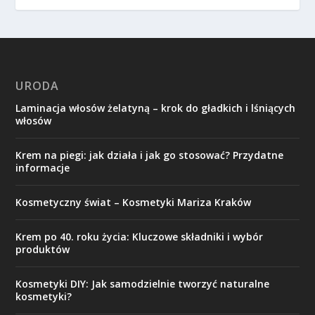
URODA
Laminacja włosów żelatyną – krok do gładkich i lśniących
włosów
Krem na piegi: jak działa i jak go stosować? Przydatne
informacje
Kosmetyczny świat – Kosmetyki Mariza Kraków
Krem po 40. roku życia: Kluczowe składniki i wybór
produktów
Kosmetyki DIY: Jak samodzielnie tworzyć naturalne
kosmetyki?