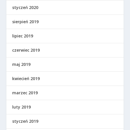
styczeń 2020
sierpień 2019
lipiec 2019
czerwiec 2019
maj 2019
kwiecień 2019
marzec 2019
luty 2019
styczeń 2019