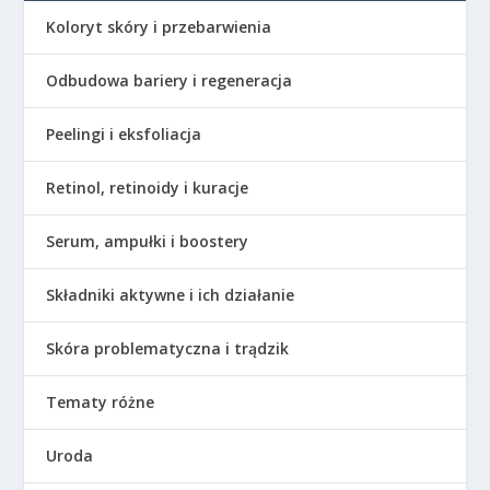
Koloryt skóry i przebarwienia
Odbudowa bariery i regeneracja
Peelingi i eksfoliacja
Retinol, retinoidy i kuracje
Serum, ampułki i boostery
Składniki aktywne i ich działanie
Skóra problematyczna i trądzik
Tematy różne
Uroda