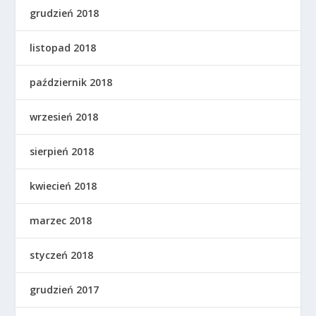
grudzień 2018
listopad 2018
październik 2018
wrzesień 2018
sierpień 2018
kwiecień 2018
marzec 2018
styczeń 2018
grudzień 2017