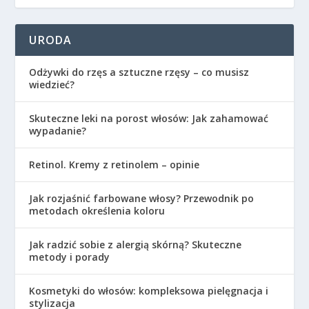
URODA
Odżywki do rzęs a sztuczne rzęsy – co musisz
wiedzieć?
Skuteczne leki na porost włosów: Jak zahamować
wypadanie?
Retinol. Kremy z retinolem – opinie
Jak rozjaśnić farbowane włosy? Przewodnik po
metodach określenia koloru
Jak radzić sobie z alergią skórną? Skuteczne
metody i porady
Kosmetyki do włosów: kompleksowa pielęgnacja i
stylizacja