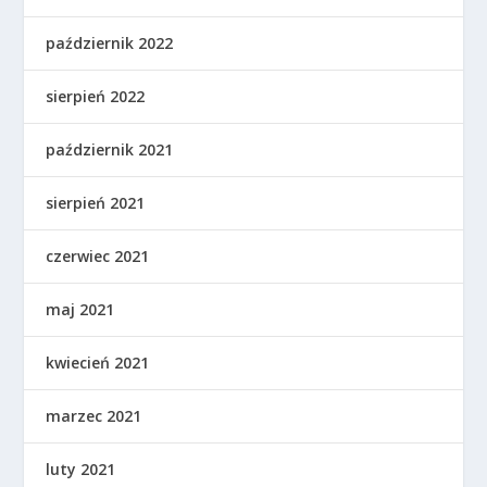
październik 2022
sierpień 2022
październik 2021
sierpień 2021
czerwiec 2021
maj 2021
kwiecień 2021
marzec 2021
luty 2021