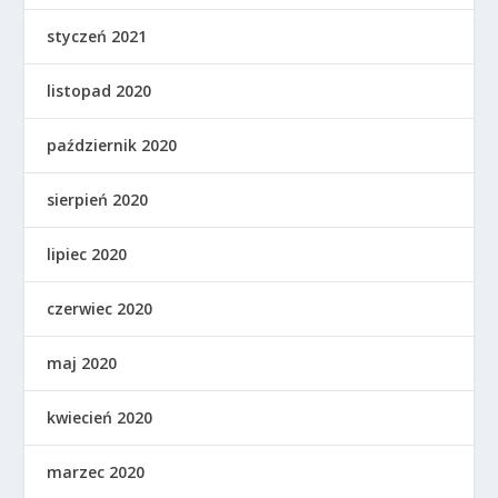
styczeń 2021
listopad 2020
październik 2020
sierpień 2020
lipiec 2020
czerwiec 2020
maj 2020
kwiecień 2020
marzec 2020