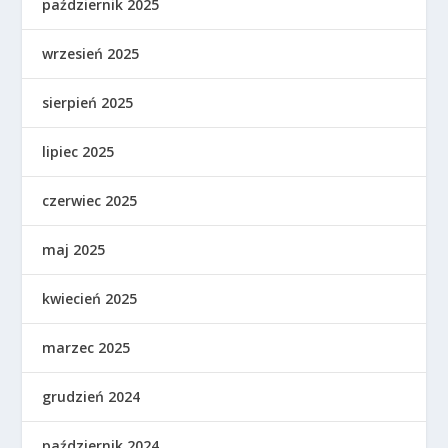
październik 2025
wrzesień 2025
sierpień 2025
lipiec 2025
czerwiec 2025
maj 2025
kwiecień 2025
marzec 2025
grudzień 2024
październik 2024