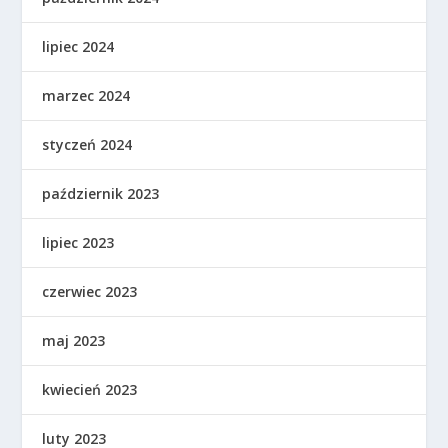
lipiec 2024
marzec 2024
styczeń 2024
październik 2023
lipiec 2023
czerwiec 2023
maj 2023
kwiecień 2023
luty 2023