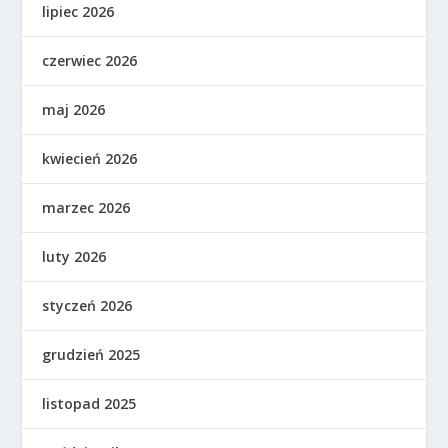
lipiec 2026
czerwiec 2026
maj 2026
kwiecień 2026
marzec 2026
luty 2026
styczeń 2026
grudzień 2025
listopad 2025