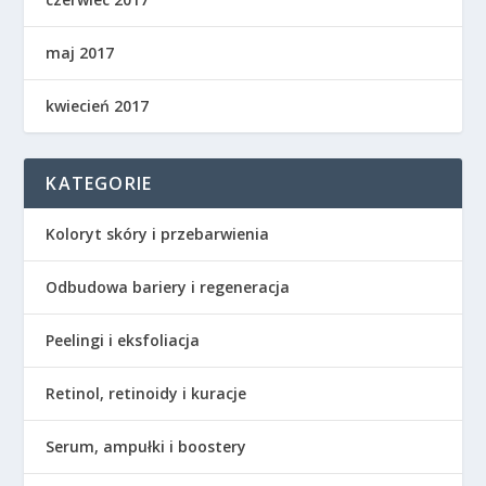
maj 2017
kwiecień 2017
KATEGORIE
Koloryt skóry i przebarwienia
Odbudowa bariery i regeneracja
Peelingi i eksfoliacja
Retinol, retinoidy i kuracje
Serum, ampułki i boostery