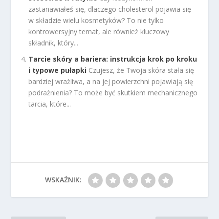
zastanawiałeś się, dlaczego cholesterol pojawia się
w składzie wielu kosmetyków? To nie tylko
kontrowersyjny temat, ale również kluczowy
składnik, który...
Tarcie skóry a bariera: instrukcja krok po kroku
i typowe pułapki
Czujesz, że Twoja skóra stała się
bardziej wrażliwa, a na jej powierzchni pojawiają się
podrażnienia? To może być skutkiem mechanicznego
tarcia, które...
WSKAŹNIK: