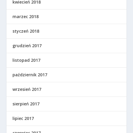
kwiecień 2018
marzec 2018
styczeń 2018
grudzień 2017
listopad 2017
październik 2017
wrzesień 2017
sierpień 2017
lipiec 2017
czerwiec 2017