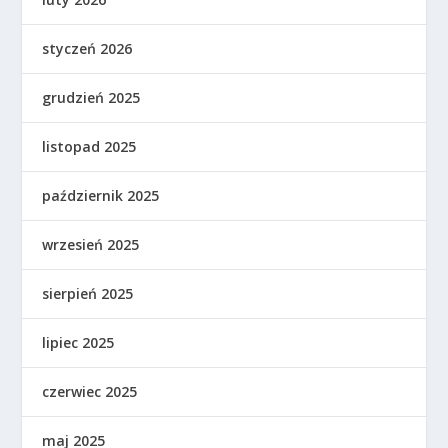
styczeń 2026
grudzień 2025
listopad 2025
październik 2025
wrzesień 2025
sierpień 2025
lipiec 2025
czerwiec 2025
maj 2025