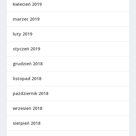
kwiecień 2019
marzec 2019
luty 2019
styczeń 2019
grudzień 2018
listopad 2018
październik 2018
wrzesień 2018
sierpień 2018