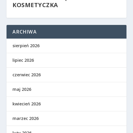
KOSMETYCZKA
ARCHIWA
sierpień 2026
lipiec 2026
czerwiec 2026
maj 2026
kwiecień 2026
marzec 2026
luty 2026