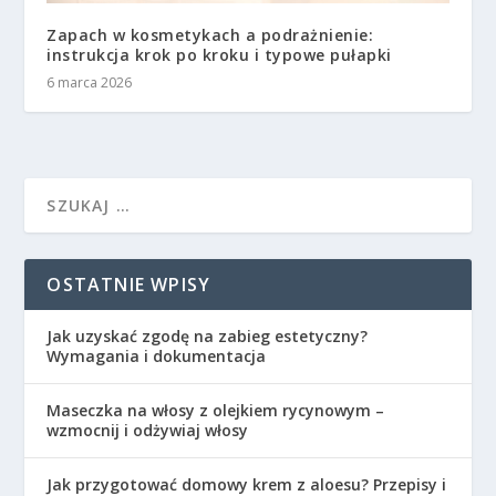
Zapach w kosmetykach a podrażnienie:
instrukcja krok po kroku i typowe pułapki
6 marca 2026
OSTATNIE WPISY
Jak uzyskać zgodę na zabieg estetyczny?
Wymagania i dokumentacja
Maseczka na włosy z olejkiem rycynowym –
wzmocnij i odżywiaj włosy
Jak przygotować domowy krem z aloesu? Przepisy i