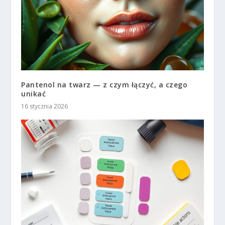
Pantenol na twarz — z czym łączyć, a czego
unikać
16 stycznia 2026