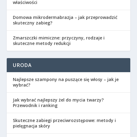
właściwości
Domowa mikrodermabrazja – jak przeprowadzić
skuteczny zabieg?
Zmarszczki mimiczne: przyczyny, rodzaje i
skuteczne metody redukcji
URODA
Najlepsze szampony na puszące się włosy – jak je
wybrać?
Jak wybrać najlepszy żel do mycia twarzy?
Przewodnik i ranking
Skuteczne zabiegi przeciwrozstępowe: metody i
pielęgnacja skóry