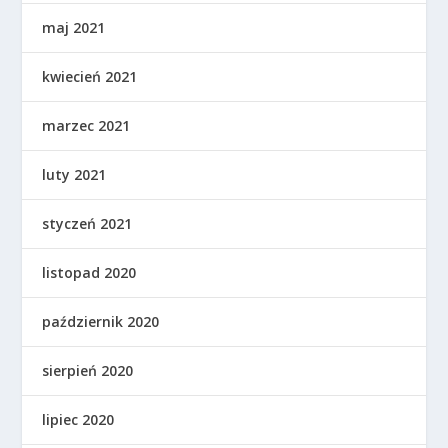
maj 2021
kwiecień 2021
marzec 2021
luty 2021
styczeń 2021
listopad 2020
październik 2020
sierpień 2020
lipiec 2020