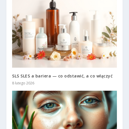
SLS SLES a bariera — co odstawić, a co włączyć
8 lutego 2026