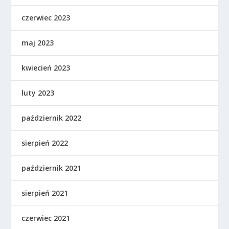
czerwiec 2023
maj 2023
kwiecień 2023
luty 2023
październik 2022
sierpień 2022
październik 2021
sierpień 2021
czerwiec 2021