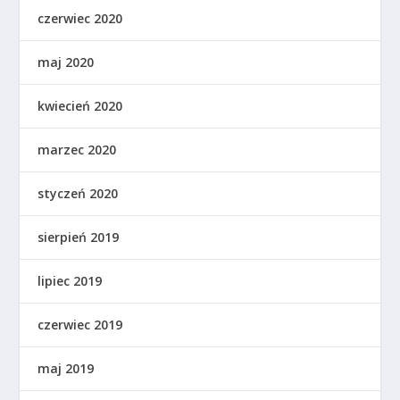
czerwiec 2020
maj 2020
kwiecień 2020
marzec 2020
styczeń 2020
sierpień 2019
lipiec 2019
czerwiec 2019
maj 2019