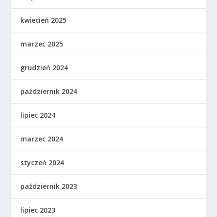
kwiecień 2025
marzec 2025
grudzień 2024
październik 2024
lipiec 2024
marzec 2024
styczeń 2024
październik 2023
lipiec 2023