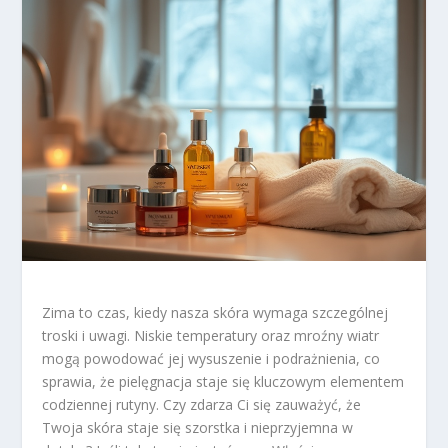
Zima to czas, kiedy nasza skóra wymaga szczególnej
troski i uwagi. Niskie temperatury oraz mroźny wiatr
mogą powodować jej wysuszenie i podrażnienia, co
sprawia, że pielęgnacja staje się kluczowym elementem
codziennej rutyny. Czy zdarza Ci się zauważyć, że
Twoja skóra staje się szorstka i nieprzyjemna w