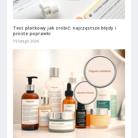
Test płatkowy jak zrobić: najczęstsze błędy i
proste poprawki
19 lutego 2026