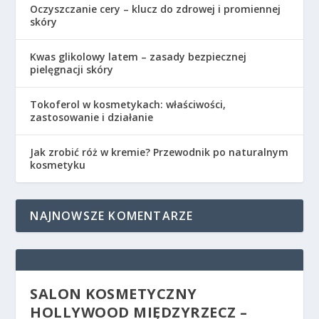
Oczyszczanie cery – klucz do zdrowej i promiennej
skóry
Kwas glikolowy latem – zasady bezpiecznej
pielęgnacji skóry
Tokoferol w kosmetykach: właściwości,
zastosowanie i działanie
Jak zrobić róż w kremie? Przewodnik po naturalnym
kosmetyku
NAJNOWSZE KOMENTARZE
SALON KOSMETYCZNY
HOLLYWOOD MIĘDZYRZECZ –