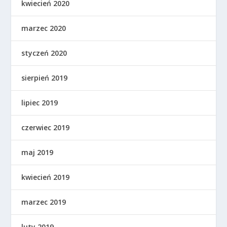
kwiecień 2020
marzec 2020
styczeń 2020
sierpień 2019
lipiec 2019
czerwiec 2019
maj 2019
kwiecień 2019
marzec 2019
luty 2019