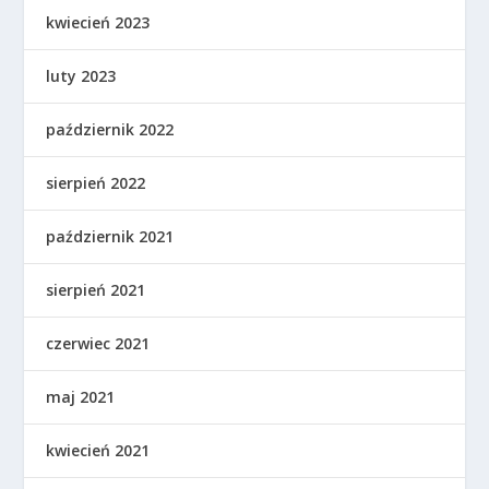
kwiecień 2023
luty 2023
październik 2022
sierpień 2022
październik 2021
sierpień 2021
czerwiec 2021
maj 2021
kwiecień 2021