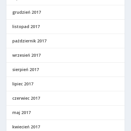
grudzień 2017
listopad 2017
październik 2017
wrzesień 2017
sierpień 2017
lipiec 2017
czerwiec 2017
maj 2017
kwiecień 2017