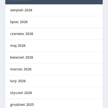
sierpień 2026
lipiec 2026
czerwiec 2026
maj 2026
kwiecień 2026
marzec 2026
luty 2026
styczeń 2026
grudzień 2025