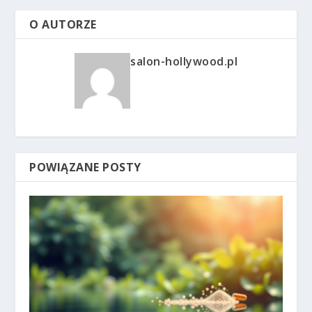
O AUTORZE
salon-hollywood.pl
POWIĄZANE POSTY