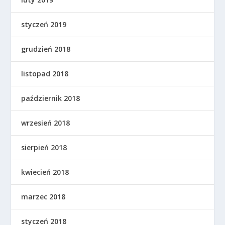
styczeń 2019
grudzień 2018
listopad 2018
październik 2018
wrzesień 2018
sierpień 2018
kwiecień 2018
marzec 2018
styczeń 2018