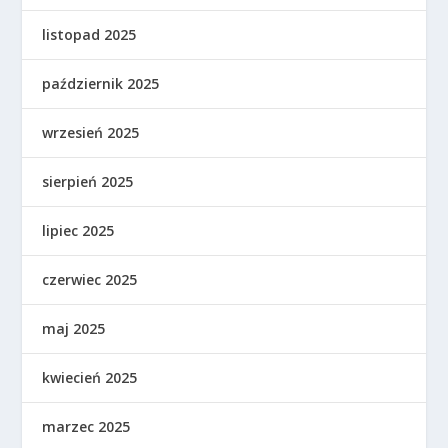
listopad 2025
październik 2025
wrzesień 2025
sierpień 2025
lipiec 2025
czerwiec 2025
maj 2025
kwiecień 2025
marzec 2025