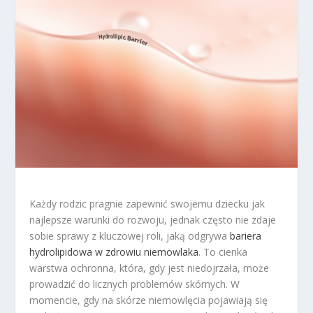
Każdy rodzic pragnie zapewnić swojemu dziecku jak
najlepsze warunki do rozwoju, jednak często nie zdaje
sobie sprawy z kluczowej roli, jaką odgrywa
bariera
hydrolipidowa w zdrowiu niemowlaka
. To cienka
warstwa ochronna, która, gdy jest niedojrzała, może
prowadzić do licznych problemów skórnych. W
momencie, gdy na skórze niemowlęcia pojawiają się