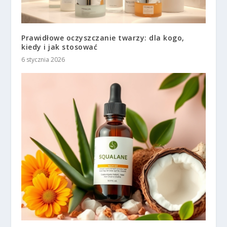
Prawidłowe oczyszczanie twarzy: dla kogo,
kiedy i jak stosować
6 stycznia 2026