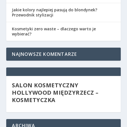
Jakie kolory najlepiej pasują do blondynek?
Przewodnik stylizacji
Kosmetyki zero waste – dlaczego warto je
wybierać?
NAJNOWSZE KOMENTARZE
SALON KOSMETYCZNY
HOLLYWOOD MIĘDZYRZECZ –
KOSMETYCZKA
ARCHIWA