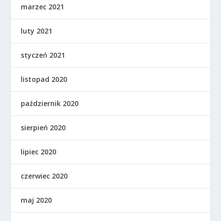
marzec 2021
luty 2021
styczeń 2021
listopad 2020
październik 2020
sierpień 2020
lipiec 2020
czerwiec 2020
maj 2020