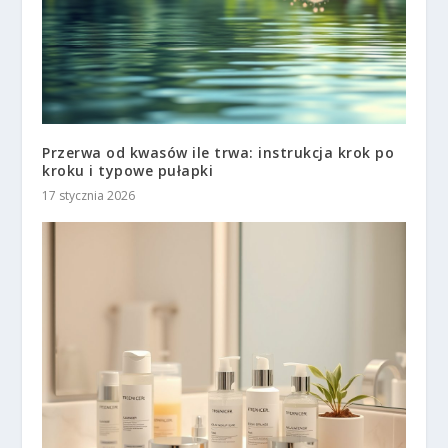
Przerwa od kwasów ile trwa: instrukcja krok po
kroku i typowe pułapki
17 stycznia 2026