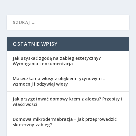
OSTATNIE WPISY
Jak uzyskać zgodę na zabieg estetyczny?
Wymagania i dokumentacja
Maseczka na włosy z olejkiem rycynowym –
wzmocnij i odżywiaj włosy
Jak przygotować domowy krem z aloesu? Przepisy i
właściwości
Domowa mikrodermabrazja – jak przeprowadzić
skuteczny zabieg?