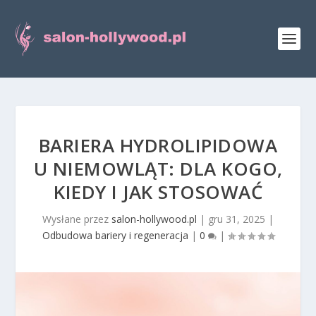
BARIERA HYDROLIPIDOWA
U NIEMOWLĄT: DLA KOGO,
KIEDY I JAK STOSOWAĆ
Wysłane przez
salon-hollywood.pl
|
gru 31, 2025
|
Odbudowa bariery i regeneracja
|
0
|