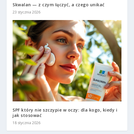
Skwalan — z czym łączyć, a czego unikać
23 stycznia 2026
SPF który nie szczypie w oczy: dla kogo, kiedy i
jak stosować
18 stycznia 2026