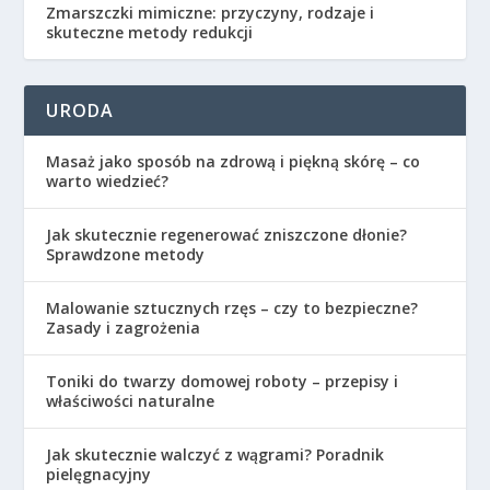
Zmarszczki mimiczne: przyczyny, rodzaje i
skuteczne metody redukcji
URODA
Masaż jako sposób na zdrową i piękną skórę – co
warto wiedzieć?
Jak skutecznie regenerować zniszczone dłonie?
Sprawdzone metody
Malowanie sztucznych rzęs – czy to bezpieczne?
Zasady i zagrożenia
Toniki do twarzy domowej roboty – przepisy i
właściwości naturalne
Jak skutecznie walczyć z wągrami? Poradnik
pielęgnacyjny