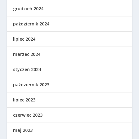
grudzień 2024
październik 2024
lipiec 2024
marzec 2024
styczeń 2024
październik 2023
lipiec 2023
czerwiec 2023
maj 2023