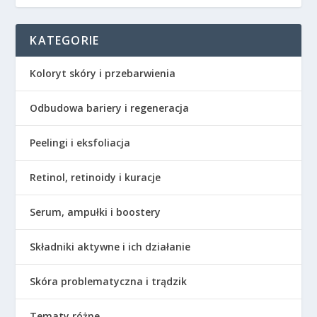
KATEGORIE
Koloryt skóry i przebarwienia
Odbudowa bariery i regeneracja
Peelingi i eksfoliacja
Retinol, retinoidy i kuracje
Serum, ampułki i boostery
Składniki aktywne i ich działanie
Skóra problematyczna i trądzik
Tematy różne