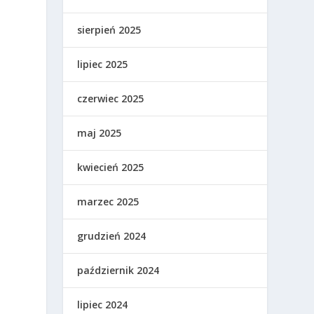
sierpień 2025
lipiec 2025
czerwiec 2025
maj 2025
kwiecień 2025
marzec 2025
grudzień 2024
październik 2024
lipiec 2024