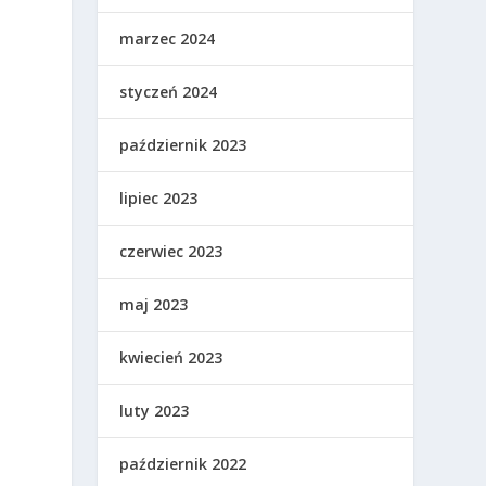
marzec 2024
styczeń 2024
październik 2023
lipiec 2023
czerwiec 2023
maj 2023
kwiecień 2023
luty 2023
październik 2022