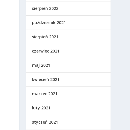
sierpień 2022
październik 2021
sierpień 2021
czerwiec 2021
maj 2021
kwiecień 2021
marzec 2021
luty 2021
styczeń 2021