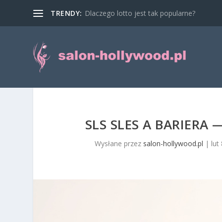
TRENDY:
Dlaczego lotto jest tak popularne?
SLS SLES A BARIERA
Wysłane przez
salon-hollywood.pl
|
lut