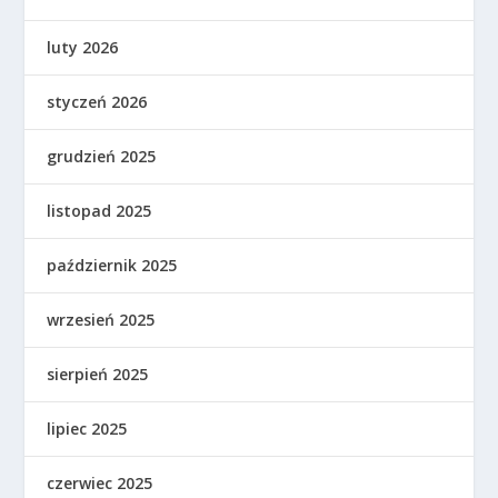
luty 2026
styczeń 2026
grudzień 2025
listopad 2025
październik 2025
wrzesień 2025
sierpień 2025
lipiec 2025
czerwiec 2025