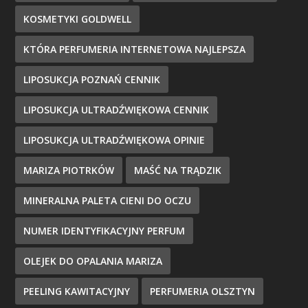
KOSMETYKI GOLDWELL
KTÓRA PERFUMERIA INTERNETOWA NAJLEPSZA
LIPOSUKCJA POZNAŃ CENNIK
LIPOSUKCJA ULTRADŹWIĘKOWA CENNIK
LIPOSUKCJA ULTRADŹWIĘKOWA OPINIE
MARIZA PIOTRKÓW
MAŚĆ NA TRĄDZIK
MINERALNA PALETA CIENI DO OCZU
NUMER IDENTYFIKACYJNY PERFUM
OLEJEK DO OPALANIA MARIZA
PEELING KAWITACYJNY
PERFUMERIA OLSZTYN