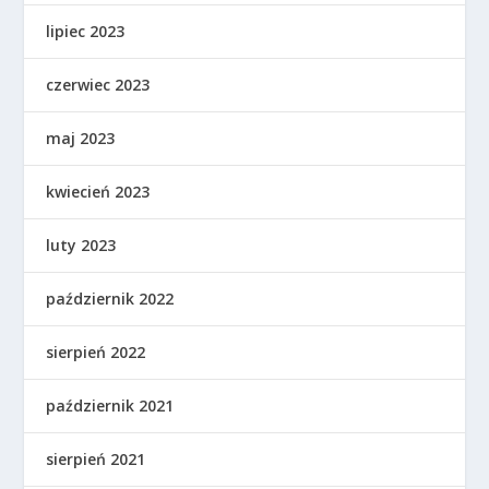
lipiec 2023
czerwiec 2023
maj 2023
kwiecień 2023
luty 2023
październik 2022
sierpień 2022
październik 2021
sierpień 2021