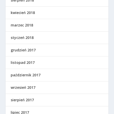
sierpień 2018
kwiecień 2018
marzec 2018
styczeń 2018
grudzień 2017
listopad 2017
październik 2017
wrzesień 2017
sierpień 2017
lipiec 2017