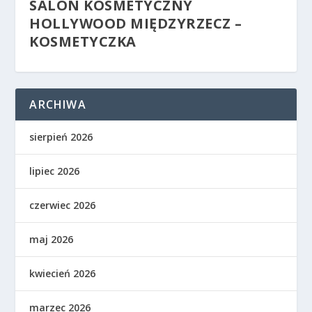
SALON KOSMETYCZNY
HOLLYWOOD MIĘDZYRZECZ –
KOSMETYCZKA
ARCHIWA
sierpień 2026
lipiec 2026
czerwiec 2026
maj 2026
kwiecień 2026
marzec 2026