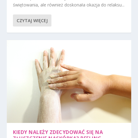
świętowania, ale również doskonała okazja do relaksu...
CZYTAJ WIĘCEJ
KIEDY NALEŻY ZDECYDOWAĆ SIĘ NA