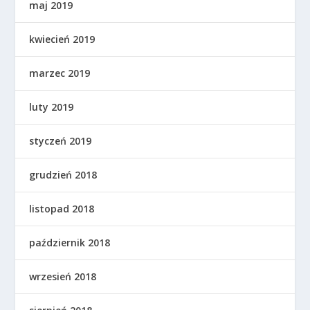
maj 2019
kwiecień 2019
marzec 2019
luty 2019
styczeń 2019
grudzień 2018
listopad 2018
październik 2018
wrzesień 2018