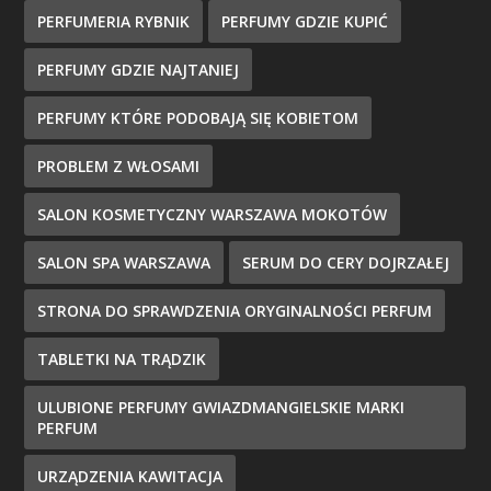
PERFUMERIA RYBNIK
PERFUMY GDZIE KUPIĆ
PERFUMY GDZIE NAJTANIEJ
PERFUMY KTÓRE PODOBAJĄ SIĘ KOBIETOM
PROBLEM Z WŁOSAMI
SALON KOSMETYCZNY WARSZAWA MOKOTÓW
SALON SPA WARSZAWA
SERUM DO CERY DOJRZAŁEJ
STRONA DO SPRAWDZENIA ORYGINALNOŚCI PERFUM
TABLETKI NA TRĄDZIK
ULUBIONE PERFUMY GWIAZDMANGIELSKIE MARKI
PERFUM
URZĄDZENIA KAWITACJA