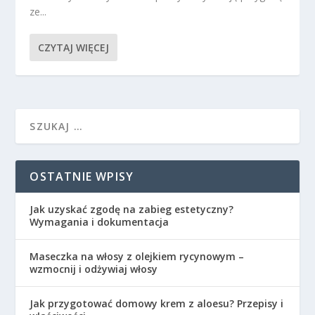
ze...
CZYTAJ WIĘCEJ
OSTATNIE WPISY
Jak uzyskać zgodę na zabieg estetyczny?
Wymagania i dokumentacja
Maseczka na włosy z olejkiem rycynowym –
wzmocnij i odżywiaj włosy
Jak przygotować domowy krem z aloesu? Przepisy i