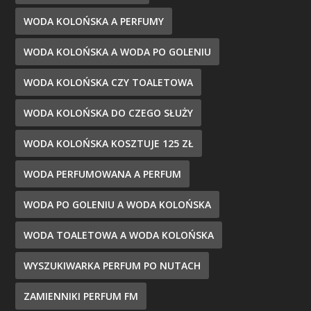
WODA KOLOŃSKA A PERFUMY
WODA KOLOŃSKA A WODA PO GOLENIU
WODA KOLOŃSKA CZY TOALETOWA
WODA KOLOŃSKA DO CZEGO SŁUŻY
WODA KOLOŃSKA KOSZTUJE 125 ZŁ
WODA PERFUMOWANA A PERFUM
WODA PO GOLENIU A WODA KOLOŃSKA
WODA TOALETOWA A WODA KOLOŃSKA
WYSZUKIWARKA PERFUM PO NUTACH
ZAMIENNIKI PERFUM FM