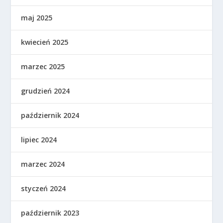
maj 2025
kwiecień 2025
marzec 2025
grudzień 2024
październik 2024
lipiec 2024
marzec 2024
styczeń 2024
październik 2023