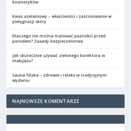
kosmetyków
Kwas azelainowy – właściwości i zastosowanie w
pielęgnacji skóry
Dlaczego nie można malować paznokci przed
porodem? Zasady bezpieczeństwa
Jak skutecznie używać zielonego korektora w
makijażu?
Sauna fińska – zdrowie i relaks w tradycyjnym
wydaniu
NAJNOWSZE KOMENTARZE