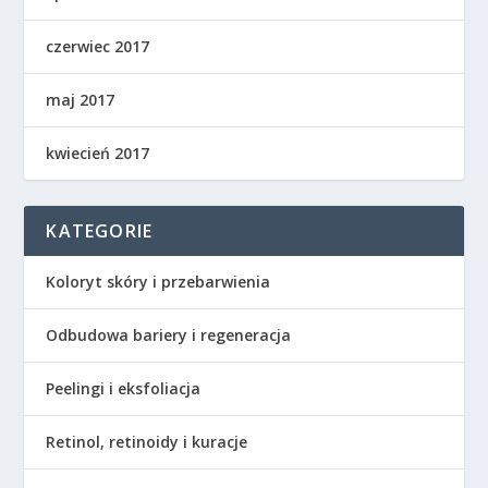
czerwiec 2017
maj 2017
kwiecień 2017
KATEGORIE
Koloryt skóry i przebarwienia
Odbudowa bariery i regeneracja
Peelingi i eksfoliacja
Retinol, retinoidy i kuracje