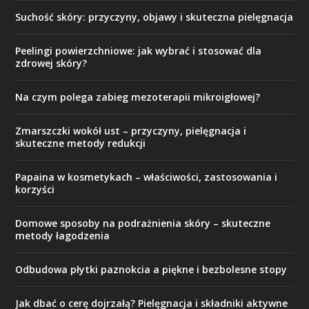
Suchość skóry: przyczyny, objawy i skuteczna pielęgnacja
Peelingi powierzchniowe: jak wybrać i stosować dla
zdrowej skóry?
Na czym polega zabieg mezoterapii mikroigłowej?
Zmarszczki wokół ust – przyczyny, pielęgnacja i
skuteczne metody redukcji
Papaina w kosmetykach – właściwości, zastosowania i
korzyści
Domowe sposoby na podrażnienia skóry – skuteczne
metody łagodzenia
Odbudowa płytki paznokcia a piękne i bezbolesne stopy
Jak dbać o cerę dojrzałą? Pielęgnacja i składniki aktywne