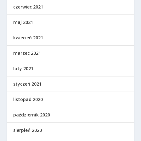
czerwiec 2021
maj 2021
kwiecień 2021
marzec 2021
luty 2021
styczeń 2021
listopad 2020
październik 2020
sierpień 2020