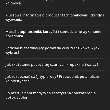
kolońska
Kluczowe informacje o producentach opakowań: trendy i
wyzwania
Masaż stóp: techniki, korzyści i samodzielne wykonanie
poradnika
Podkład niezatykający porów do cery trądzikowej – jak
wybrać?
Jak skutecznie pozbyć się czarnych kropek na twarzy?
Jak rozpoznać swój typ urody? Przewodnik po analizie
kolorystycznej
Co oferuje nam medycyna estetyczna? Mezoterapia,
botox Lublin