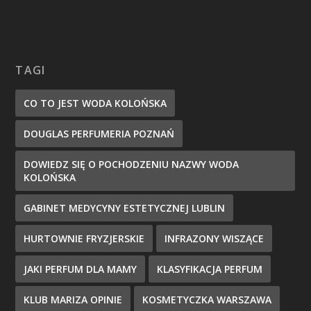
TAGI
CO TO JEST WODA KOLOŃSKA
DOUGLAS PERFUMERIA POZNAŃ
DOWIEDZ SIĘ O POCHODZENIU NAZWY WODA
KOLOŃSKA
GABINET MEDYCYNY ESTETYCZNEJ LUBLIN
HURTOWNIE FRYZJERSKIE
INFRAZONY WISZĄCE
JAKI PERFUM DLA MAMY
KLASYFIKACJA PERFUM
KLUB MARIZA OPINIE
KOSMETYCZKA WARSZAWA