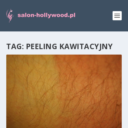
TAG:
PEELING KAWITACYJNY