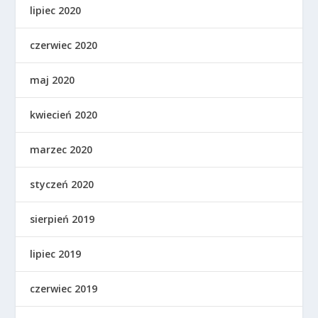
lipiec 2020
czerwiec 2020
maj 2020
kwiecień 2020
marzec 2020
styczeń 2020
sierpień 2019
lipiec 2019
czerwiec 2019