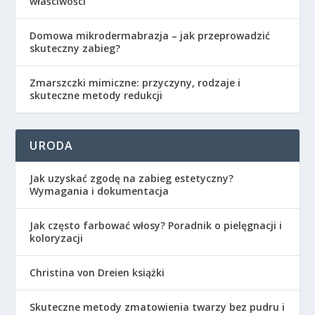
właściwości
Domowa mikrodermabrazja – jak przeprowadzić
skuteczny zabieg?
Zmarszczki mimiczne: przyczyny, rodzaje i
skuteczne metody redukcji
URODA
Jak uzyskać zgodę na zabieg estetyczny?
Wymagania i dokumentacja
Jak często farbować włosy? Poradnik o pielęgnacji i
koloryzacji
Christina von Dreien książki
Skuteczne metody zmatowienia twarzy bez pudru i