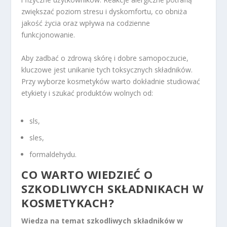
zwiększać poziom stresu i dyskomfortu, co obniża
jakość życia oraz wpływa na codzienne
funkcjonowanie.
Aby zadbać o zdrową skórę i dobre samopoczucie,
kluczowe jest unikanie tych toksycznych składników.
Przy wyborze kosmetyków warto dokładnie studiować
etykiety i szukać produktów wolnych od:
sls,
sles,
formaldehydu.
CO WARTO WIEDZIEĆ O
SZKODLIWYCH SKŁADNIKACH W
KOSMETYKACH?
Wiedza na temat szkodliwych składników w