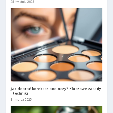
25 kwietnia 2025
Jak dobrać korektor pod oczy? Kluczowe zasady
i techniki
11 marca 2025