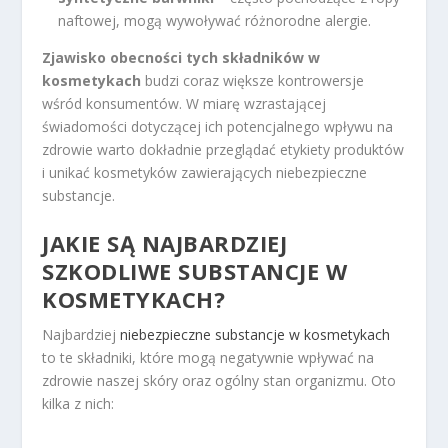
naftowej, mogą wywoływać różnorodne alergie.
Zjawisko obecności tych składników w
kosmetykach
budzi coraz większe kontrowersje
wśród konsumentów. W miarę wzrastającej
świadomości dotyczącej ich potencjalnego wpływu na
zdrowie warto dokładnie przeglądać etykiety produktów
i unikać kosmetyków zawierających niebezpieczne
substancje.
JAKIE SĄ NAJBARDZIEJ
SZKODLIWE SUBSTANCJE W
KOSMETYKACH?
Najbardziej
niebezpieczne substancje w kosmetykach
to te składniki, które mogą negatywnie wpływać na
zdrowie naszej skóry oraz ogólny stan organizmu. Oto
kilka z nich: