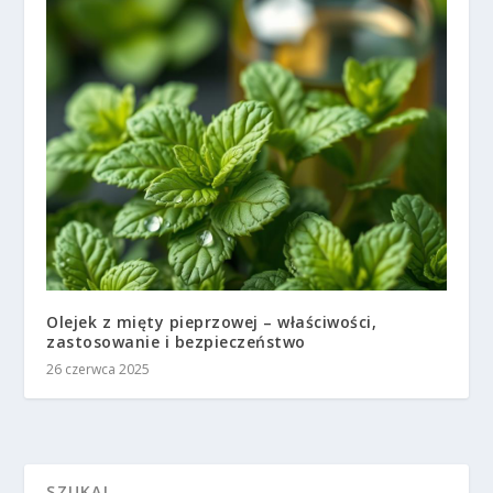
Olejek z mięty pieprzowej – właściwości,
zastosowanie i bezpieczeństwo
26 czerwca 2025