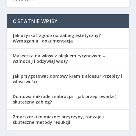
OSTATNIE WPISY
Jak uzyskać zgodę na zabieg estetyczny?
Wymagania i dokumentacja
Maseczka na włosy z olejkiem rycynowym –
wzmocnij i odżywiaj włosy
Jak przygotować domowy krem z aloesu? Przepisy i
właściwości
Domowa mikrodermabrazja – jak przeprowadzić
skuteczny zabieg?
Zmarszczki mimiczne: przyczyny, rodzaje i
skuteczne metody redukcji