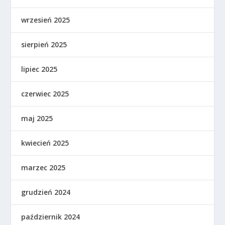
wrzesień 2025
sierpień 2025
lipiec 2025
czerwiec 2025
maj 2025
kwiecień 2025
marzec 2025
grudzień 2024
październik 2024