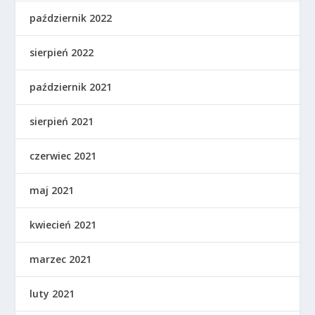
październik 2022
sierpień 2022
październik 2021
sierpień 2021
czerwiec 2021
maj 2021
kwiecień 2021
marzec 2021
luty 2021