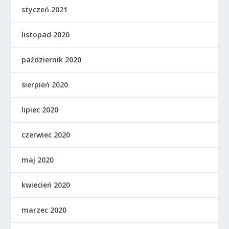
styczeń 2021
listopad 2020
październik 2020
sierpień 2020
lipiec 2020
czerwiec 2020
maj 2020
kwiecień 2020
marzec 2020