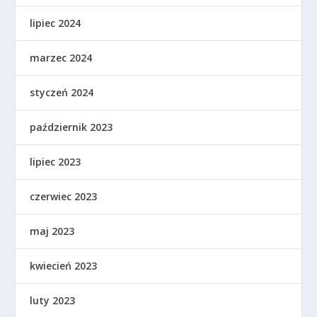
lipiec 2024
marzec 2024
styczeń 2024
październik 2023
lipiec 2023
czerwiec 2023
maj 2023
kwiecień 2023
luty 2023