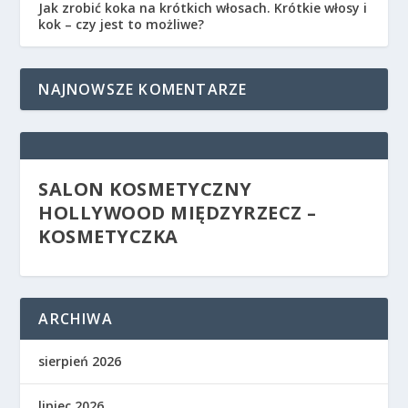
Jak zrobić koka na krótkich włosach. Krótkie włosy i
kok – czy jest to możliwe?
NAJNOWSZE KOMENTARZE
SALON KOSMETYCZNY
HOLLYWOOD MIĘDZYRZECZ –
KOSMETYCZKA
ARCHIWA
sierpień 2026
lipiec 2026