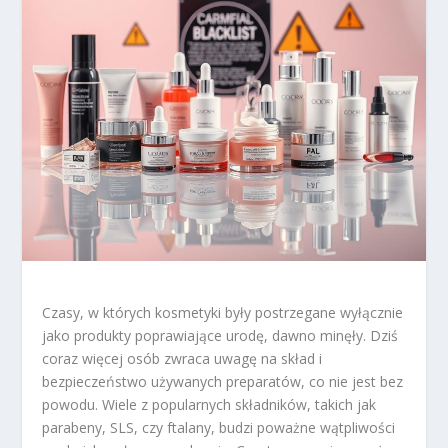
Czasy, w których kosmetyki były postrzegane wyłącznie
jako produkty poprawiające urodę, dawno minęły. Dziś
coraz więcej osób zwraca uwagę na skład i
bezpieczeństwo używanych preparatów, co nie jest bez
powodu. Wiele z popularnych składników, takich jak
parabeny, SLS, czy ftalany, budzi poważne wątpliwości