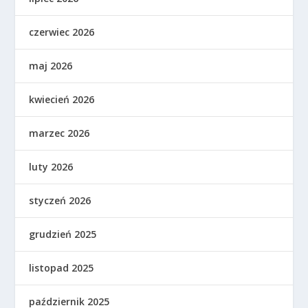
czerwiec 2026
maj 2026
kwiecień 2026
marzec 2026
luty 2026
styczeń 2026
grudzień 2025
listopad 2025
październik 2025