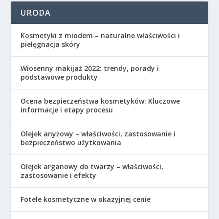
URODA
Kosmetyki z miodem – naturalne właściwości i
pielęgnacja skóry
Wiosenny makijaż 2022: trendy, porady i
podstawowe produkty
Ocena bezpieczeństwa kosmetyków: Kluczowe
informacje i etapy procesu
Olejek anyżowy – właściwości, zastosowanie i
bezpieczeństwo użytkowania
Olejek arganowy do twarzy – właściwości,
zastosowanie i efekty
Fotele kosmetyczne w okazyjnej cenie