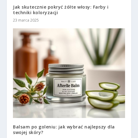
Jak skutecznie pokryć żółte włosy: Farby i
techniki koloryzacji
23 marca 2025
Balsam po goleniu: jak wybrać najlepszy dla
swojej skóry?