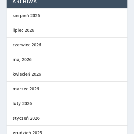
ARCHIWA
sierpień 2026
lipiec 2026
czerwiec 2026
maj 2026
kwiecień 2026
marzec 2026
luty 2026
styczeń 2026
grudzień 2025