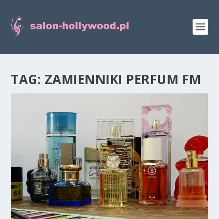
TAG:
ZAMIENNIKI PERFUM FM