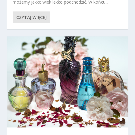
możemy jakkolwiek lekko podchodzić. W końcu...
CZYTAJ WIĘCEJ