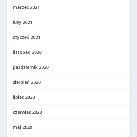
marzec 2021
luty 2021
styczeń 2021
listopad 2020
październik 2020
sierpień 2020
lipiec 2020
czerwiec 2020
maj 2020