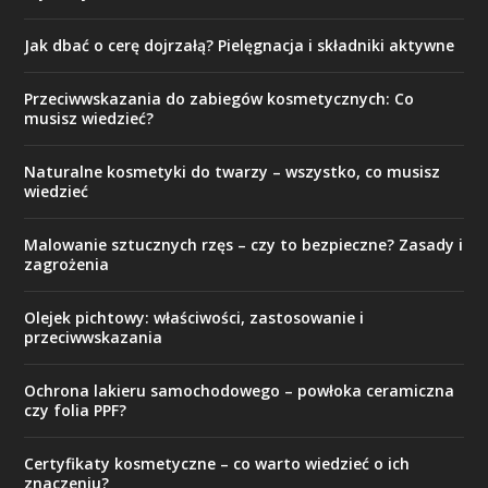
Jak dbać o cerę dojrzałą? Pielęgnacja i składniki aktywne
Przeciwwskazania do zabiegów kosmetycznych: Co
musisz wiedzieć?
Naturalne kosmetyki do twarzy – wszystko, co musisz
wiedzieć
Malowanie sztucznych rzęs – czy to bezpieczne? Zasady i
zagrożenia
Olejek pichtowy: właściwości, zastosowanie i
przeciwwskazania
Ochrona lakieru samochodowego – powłoka ceramiczna
czy folia PPF?
Certyfikaty kosmetyczne – co warto wiedzieć o ich
znaczeniu?