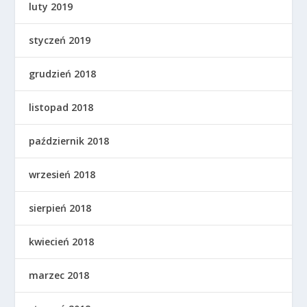
luty 2019
styczeń 2019
grudzień 2018
listopad 2018
październik 2018
wrzesień 2018
sierpień 2018
kwiecień 2018
marzec 2018