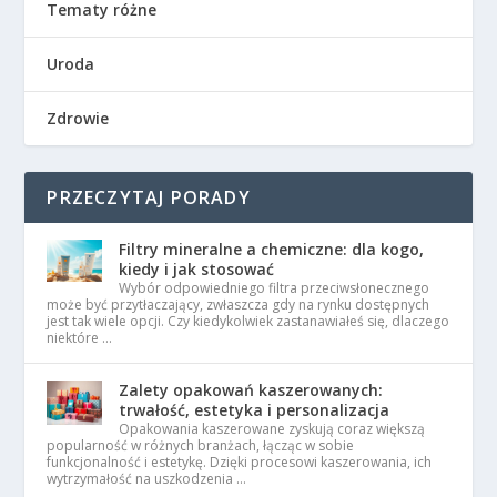
Tematy różne
Uroda
Zdrowie
PRZECZYTAJ PORADY
Filtry mineralne a chemiczne: dla kogo,
kiedy i jak stosować
Wybór odpowiedniego filtra przeciwsłonecznego
może być przytłaczający, zwłaszcza gdy na rynku dostępnych
jest tak wiele opcji. Czy kiedykolwiek zastanawiałeś się, dlaczego
niektóre …
Zalety opakowań kaszerowanych:
trwałość, estetyka i personalizacja
Opakowania kaszerowane zyskują coraz większą
popularność w różnych branżach, łącząc w sobie
funkcjonalność i estetykę. Dzięki procesowi kaszerowania, ich
wytrzymałość na uszkodzenia …