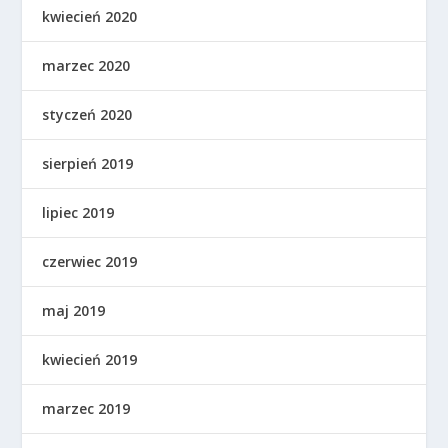
kwiecień 2020
marzec 2020
styczeń 2020
sierpień 2019
lipiec 2019
czerwiec 2019
maj 2019
kwiecień 2019
marzec 2019