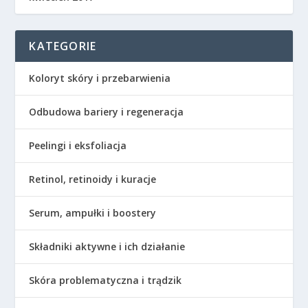
KATEGORIE
Koloryt skóry i przebarwienia
Odbudowa bariery i regeneracja
Peelingi i eksfoliacja
Retinol, retinoidy i kuracje
Serum, ampułki i boostery
Składniki aktywne i ich działanie
Skóra problematyczna i trądzik