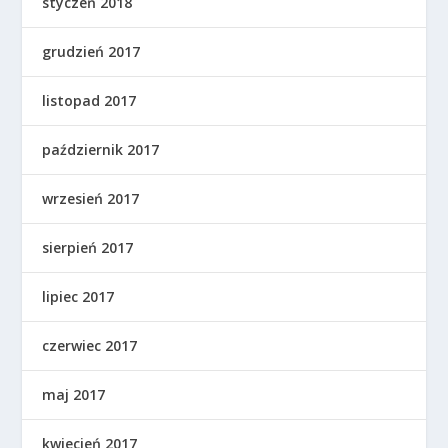
styczeń 2018
grudzień 2017
listopad 2017
październik 2017
wrzesień 2017
sierpień 2017
lipiec 2017
czerwiec 2017
maj 2017
kwiecień 2017