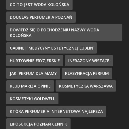
CO TO JEST WODA KOLOŃSKA
DOUGLAS PERFUMERIA POZNAŃ
DOWIEDZ SIĘ O POCHODZENIU NAZWY WODA
KOLOŃSKA
GABINET MEDYCYNY ESTETYCZNEJ LUBLIN
HURTOWNIE FRYZJERSKIE
INFRAZONY WISZĄCE
JAKI PERFUM DLA MAMY
KLASYFIKACJA PERFUM
KLUB MARIZA OPINIE
KOSMETYCZKA WARSZAWA
KOSMETYKI GOLDWELL
KTÓRA PERFUMERIA INTERNETOWA NAJLEPSZA
LIPOSUKCJA POZNAŃ CENNIK