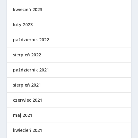
kwiecień 2023
luty 2023
październik 2022
sierpień 2022
październik 2021
sierpień 2021
czerwiec 2021
maj 2021
kwiecień 2021