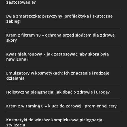
zastosowanie?
Lwia zmarszczka: przyczyny, profilaktyka i skuteczne
zabiegi
Krem z filtrem 10 – ochrona przed słońcem dla zdrowej
skóry
Kwas hialuronowy – jak zastosować, aby skóra była
nawilżona?
Emulgatory w kosmetykach: ich znaczenie i rodzaje
działania
Holistyczna pielęgnacja: jak dbać o zdrowie i urodę?
Krem z witaminą C – klucz do zdrowej i promiennej cery
Kosmetyki do włosów: kompleksowa pielęgnacja i
stylizacja