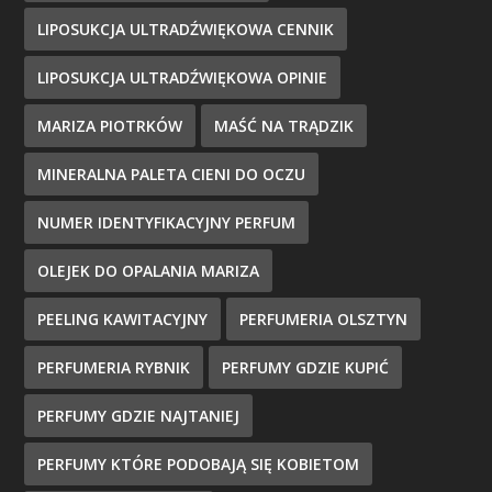
LIPOSUKCJA ULTRADŹWIĘKOWA CENNIK
LIPOSUKCJA ULTRADŹWIĘKOWA OPINIE
MARIZA PIOTRKÓW
MAŚĆ NA TRĄDZIK
MINERALNA PALETA CIENI DO OCZU
NUMER IDENTYFIKACYJNY PERFUM
OLEJEK DO OPALANIA MARIZA
PEELING KAWITACYJNY
PERFUMERIA OLSZTYN
PERFUMERIA RYBNIK
PERFUMY GDZIE KUPIĆ
PERFUMY GDZIE NAJTANIEJ
PERFUMY KTÓRE PODOBAJĄ SIĘ KOBIETOM