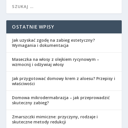
OSTATNIE WPISY
Jak uzyskać zgodę na zabieg estetyczny?
Wymagania i dokumentacja
Maseczka na włosy z olejkiem rycynowym –
wzmocnij i odżywiaj włosy
Jak przygotować domowy krem z aloesu? Przepisy i
właściwości
Domowa mikrodermabrazja – jak przeprowadzić
skuteczny zabieg?
Zmarszczki mimiczne: przyczyny, rodzaje i
skuteczne metody redukcji