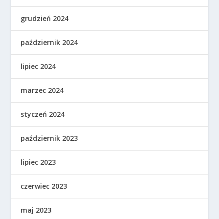
grudzień 2024
październik 2024
lipiec 2024
marzec 2024
styczeń 2024
październik 2023
lipiec 2023
czerwiec 2023
maj 2023