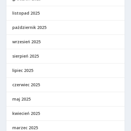
listopad 2025
październik 2025
wrzesień 2025
sierpień 2025
lipiec 2025
czerwiec 2025
maj 2025
kwiecień 2025
marzec 2025