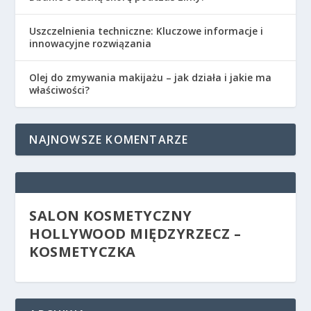
Uszczelnienia techniczne: Kluczowe informacje i
innowacyjne rozwiązania
Olej do zmywania makijażu – jak działa i jakie ma
właściwości?
NAJNOWSZE KOMENTARZE
SALON KOSMETYCZNY
HOLLYWOOD MIĘDZYRZECZ –
KOSMETYCZKA