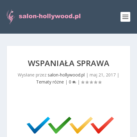
WSPANIAŁA SPRAWA
Wysłane przez
salon-hollywood.pl
|
maj 21, 2017
|
Tematy różne
|
0
|