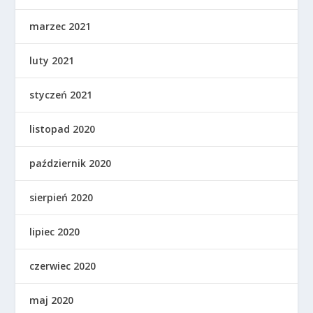
marzec 2021
luty 2021
styczeń 2021
listopad 2020
październik 2020
sierpień 2020
lipiec 2020
czerwiec 2020
maj 2020