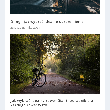
Oringi: jak wybrać idealne uszczelnienie
23 października 2024
Jak wybrać idealny rower Giant: poradnik dla
każdego rowerzysty