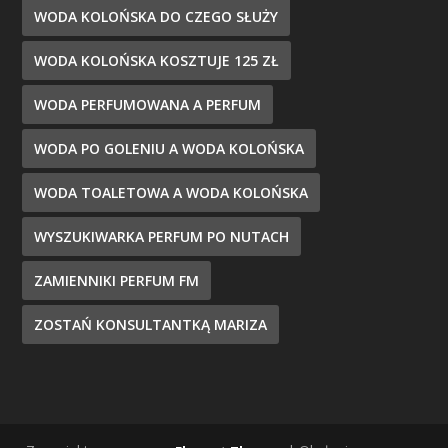
WODA KOLOŃSKA DO CZEGO SŁUŻY
WODA KOLOŃSKA KOSZTUJE 125 ZŁ
WODA PERFUMOWANA A PERFUM
WODA PO GOLENIU A WODA KOLOŃSKA
WODA TOALETOWA A WODA KOLOŃSKA
WYSZUKIWARKA PERFUM PO NUTACH
ZAMIENNIKI PERFUM FM
ZOSTAŃ KONSULTANTKĄ MARIZA