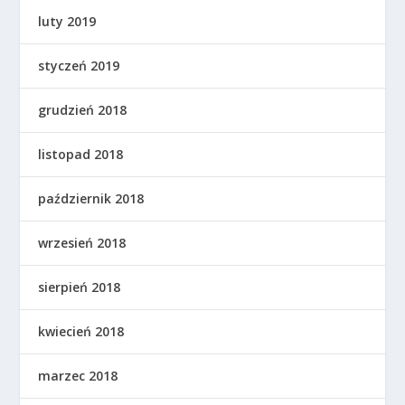
luty 2019
styczeń 2019
grudzień 2018
listopad 2018
październik 2018
wrzesień 2018
sierpień 2018
kwiecień 2018
marzec 2018