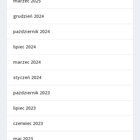
marzec 2025
grudzień 2024
październik 2024
lipiec 2024
marzec 2024
styczeń 2024
październik 2023
lipiec 2023
czerwiec 2023
maj 2023