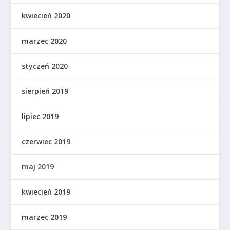
kwiecień 2020
marzec 2020
styczeń 2020
sierpień 2019
lipiec 2019
czerwiec 2019
maj 2019
kwiecień 2019
marzec 2019