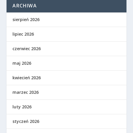
ARCHIWA
sierpień 2026
lipiec 2026
czerwiec 2026
maj 2026
kwiecień 2026
marzec 2026
luty 2026
styczeń 2026