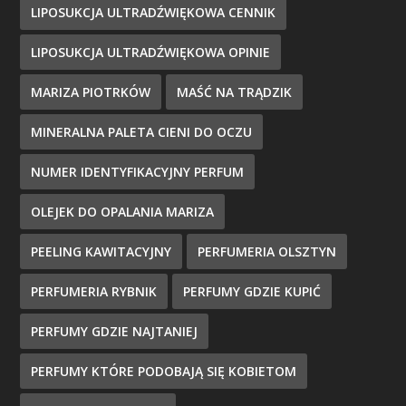
LIPOSUKCJA ULTRADŹWIĘKOWA CENNIK
LIPOSUKCJA ULTRADŹWIĘKOWA OPINIE
MARIZA PIOTRKÓW
MAŚĆ NA TRĄDZIK
MINERALNA PALETA CIENI DO OCZU
NUMER IDENTYFIKACYJNY PERFUM
OLEJEK DO OPALANIA MARIZA
PEELING KAWITACYJNY
PERFUMERIA OLSZTYN
PERFUMERIA RYBNIK
PERFUMY GDZIE KUPIĆ
PERFUMY GDZIE NAJTANIEJ
PERFUMY KTÓRE PODOBAJĄ SIĘ KOBIETOM