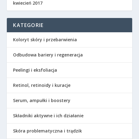
kwiecień 2017
KATEGORIE
Koloryt skóry i przebarwienia
Odbudowa bariery i regeneracja
Peelingi i eksfoliacja
Retinol, retinoidy i kuracje
Serum, ampułki i boostery
Składniki aktywne i ich działanie
Skóra problematyczna i trądzik