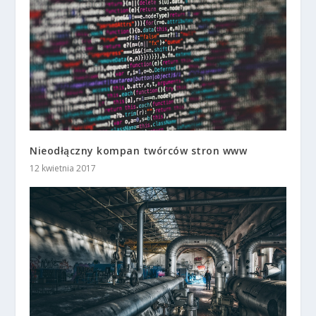
Nieodłączny kompan twórców stron www
12 kwietnia 2017