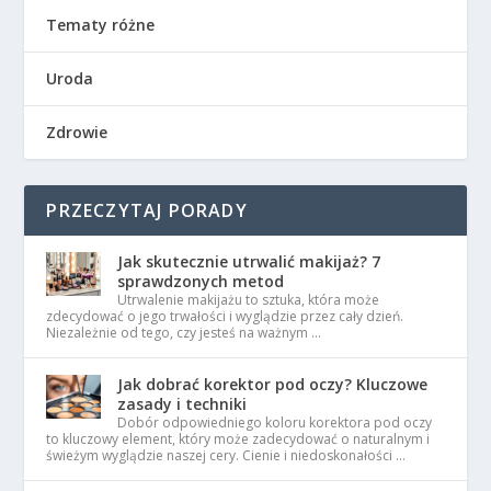
Tematy różne
Uroda
Zdrowie
PRZECZYTAJ PORADY
Jak skutecznie utrwalić makijaż? 7
sprawdzonych metod
Utrwalenie makijażu to sztuka, która może
zdecydować o jego trwałości i wyglądzie przez cały dzień.
Niezależnie od tego, czy jesteś na ważnym …
Jak dobrać korektor pod oczy? Kluczowe
zasady i techniki
Dobór odpowiedniego koloru korektora pod oczy
to kluczowy element, który może zadecydować o naturalnym i
świeżym wyglądzie naszej cery. Cienie i niedoskonałości …