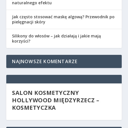
naturalnego efektu
Jak często stosować maskę algową? Przewodnik po
pielęgnacji skóry
Silikony do włosów – jak działają i jakie mają
korzyści?
NAJNOWSZE KOMENTARZE
SALON KOSMETYCZNY
HOLLYWOOD MIĘDZYRZECZ –
KOSMETYCZKA