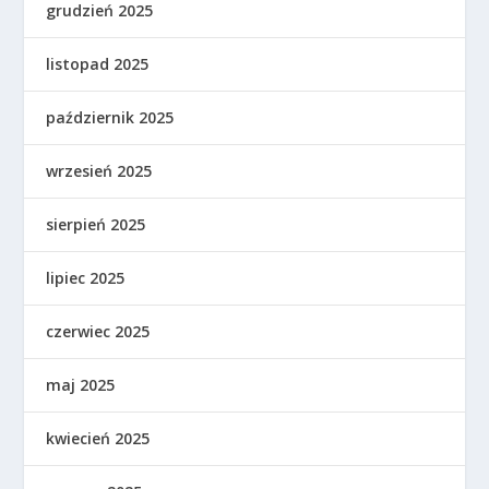
grudzień 2025
listopad 2025
październik 2025
wrzesień 2025
sierpień 2025
lipiec 2025
czerwiec 2025
maj 2025
kwiecień 2025