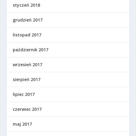
styczeń 2018
grudzień 2017
listopad 2017
październik 2017
wrzesień 2017
sierpień 2017
lipiec 2017
czerwiec 2017
maj 2017