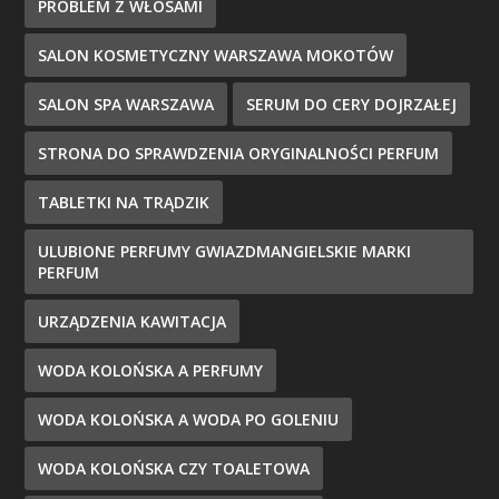
PROBLEM Z WŁOSAMI
SALON KOSMETYCZNY WARSZAWA MOKOTÓW
SALON SPA WARSZAWA
SERUM DO CERY DOJRZAŁEJ
STRONA DO SPRAWDZENIA ORYGINALNOŚCI PERFUM
TABLETKI NA TRĄDZIK
ULUBIONE PERFUMY GWIAZDMANGIELSKIE MARKI
PERFUM
URZĄDZENIA KAWITACJA
WODA KOLOŃSKA A PERFUMY
WODA KOLOŃSKA A WODA PO GOLENIU
WODA KOLOŃSKA CZY TOALETOWA