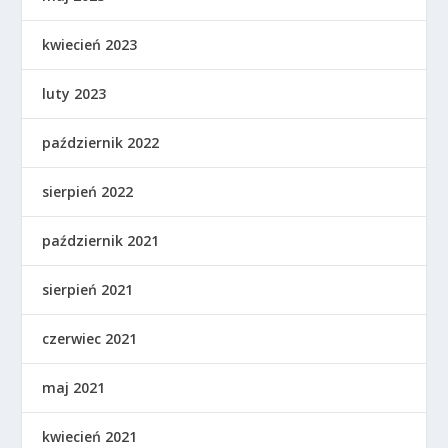
kwiecień 2023
luty 2023
październik 2022
sierpień 2022
październik 2021
sierpień 2021
czerwiec 2021
maj 2021
kwiecień 2021