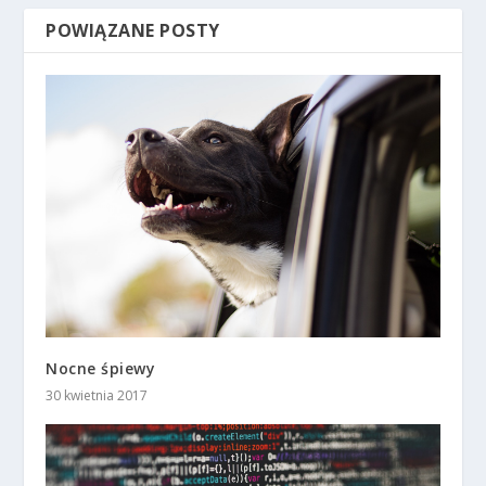
POWIĄZANE POSTY
Nocne śpiewy
30 kwietnia 2017