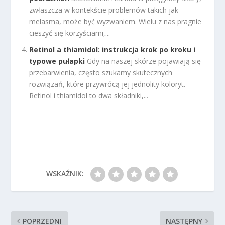
zwłaszcza w kontekście problemów takich jak
melasma, może być wyzwaniem. Wielu z nas pragnie
cieszyć się korzyściami,...
Retinol a thiamidol: instrukcja krok po kroku i
typowe pułapki
Gdy na naszej skórze pojawiają się
przebarwienia, często szukamy skutecznych
rozwiązań, które przywrócą jej jednolity koloryt.
Retinol i thiamidol to dwa składniki,...
WSKAŹNIK:
POPRZEDNI
NASTĘPNY