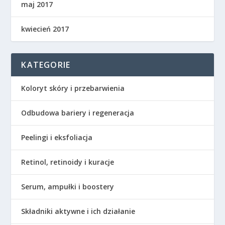
maj 2017
kwiecień 2017
KATEGORIE
Koloryt skóry i przebarwienia
Odbudowa bariery i regeneracja
Peelingi i eksfoliacja
Retinol, retinoidy i kuracje
Serum, ampułki i boostery
Składniki aktywne i ich działanie