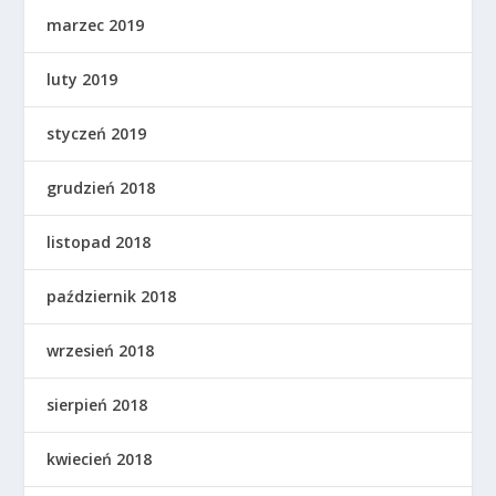
marzec 2019
luty 2019
styczeń 2019
grudzień 2018
listopad 2018
październik 2018
wrzesień 2018
sierpień 2018
kwiecień 2018