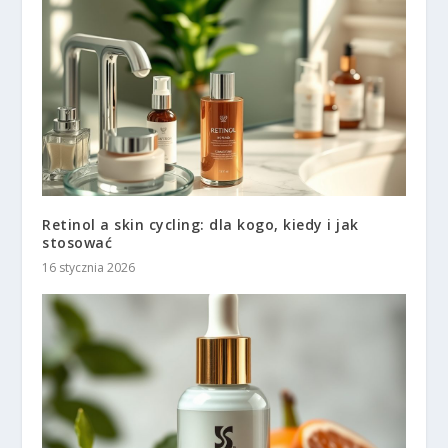
Retinol a skin cycling: dla kogo, kiedy i jak
stosować
16 stycznia 2026