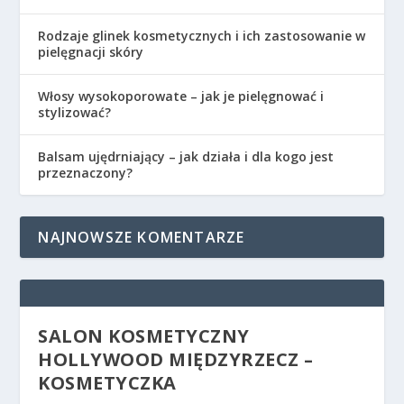
Rodzaje glinek kosmetycznych i ich zastosowanie w
pielęgnacji skóry
Włosy wysokoporowate – jak je pielęgnować i
stylizować?
Balsam ujędrniający – jak działa i dla kogo jest
przeznaczony?
NAJNOWSZE KOMENTARZE
SALON KOSMETYCZNY
HOLLYWOOD MIĘDZYRZECZ –
KOSMETYCZKA