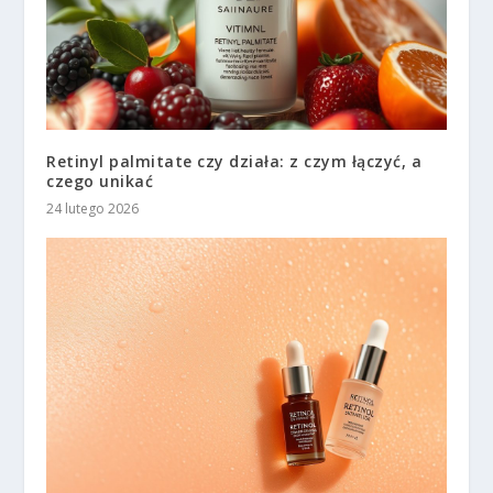
Retinyl palmitate czy działa: z czym łączyć, a
czego unikać
24 lutego 2026