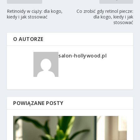
Retinoidy w ciąży: dla kogo,
Co zrobić gdy retinol piecze:
kiedy i jak stosować
dla kogo, kiedy i jak
stosować
O AUTORZE
salon-hollywood.pl
POWIĄZANE POSTY