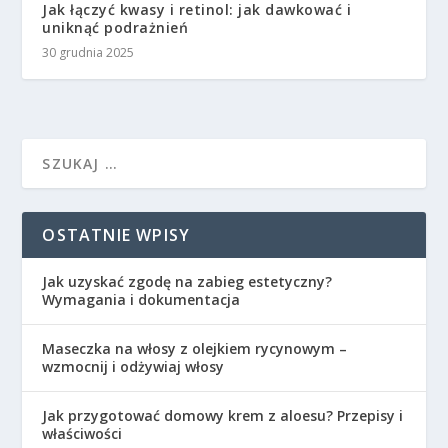
Jak łączyć kwasy i retinol: jak dawkować i
uniknąć podrażnień
30 grudnia 2025
OSTATNIE WPISY
Jak uzyskać zgodę na zabieg estetyczny?
Wymagania i dokumentacja
Maseczka na włosy z olejkiem rycynowym –
wzmocnij i odżywiaj włosy
Jak przygotować domowy krem z aloesu? Przepisy i
właściwości