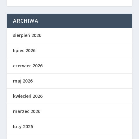
ARCHIWA
sierpień 2026
lipiec 2026
czerwiec 2026
maj 2026
kwiecień 2026
marzec 2026
luty 2026