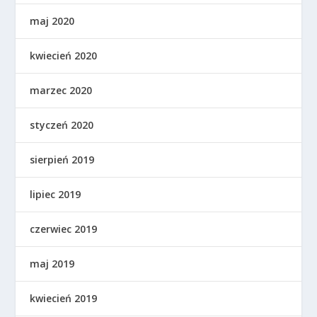
maj 2020
kwiecień 2020
marzec 2020
styczeń 2020
sierpień 2019
lipiec 2019
czerwiec 2019
maj 2019
kwiecień 2019