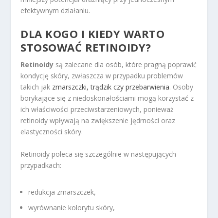
efektywnym działaniu.
DLA KOGO I KIEDY WARTO
STOSOWAĆ RETINOIDY?
Retinoidy
są zalecane dla osób, które pragną poprawić
kondycję skóry, zwłaszcza w przypadku problemów
takich jak
zmarszczki, trądzik czy przebarwienia
. Osoby
borykające się z niedoskonałościami mogą korzystać z
ich właściwości przeciwstarzeniowych, ponieważ
retinoidy wpływają na zwiększenie jędrności oraz
elastyczności skóry.
Retinoidy poleca się szczególnie w następujących
przypadkach:
redukcja zmarszczek,
wyrównanie kolorytu skóry,