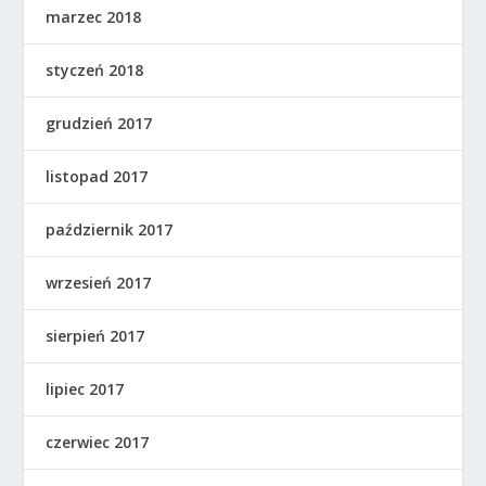
marzec 2018
styczeń 2018
grudzień 2017
listopad 2017
październik 2017
wrzesień 2017
sierpień 2017
lipiec 2017
czerwiec 2017