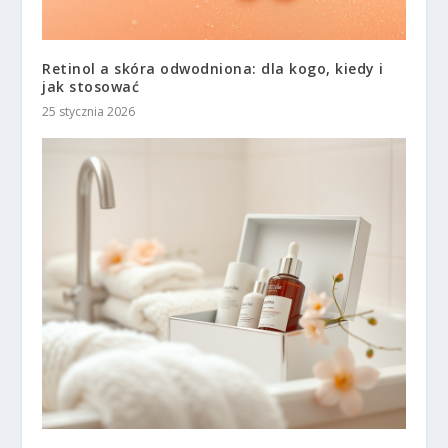
Retinol a skóra odwodniona: dla kogo, kiedy i
jak stosować
25 stycznia 2026