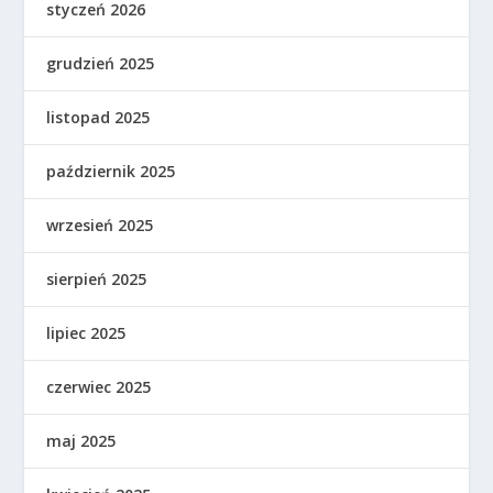
styczeń 2026
grudzień 2025
listopad 2025
październik 2025
wrzesień 2025
sierpień 2025
lipiec 2025
czerwiec 2025
maj 2025