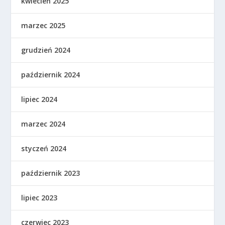
kwiecień 2025
marzec 2025
grudzień 2024
październik 2024
lipiec 2024
marzec 2024
styczeń 2024
październik 2023
lipiec 2023
czerwiec 2023