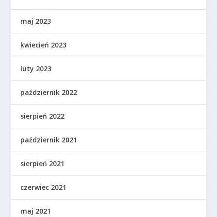
maj 2023
kwiecień 2023
luty 2023
październik 2022
sierpień 2022
październik 2021
sierpień 2021
czerwiec 2021
maj 2021