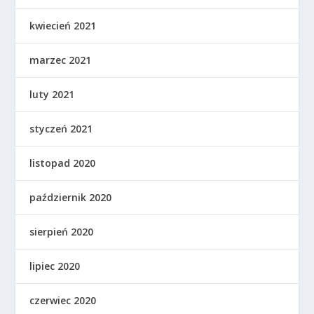
kwiecień 2021
marzec 2021
luty 2021
styczeń 2021
listopad 2020
październik 2020
sierpień 2020
lipiec 2020
czerwiec 2020