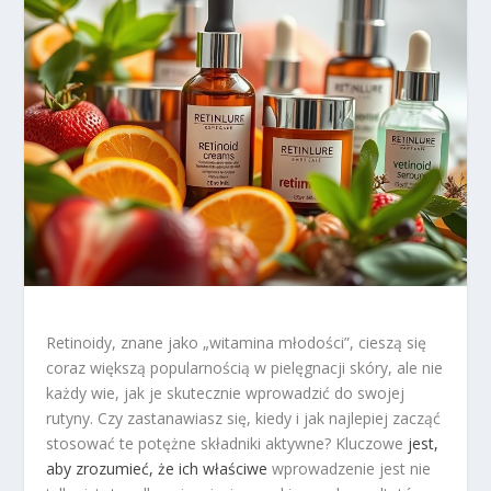
Retinoidy, znane jako „witamina młodości”, cieszą się
coraz większą popularnością w pielęgnacji skóry, ale nie
każdy wie, jak je skutecznie wprowadzić do swojej
rutyny. Czy zastanawiasz się, kiedy i jak najlepiej zacząć
stosować te potężne składniki aktywne? Kluczowe
jest,
aby zrozumieć, że ich właściwe
wprowadzenie jest nie