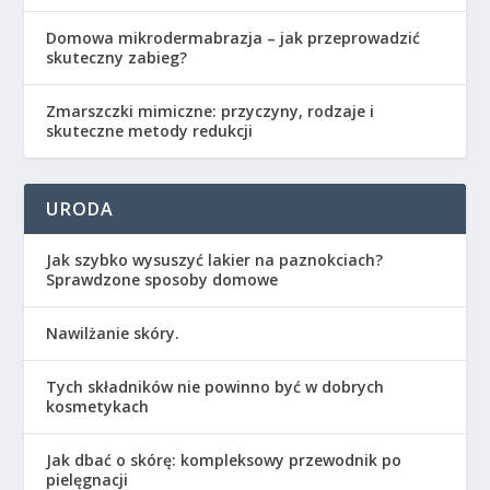
Domowa mikrodermabrazja – jak przeprowadzić
skuteczny zabieg?
Zmarszczki mimiczne: przyczyny, rodzaje i
skuteczne metody redukcji
URODA
Jak szybko wysuszyć lakier na paznokciach?
Sprawdzone sposoby domowe
Nawilżanie skóry.
Tych składników nie powinno być w dobrych
kosmetykach
Jak dbać o skórę: kompleksowy przewodnik po
pielęgnacji