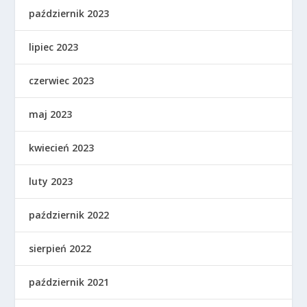
październik 2023
lipiec 2023
czerwiec 2023
maj 2023
kwiecień 2023
luty 2023
październik 2022
sierpień 2022
październik 2021