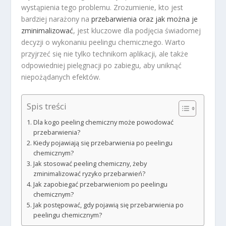
wystąpienia tego problemu. Zrozumienie, kto jest
bardziej narażony na
przebarwienia oraz jak można je
zminimalizować
, jest kluczowe dla podjęcia świadomej
decyzji o wykonaniu peelingu chemicznego. Warto
przyjrzeć się nie tylko technikom aplikacji, ale także
odpowiedniej pielęgnacji po zabiegu, aby uniknąć
niepożądanych efektów.
Spis treści
Dla kogo peeling chemiczny może powodować
przebarwienia?
Kiedy pojawiają się przebarwienia po peelingu
chemicznym?
Jak stosować peeling chemiczny, żeby
zminimalizować ryzyko przebarwień?
Jak zapobiegać przebarwieniom po peelingu
chemicznym?
Jak postępować, gdy pojawią się przebarwienia po
peelingu chemicznym?