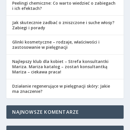
Peelingi chemiczne: Co warto wiedzieć o zabiegach
i ich efektach?
Jak skutecznie zadbać o zniszczone i suche włosy?
Zabiegi i porady
Glinki kosmetyczne – rodzaje, właściwości i
zastosowanie w pielęgnacji
Najlepszy klub dla kobiet – Strefa konsultantki
Mariza. Mariza katalog – zostań konsultantką
Mariza – ciekawa praca!
Działanie regenerujące w pielęgnacji skóry: Jakie
ma znaczenie?
NAJNOWSZE KOMENTARZE