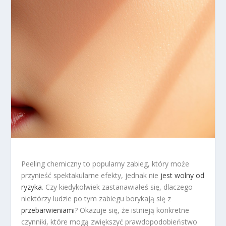
Peeling chemiczny to popularny zabieg, który może
przynieść spektakularne efekty, jednak nie
jest wolny od
ryzyka
. Czy kiedykolwiek zastanawiałeś się, dlaczego
niektórzy ludzie po tym zabiegu borykają się z
przebarwieniami
? Okazuje się, że istnieją konkretne
czynniki, które mogą zwiększyć prawdopodobieństwo