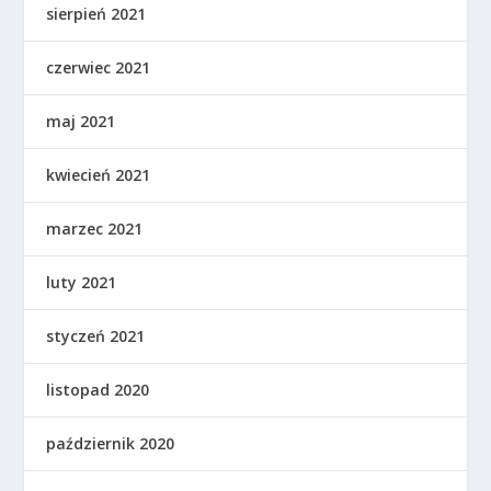
sierpień 2021
czerwiec 2021
maj 2021
kwiecień 2021
marzec 2021
luty 2021
styczeń 2021
listopad 2020
październik 2020