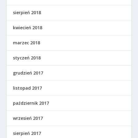
sierpień 2018
kwiecień 2018
marzec 2018
styczeń 2018
grudzień 2017
listopad 2017
październik 2017
wrzesień 2017
sierpień 2017