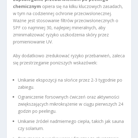
chemicznym
opiera się na kilku kluczowych zasadach,
w tym na codziennej ochronie przeciwsłonecznej.
Ważne jest stosowanie filtrów przeciwsłonecznych o
SPF co najmniej 30, najlepiej mineralnych, aby
zminimalizować ryzyko uszkodzenia skóry przez
promieniowanie UV.
Aby dodatkowo zredukować ryzyko przebarwień, zaleca
się przestrzeganie poniższych wskazówek:
Unikanie ekspozycji na słońce przez 2-3 tygodnie po
zabiegu.
Ograniczenie forsownych ćwiczeń oraz aktywności
zwiększających mikrokrążenie w ciągu pierwszych 24
godzin po peelingu.
Unikanie źródeł nadmiernego ciepła, takich jak sauna
czy solarium.