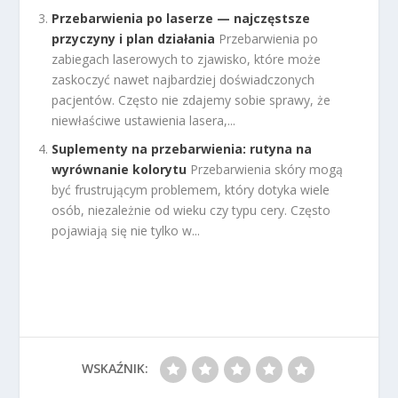
Przebarwienia po laserze — najczęstsze
przyczyny i plan działania
Przebarwienia po
zabiegach laserowych to zjawisko, które może
zaskoczyć nawet najbardziej doświadczonych
pacjentów. Często nie zdajemy sobie sprawy, że
niewłaściwe ustawienia lasera,...
Suplementy na przebarwienia: rutyna na
wyrównanie kolorytu
Przebarwienia skóry mogą
być frustrującym problemem, który dotyka wiele
osób, niezależnie od wieku czy typu cery. Często
pojawiają się nie tylko w...
WSKAŹNIK: