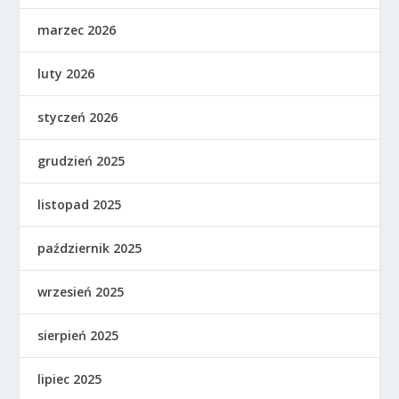
marzec 2026
luty 2026
styczeń 2026
grudzień 2025
listopad 2025
październik 2025
wrzesień 2025
sierpień 2025
lipiec 2025