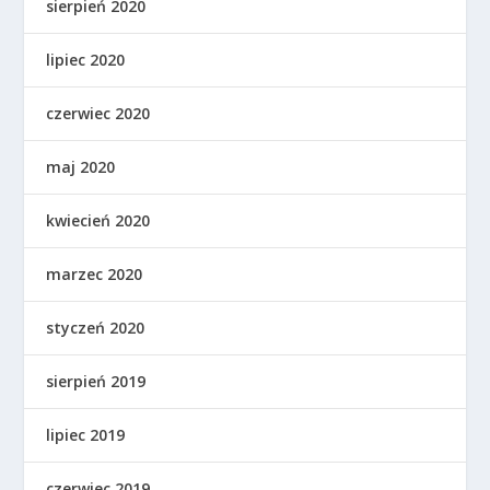
sierpień 2020
lipiec 2020
czerwiec 2020
maj 2020
kwiecień 2020
marzec 2020
styczeń 2020
sierpień 2019
lipiec 2019
czerwiec 2019