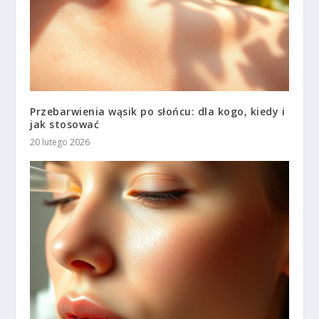
Przebarwienia wąsik po słońcu: dla kogo, kiedy i
jak stosować
20 lutego 2026