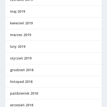
maj 2019
kwiecień 2019
marzec 2019
luty 2019
styczeń 2019
grudzień 2018
listopad 2018
październik 2018
wrzesień 2018