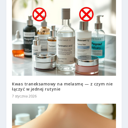
Kwas traneksamowy na melasmę — z czym nie
łączyć w jednej rutynie
7 stycznia 2026