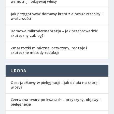
wzmocnij i odżywiaj włosy
Jak przygotować domowy krem z aloesu? Przepisy i
właściwości
Domowa mikrodermabrazja – jak przeprowadzić
skuteczny zabieg?
Zmarszczki mimiczne: przyczyny, rodzaje i
skuteczne metody redukcji
URODA
Ocet jabłkowy w pielęgnacji – jak działa na skórę i
włosy?
Czerwona twarz po kwasach – przyczyny, objawy i
pielęgnacja