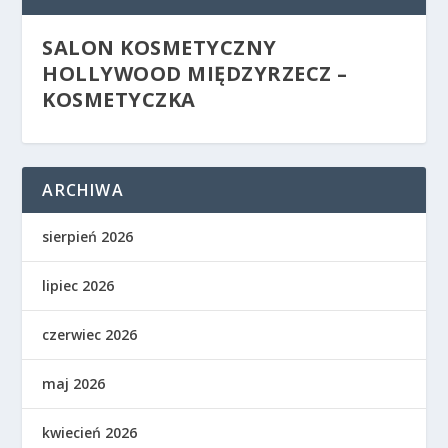
SALON KOSMETYCZNY
HOLLYWOOD MIĘDZYRZECZ –
KOSMETYCZKA
ARCHIWA
sierpień 2026
lipiec 2026
czerwiec 2026
maj 2026
kwiecień 2026