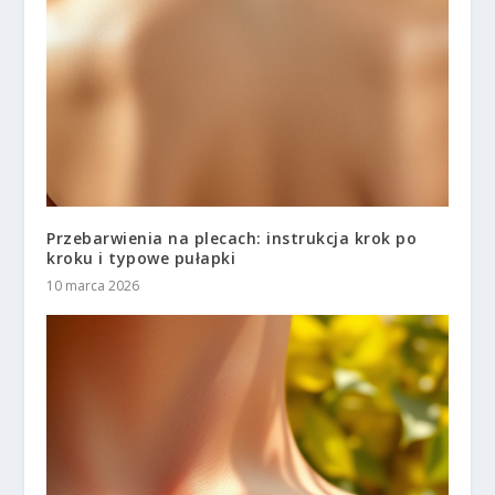
Przebarwienia na plecach: instrukcja krok po
kroku i typowe pułapki
10 marca 2026