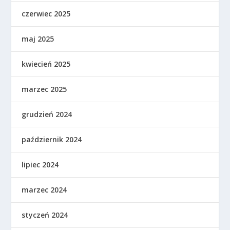
czerwiec 2025
maj 2025
kwiecień 2025
marzec 2025
grudzień 2024
październik 2024
lipiec 2024
marzec 2024
styczeń 2024