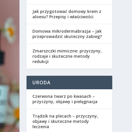
Jak przygotować domowy krem z
aloesu? Przepisy i właściwości
Domowa mikrodermabrazja – jak
przeprowadzić skuteczny zabieg?
Zmarszczki mimiczne: przyczyny,
rodzaje i skuteczne metody
redukcji
URODA
Czerwona twarz po kwasach –
przyczyny, objawy i pielęgnacja
Trądzik na plecach – przyczyny,
objawy i skuteczne metody
leczenia