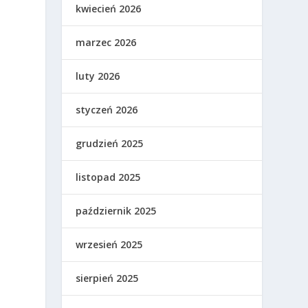
kwiecień 2026
marzec 2026
luty 2026
styczeń 2026
grudzień 2025
listopad 2025
październik 2025
wrzesień 2025
sierpień 2025