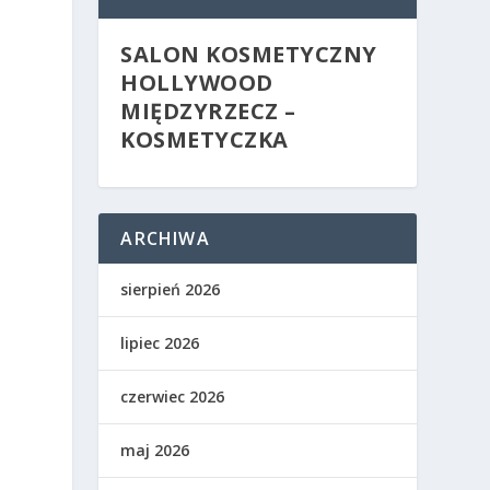
SALON KOSMETYCZNY
HOLLYWOOD
MIĘDZYRZECZ –
KOSMETYCZKA
ARCHIWA
sierpień 2026
lipiec 2026
czerwiec 2026
maj 2026