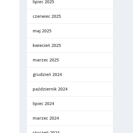
lipiec 2025
czerwiec 2025
maj 2025
kwiecień 2025
marzec 2025
grudzień 2024
październik 2024
lipiec 2024
marzec 2024
styczeń 2024