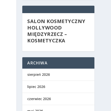
SALON KOSMETYCZNY
HOLLYWOOD
MIĘDZYRZECZ –
KOSMETYCZKA
ARCHIWA
sierpień 2026
lipiec 2026
czerwiec 2026
maj 2026