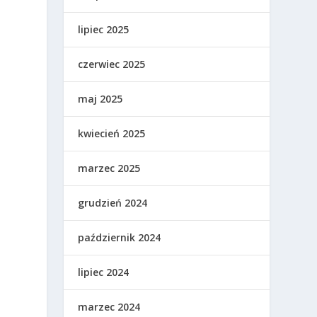
lipiec 2025
czerwiec 2025
maj 2025
kwiecień 2025
marzec 2025
grudzień 2024
październik 2024
lipiec 2024
marzec 2024