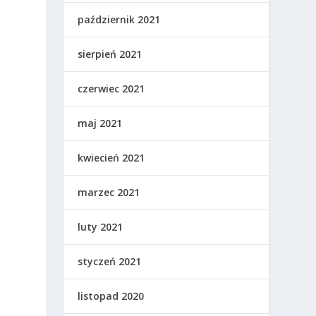
październik 2021
sierpień 2021
czerwiec 2021
maj 2021
kwiecień 2021
marzec 2021
luty 2021
styczeń 2021
listopad 2020