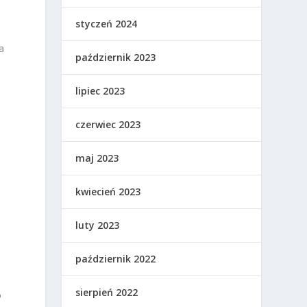
styczeń 2024
a
październik 2023
lipiec 2023
czerwiec 2023
maj 2023
kwiecień 2023
luty 2023
październik 2022
sierpień 2022
o