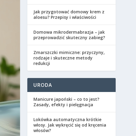
Jak przygotować domowy krem z
aloesu? Przepisy i właściwości
Domowa mikrodermabrazja – jak
przeprowadzić skuteczny zabieg?
Zmarszczki mimiczne: przyczyny,
rodzaje i skuteczne metody
redukcji
URODA
Manicure japoński – co to jest?
Zasady, efekty i pielęgnacja
Lokówka automatyczna krótkie
włosy. Jak wykręcić się od kręcenia
włosów?