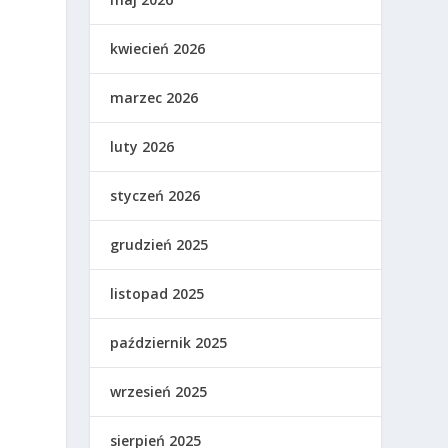
kwiecień 2026
marzec 2026
luty 2026
styczeń 2026
grudzień 2025
o
listopad 2025
październik 2025
wrzesień 2025
sierpień 2025