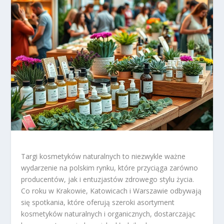
Targi kosmetyków naturalnych to niezwykle ważne
wydarzenie na polskim rynku, które przyciąga zarówno
producentów, jak i entuzjastów zdrowego stylu życia.
Co roku w Krakowie, Katowicach i Warszawie odbywają
się spotkania, które oferują szeroki asortyment
kosmetyków naturalnych i organicznych, dostarczając