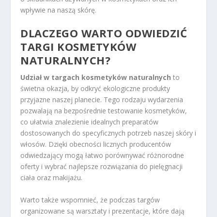
wpływie na naszą skórę.
DLACZEGO WARTO ODWIEDZIĆ
TARGI KOSMETYKÓW
NATURALNYCH?
Udział w targach kosmetyków naturalnych
to
świetna okazja, by odkryć ekologiczne produkty
przyjazne naszej planecie. Tego rodzaju wydarzenia
pozwalają na bezpośrednie testowanie kosmetyków,
co ułatwia znalezienie idealnych preparatów
dostosowanych do specyficznych potrzeb naszej skóry i
włosów. Dzięki obecności licznych producentów
odwiedzający mogą łatwo porównywać różnorodne
oferty i wybrać najlepsze rozwiązania do pielęgnacji
ciała oraz makijażu.
Warto także wspomnieć, że podczas targów
organizowane są warsztaty i prezentacje, które dają