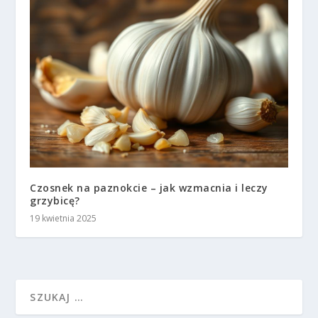
Czosnek na paznokcie – jak wzmacnia i leczy
grzybicę?
19 kwietnia 2025