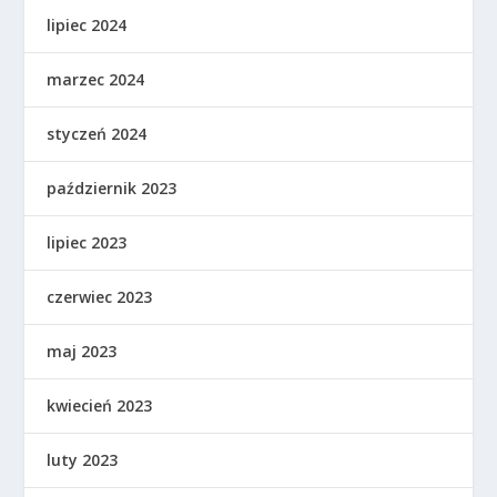
lipiec 2024
marzec 2024
styczeń 2024
październik 2023
lipiec 2023
czerwiec 2023
maj 2023
kwiecień 2023
luty 2023