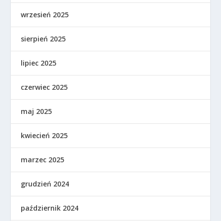
wrzesień 2025
sierpień 2025
lipiec 2025
czerwiec 2025
maj 2025
kwiecień 2025
marzec 2025
grudzień 2024
październik 2024