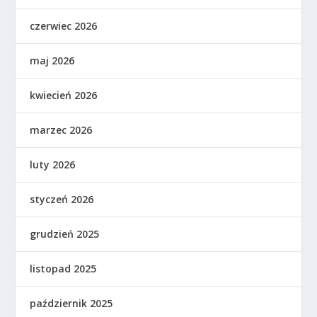
czerwiec 2026
maj 2026
kwiecień 2026
marzec 2026
luty 2026
styczeń 2026
grudzień 2025
listopad 2025
październik 2025