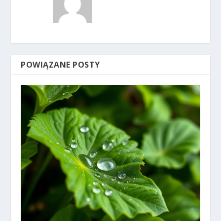
POWIĄZANE POSTY