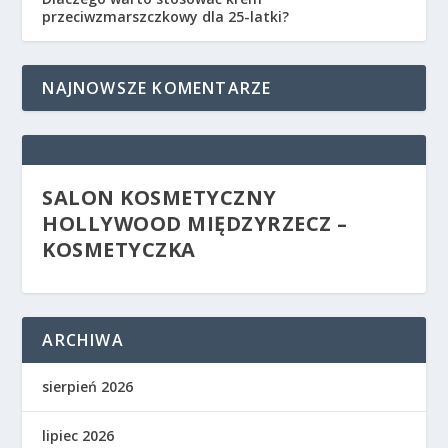
przeciwzmarszczkowy dla 25-latki?
NAJNOWSZE KOMENTARZE
SALON KOSMETYCZNY
HOLLYWOOD MIĘDZYRZECZ –
KOSMETYCZKA
ARCHIWA
sierpień 2026
lipiec 2026