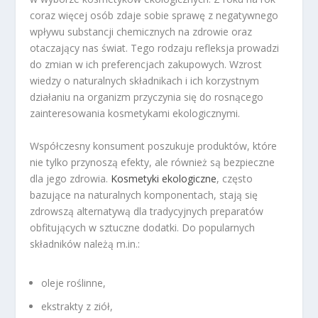
coraz więcej osób zdaje sobie sprawę z negatywnego
wpływu substancji chemicznych na zdrowie oraz
otaczający nas świat. Tego rodzaju refleksja prowadzi
do zmian w ich preferencjach zakupowych. Wzrost
wiedzy o naturalnych składnikach i ich korzystnym
działaniu na organizm przyczynia się do rosnącego
zainteresowania kosmetykami ekologicznymi.
Współczesny konsument poszukuje produktów, które
nie tylko przynoszą efekty, ale również są bezpieczne
dla jego zdrowia.
Kosmetyki ekologiczne
, często
bazujące na naturalnych komponentach, stają się
zdrowszą alternatywą dla tradycyjnych preparatów
obfitujących w sztuczne dodatki. Do popularnych
składników należą m.in.:
oleje roślinne,
ekstrakty z ziół,