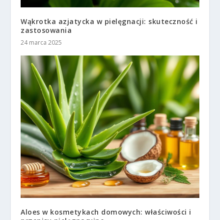
Wąkrotka azjatycka w pielęgnacji: skuteczność i
zastosowania
24 marca 2025
Aloes w kosmetykach domowych: właściwości i