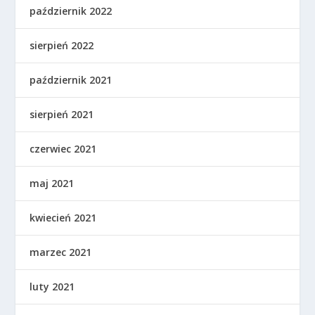
październik 2022
sierpień 2022
październik 2021
sierpień 2021
czerwiec 2021
maj 2021
kwiecień 2021
marzec 2021
luty 2021