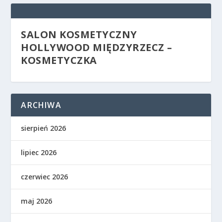
SALON KOSMETYCZNY
HOLLYWOOD MIĘDZYRZECZ –
KOSMETYCZKA
ARCHIWA
sierpień 2026
lipiec 2026
czerwiec 2026
maj 2026