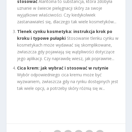
stosować
Alantoina to substancja, która zdobyła
uznanie w świecie pielęgnacji skóry za swoje
wyjątkowe właściwości. Czy kiedykolwiek
zastanawiałeś się, dlaczego tak wiele kosmetyków...
Tlenek cynku kosmetyka: instrukcja krok po
kroku i typowe pułapki
Stosowanie tlenku cynku w
kosmetykach może wydawać się skomplikowane,
zwłaszcza gdy pojawiają się wątpliwości dotyczące
jego aplikacji. Czy naprawdę wiesz, jak poprawnie...
Cica krem: jak wybrać i stosować w rutynie
Wybór odpowiedniego cica kremu może być
wyzwaniem, zwłaszcza gdy na rynku dostępnych jest
tak wiele opcji, a potrzeby skóry różnią się w...