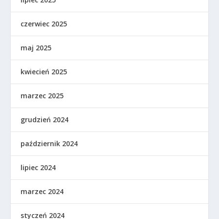
czerwiec 2025
maj 2025
kwiecień 2025
marzec 2025
grudzień 2024
październik 2024
lipiec 2024
marzec 2024
styczeń 2024