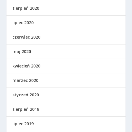
sierpień 2020
lipiec 2020
czerwiec 2020
maj 2020
kwiecień 2020
marzec 2020
styczeń 2020
sierpień 2019
lipiec 2019