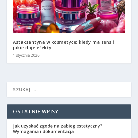
Astaksantyna w kosmetyce: kiedy ma sens i
jakie daje efekty
1 stycznia 2026
OSTATNIE WPISY
Jak uzyskać zgodę na zabieg estetyczny?
Wymagania i dokumentacja