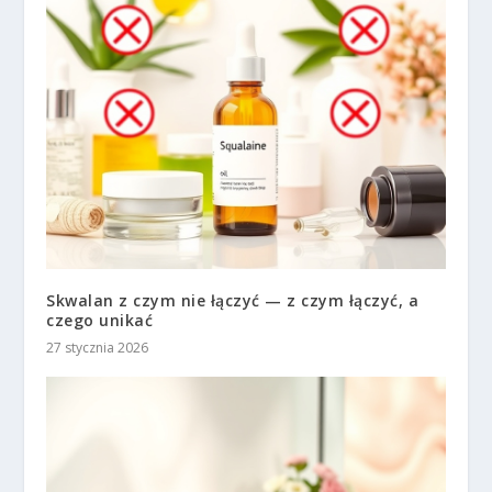
Skwalan z czym nie łączyć — z czym łączyć, a
czego unikać
27 stycznia 2026