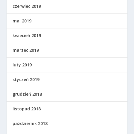
czerwiec 2019
maj 2019
kwiecień 2019
marzec 2019
luty 2019
styczeń 2019
grudzień 2018
listopad 2018
październik 2018