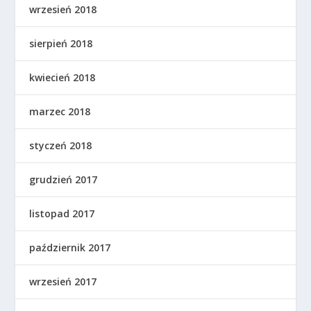
wrzesień 2018
sierpień 2018
kwiecień 2018
marzec 2018
styczeń 2018
grudzień 2017
listopad 2017
październik 2017
wrzesień 2017