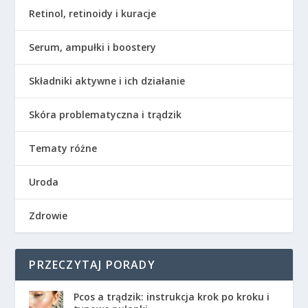
Retinol, retinoidy i kuracje
Serum, ampułki i boostery
Składniki aktywne i ich działanie
Skóra problematyczna i trądzik
Tematy różne
Uroda
Zdrowie
PRZECZYTAJ PORADY
Pcos a trądzik: instrukcja krok po kroku i