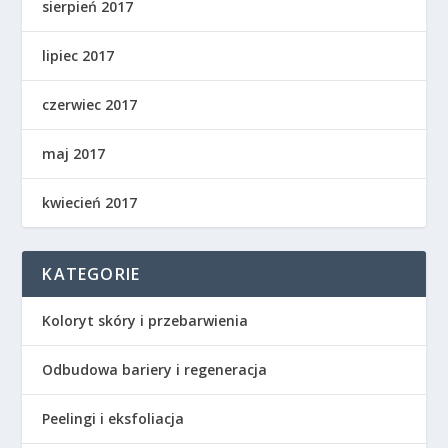
sierpień 2017
lipiec 2017
czerwiec 2017
maj 2017
kwiecień 2017
KATEGORIE
Koloryt skóry i przebarwienia
Odbudowa bariery i regeneracja
Peelingi i eksfoliacja