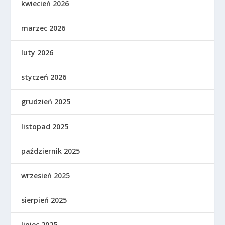
kwiecień 2026
marzec 2026
luty 2026
styczeń 2026
grudzień 2025
listopad 2025
październik 2025
wrzesień 2025
sierpień 2025
lipiec 2025