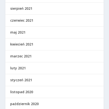
sierpień 2021
czerwiec 2021
maj 2021
kwiecień 2021
marzec 2021
luty 2021
styczeń 2021
listopad 2020
październik 2020