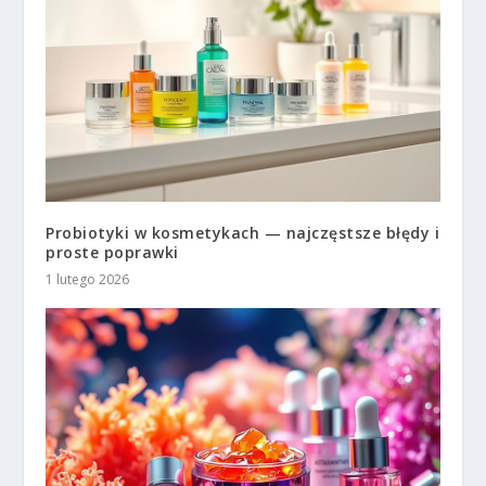
Probiotyki w kosmetykach — najczęstsze błędy i
proste poprawki
1 lutego 2026