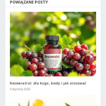
POWIĄZANE POSTY
Resweratrol: dla kogo, kiedy i jak stosować
6 stycznia 2026