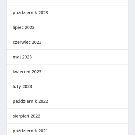
październik 2023
lipiec 2023
czerwiec 2023
maj 2023
kwiecień 2023
luty 2023
październik 2022
sierpień 2022
październik 2021