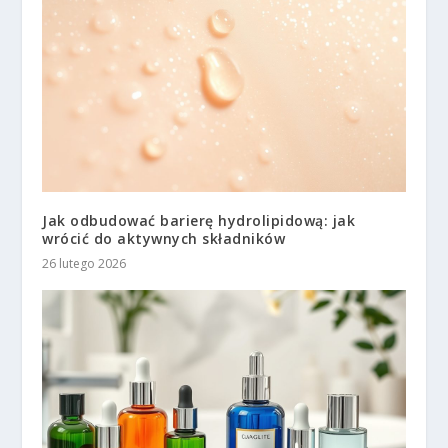
Jak odbudować barierę hydrolipidową: jak
wrócić do aktywnych składników
26 lutego 2026