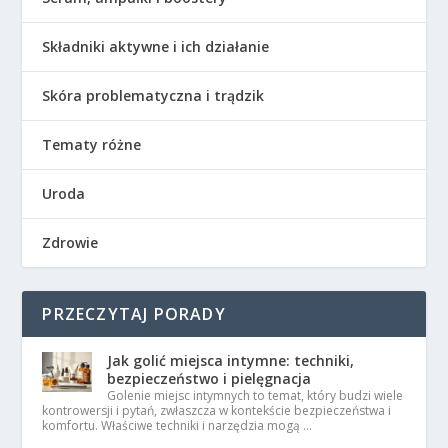
Składniki aktywne i ich działanie
Skóra problematyczna i trądzik
Tematy różne
Uroda
Zdrowie
PRZECZYTAJ PORADY
Jak golić miejsca intymne: techniki,
bezpieczeństwo i pielęgnacja
Golenie miejsc intymnych to temat, który budzi wiele
kontrowersji i pytań, zwłaszcza w kontekście bezpieczeństwa i
komfortu. Właściwe techniki i narzędzia mogą …