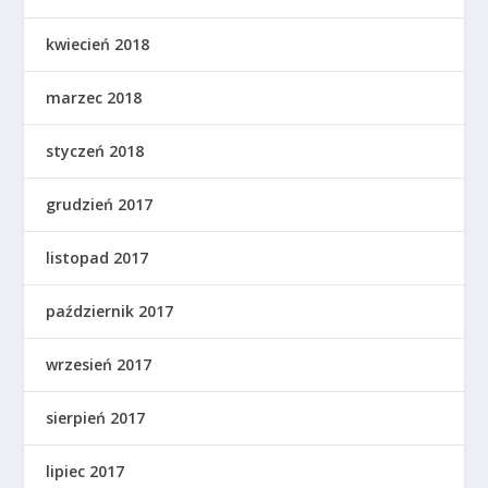
kwiecień 2018
marzec 2018
styczeń 2018
grudzień 2017
listopad 2017
październik 2017
wrzesień 2017
sierpień 2017
lipiec 2017