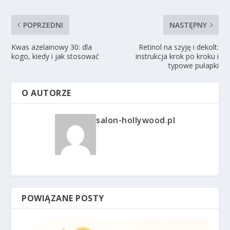
POPRZEDNI
NASTĘPNY
Kwas azelainowy 30: dla
Retinol na szyję i dekolt:
kogo, kiedy i jak stosować
instrukcja krok po kroku i
typowe pułapki
O AUTORZE
salon-hollywood.pl
POWIĄZANE POSTY