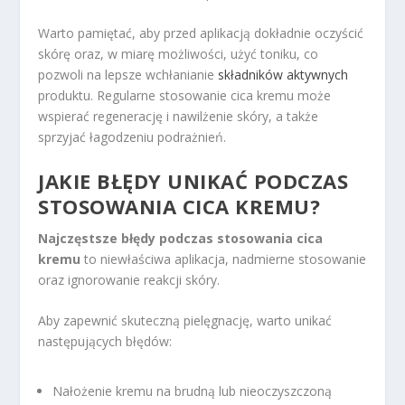
Warto pamiętać, aby przed aplikacją dokładnie oczyścić
skórę oraz, w miarę możliwości, użyć toniku, co
pozwoli na lepsze wchłanianie
składników aktywnych
produktu. Regularne stosowanie cica kremu może
wspierać regenerację i nawilżenie skóry, a także
sprzyjać łagodzeniu podrażnień.
JAKIE BŁĘDY UNIKAĆ PODCZAS
STOSOWANIA CICA KREMU?
Najczęstsze błędy podczas stosowania cica
kremu
to niewłaściwa aplikacja, nadmierne stosowanie
oraz ignorowanie reakcji skóry.
Aby zapewnić skuteczną pielęgnację, warto unikać
następujących błędów:
Nałożenie kremu na brudną lub nieoczyszczoną