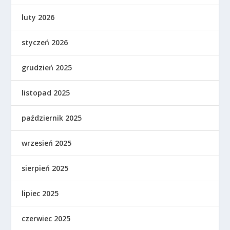
luty 2026
styczeń 2026
grudzień 2025
listopad 2025
październik 2025
wrzesień 2025
sierpień 2025
lipiec 2025
czerwiec 2025