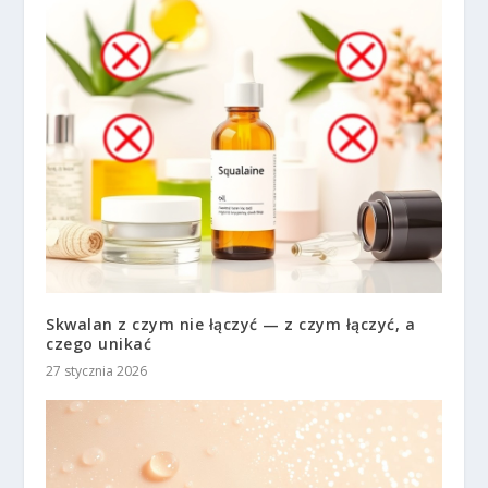
Skwalan z czym nie łączyć — z czym łączyć, a
czego unikać
27 stycznia 2026