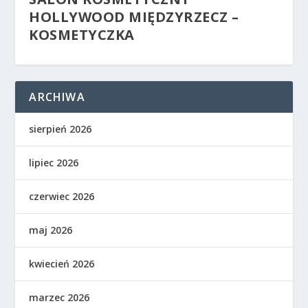
HOLLYWOOD MIĘDZYRZECZ –
KOSMETYCZKA
ARCHIWA
sierpień 2026
lipiec 2026
czerwiec 2026
maj 2026
kwiecień 2026
marzec 2026