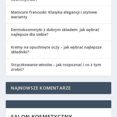
Manicure francuski: Klasyka elegancji i stylowe
warianty
Dermokosmetyki z dobrym składem: Jak wybrać
najlepsze dla siebie?
Kremy na opuchnięte oczy – jak wybrać najlepsze
składniki?
Strączkowanie włosów – jak rozpoznać i co z tym
zrobić?
NAJNOWSZE KOMENTARZE
SALON KOSMETYCZNY