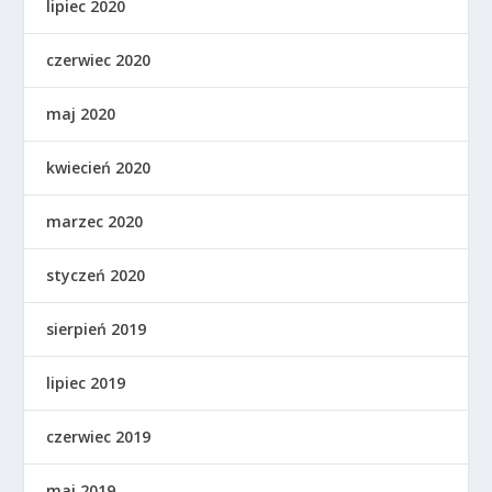
lipiec 2020
czerwiec 2020
maj 2020
kwiecień 2020
marzec 2020
styczeń 2020
sierpień 2019
lipiec 2019
czerwiec 2019
maj 2019