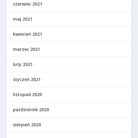
czerwiec 2021
maj 2021
kwiecień 2021
marzec 2021
luty 2021
styczeń 2021
listopad 2020
październik 2020
sierpień 2020