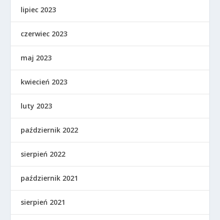
lipiec 2023
czerwiec 2023
maj 2023
kwiecień 2023
luty 2023
październik 2022
sierpień 2022
październik 2021
sierpień 2021