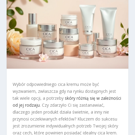
Wybór odpowiedniego cica kremu może być
wyzwaniem, zwłaszcza gdy na rynku dostępnych jest
tak wiele opcji, a potrzeby
skóry różnią się w zależności
od jej rodzaju
. Czy zdarzyło Ci się zastanawiać,
dlaczego jeden produkt działa świetnie, a inny nie
przynosi oczekiwanych efektów? Kluczem do sukcesu
jest zrozumienie indywidualnych potrzeb Twojej skóry
oraz cech, które powinien posiadać idealny cica krem.