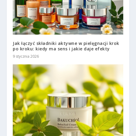
Jak łączyć składniki aktywne w pielęgnacji krok
po kroku: kiedy ma sens i jakie daje efekty
9 stycznia 2026