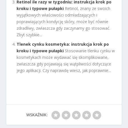
Retinol ile razy w tygodniu: instrukcja krok po
kroku i typowe pułapki
Retinol, znany ze swoich
wyjątkowych właściwości odmładzających i
poprawiających kondycję skóry, może być równie
zdradliwy, zwłaszcza gdy zaczynamy go stosować.
Zbyt szybkie...
Tlenek cynku kosmetyka: instrukcja krok po
kroku i typowe pułapki
Stosowanie tlenku cynku w
kosmetykach może wydawać się skomplikowane,
zwłaszcza gdy pojawiają się wątpliwości dotyczące
jego aplikacji. Czy naprawdę wiesz, jak poprawnie...
WSKAŹNIK: