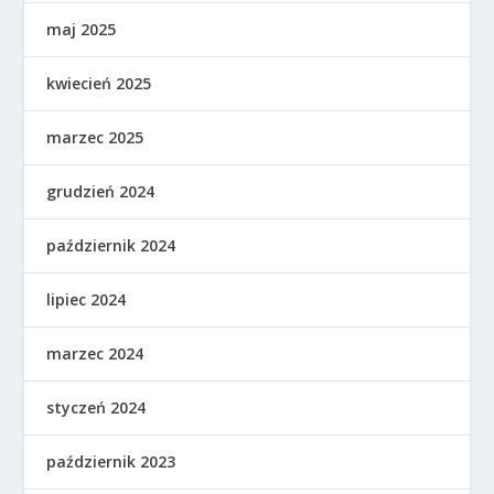
maj 2025
kwiecień 2025
marzec 2025
grudzień 2024
październik 2024
lipiec 2024
marzec 2024
styczeń 2024
październik 2023