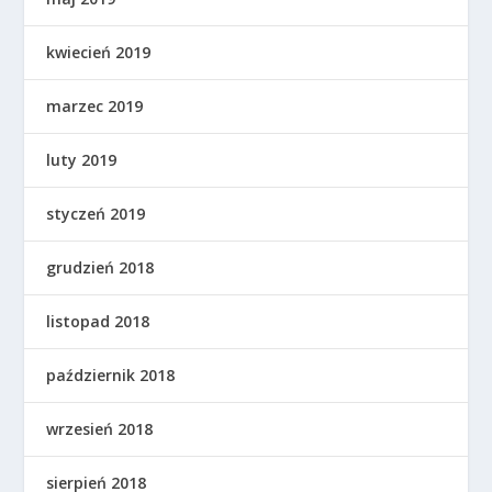
kwiecień 2019
marzec 2019
luty 2019
styczeń 2019
grudzień 2018
listopad 2018
październik 2018
wrzesień 2018
sierpień 2018