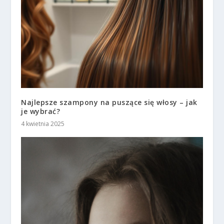
Najlepsze szampony na puszące się włosy – jak
je wybrać?
4 kwietnia 2025