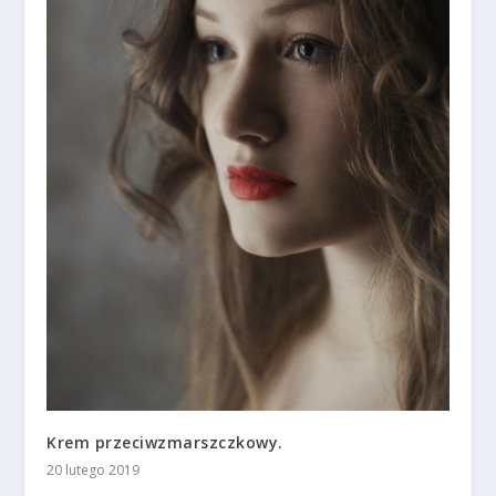
Krem przeciwzmarszczkowy.
20 lutego 2019