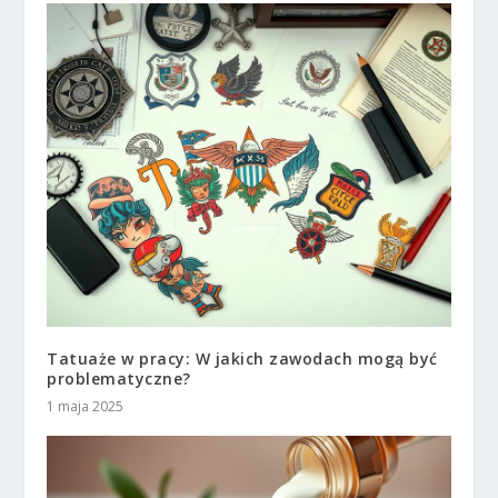
Tatuaże w pracy: W jakich zawodach mogą być
problematyczne?
1 maja 2025