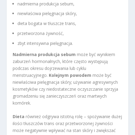
nadmierna produkcja sebum,
niewłaściwa pielęgnacja skóry,
dieta bogata w tłuszcze trans,
przetworzona żywność,
zbyt intensywna pielęgnacja.
Nadmierna produkcja sebum
może być wynikiem
zaburzeń hormonalnych, które często występują
podczas okresu dojrzewania lub cyklu
menstruacyjnego.
Kolejnym powodem
może być
niewłaściwa pielęgnacja skóry; używanie agresywnych
kosmetyków czy niedostateczne oczyszczanie sprzyja
gromadzeniu się zanieczyszczeń oraz martwych
komórek.
Dieta
również odgrywa istotną rolę – spożywanie dużej
ilości tłuszczów trans oraz przetworzonej żywności
może negatywnie wpływać na stan skóry i zwiększać