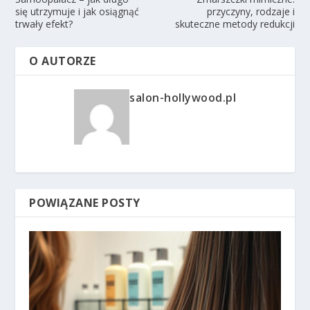
się utrzymuje i jak osiągnąć
przyczyny, rodzaje i
trwały efekt?
skuteczne metody redukcji
O AUTORZE
salon-hollywood.pl
POWIĄZANE POSTY