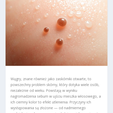
Wągry, znane również jako zaskórniki otwarte, to
powszechny problem skórny, który dotyka wiele osób,
niezależnie od wieku. Powstają w wyniku
nagromadzenia sebum w ujściu mieszka włosowego, a
ich ciemny kolor to efekt utlenienia. Przyczyny ich
występowania są złożone — od nadmiernego