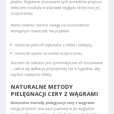
plastra. Regularne stosowanie tych produktów przynosi
widoczne rezultaty w poprawie wyglądu skóry oraz jej
oczyszczeniu.
Warto również zwrócić uwagę na różnorodność
dostępnych maseczek. Na przykład:
maseczki peel-off wykonane z mleka i żelatyny,
maseczki oparte na sodzie oczyszczonej.
Kluczem do sukcesu jest systematyczne ich stosowanie
– zaleca się aplikację przynajmniej raz w tygodniu, aby
uzyskać najlepsze efekty.
NATURALNE METODY
PIELĘGNACJI CERY
Z WĄGRAMI
Naturalne metody pielęgnacji cery z wągrami
mogą przynieść znaczące poprawy w jej wyglądzie.