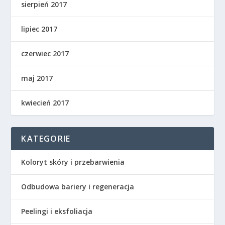
sierpień 2017
lipiec 2017
czerwiec 2017
maj 2017
kwiecień 2017
KATEGORIE
Koloryt skóry i przebarwienia
Odbudowa bariery i regeneracja
Peelingi i eksfoliacja