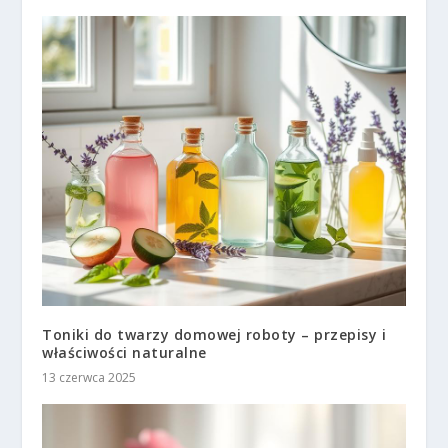
Toniki do twarzy domowej roboty – przepisy i
właściwości naturalne
13 czerwca 2025