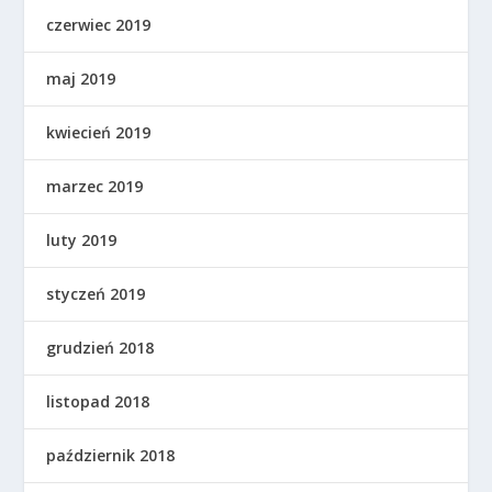
czerwiec 2019
maj 2019
kwiecień 2019
marzec 2019
luty 2019
styczeń 2019
grudzień 2018
listopad 2018
październik 2018