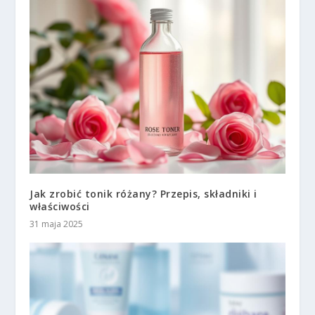
Jak zrobić tonik różany? Przepis, składniki i
właściwości
31 maja 2025