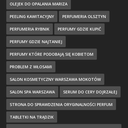
OLEJEK DO OPALANIA MARIZA
PEELING KAWITACYJNY
PERFUMERIA OLSZTYN
PERFUMERIA RYBNIK
PERFUMY GDZIE KUPIĆ
PERFUMY GDZIE NAJTANIEJ
PERFUMY KTÓRE PODOBAJĄ SIĘ KOBIETOM
PROBLEM Z WŁOSAMI
SALON KOSMETYCZNY WARSZAWA MOKOTÓW
SALON SPA WARSZAWA
SERUM DO CERY DOJRZAŁEJ
STRONA DO SPRAWDZENIA ORYGINALNOŚCI PERFUM
TABLETKI NA TRĄDZIK