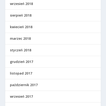
wrzesień 2018
sierpień 2018
kwiecień 2018
marzec 2018
styczeń 2018
grudzień 2017
listopad 2017
październik 2017
wrzesień 2017