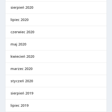
sierpień 2020
lipiec 2020
czerwiec 2020
maj 2020
kwiecień 2020
marzec 2020
styczeń 2020
sierpień 2019
lipiec 2019