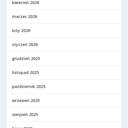
kwiecień 2026
marzec 2026
luty 2026
styczeń 2026
grudzień 2025
listopad 2025
październik 2025
wrzesień 2025
sierpień 2025