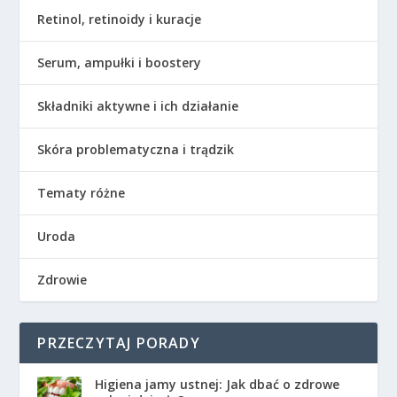
Retinol, retinoidy i kuracje
Serum, ampułki i boostery
Składniki aktywne i ich działanie
Skóra problematyczna i trądzik
Tematy różne
Uroda
Zdrowie
PRZECZYTAJ PORADY
Higiena jamy ustnej: Jak dbać o zdrowe