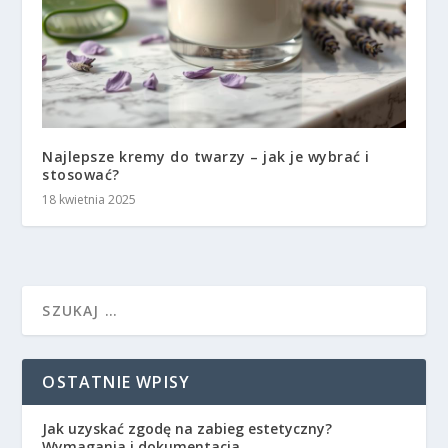
Najlepsze kremy do twarzy – jak je wybrać i
stosować?
18 kwietnia 2025
OSTATNIE WPISY
Jak uzyskać zgodę na zabieg estetyczny?
Wymagania i dokumentacja