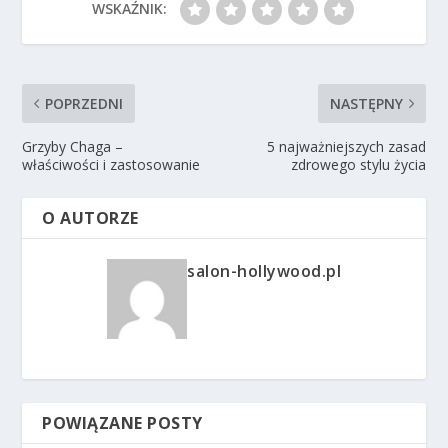
WSKAŹNIK:
POPRZEDNI
NASTĘPNY
Grzyby Chaga –
5 najważniejszych zasad
właściwości i zastosowanie
zdrowego stylu życia
O AUTORZE
salon-hollywood.pl
POWIĄZANE POSTY