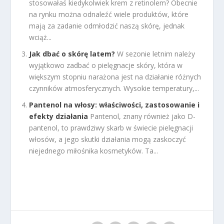
stosowałaś kiedykolwiek krem z retinolem? Obecnie
na rynku można odnaleźć wiele produktów, które
mają za zadanie odmłodzić naszą skórę, jednak
wciąż...
Jak dbać o skórę latem?
W sezonie letnim należy
wyjątkowo zadbać o pielęgnacje skóry, która w
większym stopniu narażona jest na działanie różnych
czynników atmosferycznych. Wysokie temperatury,...
Pantenol na włosy: właściwości, zastosowanie i
efekty działania
Pantenol, znany również jako D-
pantenol, to prawdziwy skarb w świecie pielęgnacji
włosów, a jego skutki działania mogą zaskoczyć
niejednego miłośnika kosmetyków. Ta...