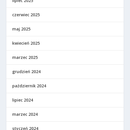
lipiec 2025
czerwiec 2025
maj 2025
kwiecień 2025
marzec 2025
grudzień 2024
październik 2024
lipiec 2024
marzec 2024
styczeń 2024