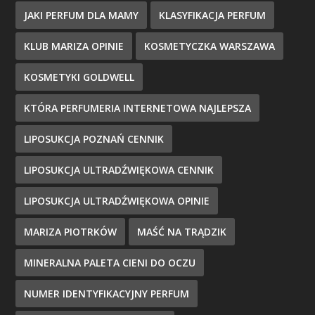
JAKI PERFUM DLA MAMY
KLASYFIKACJA PERFUM
KLUB MARIZA OPINIE
KOSMETYCZKA WARSZAWA
KOSMETYKI GOLDWELL
KTÓRA PERFUMERIA INTERNETOWA NAJLEPSZA
LIPOSUKCJA POZNAŃ CENNIK
LIPOSUKCJA ULTRADŹWIĘKOWA CENNIK
LIPOSUKCJA ULTRADŹWIĘKOWA OPINIE
MARIZA PIOTRKÓW
MAŚĆ NA TRĄDZIK
MINERALNA PALETA CIENI DO OCZU
NUMER IDENTYFIKACYJNY PERFUM