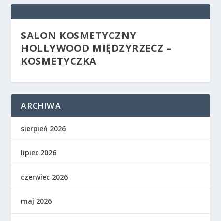
SALON KOSMETYCZNY
HOLLYWOOD MIĘDZYRZECZ –
KOSMETYCZKA
ARCHIWA
sierpień 2026
lipiec 2026
czerwiec 2026
maj 2026