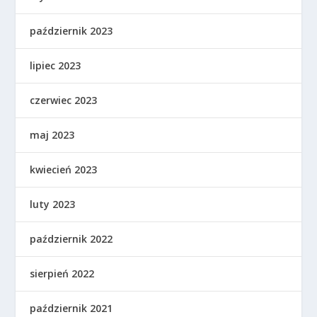
październik 2023
lipiec 2023
czerwiec 2023
maj 2023
kwiecień 2023
luty 2023
październik 2022
sierpień 2022
październik 2021