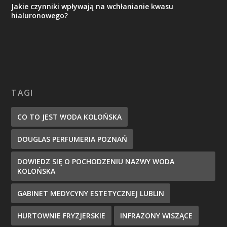
Jakie czynniki wpływają na wchłanianie kwasu
hialuronowego?
TAGI
CO TO JEST WODA KOLOŃSKA
DOUGLAS PERFUMERIA POZNAŃ
DOWIEDZ SIĘ O POCHODZENIU NAZWY WODA
KOLOŃSKA
GABINET MEDYCYNY ESTETYCZNEJ LUBLIN
HURTOWNIE FRYZJERSKIE
INFRAZONY WISZĄCE