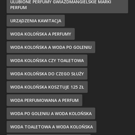
ULUBIONE PERFUMY GWIAZDMANGIELSKIE MARKI
PERFUM
URZĄDZENIA KAWITACJA
WODA KOLOŃSKA A PERFUMY
WODA KOLOŃSKA A WODA PO GOLENIU
WODA KOLOŃSKA CZY TOALETOWA
WODA KOLOŃSKA DO CZEGO SŁUŻY
WODA KOLOŃSKA KOSZTUJE 125 ZŁ
WODA PERFUMOWANA A PERFUM
WODA PO GOLENIU A WODA KOLOŃSKA
WODA TOALETOWA A WODA KOLOŃSKA