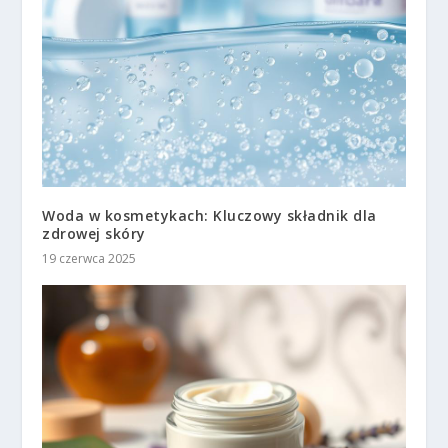
Woda w kosmetykach: Kluczowy składnik dla
zdrowej skóry
19 czerwca 2025