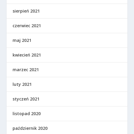
sierpień 2021
czerwiec 2021
maj 2021
kwiecień 2021
marzec 2021
luty 2021
styczeń 2021
listopad 2020
październik 2020