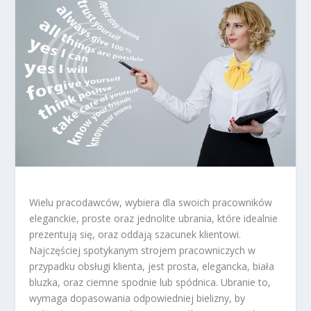
Wielu pracodawców, wybiera dla swoich pracowników
eleganckie, proste oraz jednolite ubrania, które idealnie
prezentują się, oraz oddają szacunek klientowi.
Najczęściej spotykanym strojem pracowniczych w
przypadku obsługi klienta, jest prosta, elegancka, biała
bluzka, oraz ciemne spodnie lub spódnica. Ubranie to,
wymaga dopasowania odpowiedniej bielizny, by