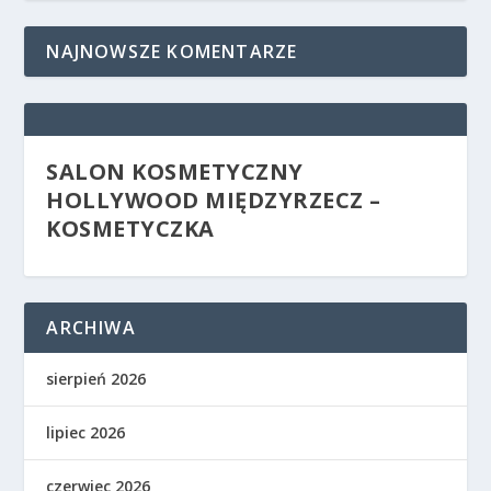
NAJNOWSZE KOMENTARZE
SALON KOSMETYCZNY
HOLLYWOOD MIĘDZYRZECZ –
KOSMETYCZKA
ARCHIWA
sierpień 2026
lipiec 2026
czerwiec 2026