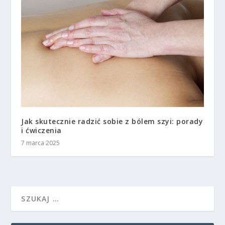
Jak skutecznie radzić sobie z bólem szyi: porady
i ćwiczenia
7 marca 2025