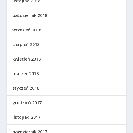
listopad 2018
październik 2018
wrzesień 2018
sierpień 2018
kwiecień 2018
marzec 2018
styczeń 2018
grudzień 2017
listopad 2017
październik 2017