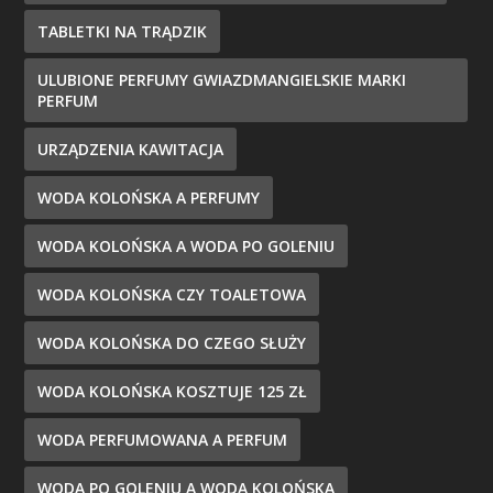
TABLETKI NA TRĄDZIK
ULUBIONE PERFUMY GWIAZDMANGIELSKIE MARKI
PERFUM
URZĄDZENIA KAWITACJA
WODA KOLOŃSKA A PERFUMY
WODA KOLOŃSKA A WODA PO GOLENIU
WODA KOLOŃSKA CZY TOALETOWA
WODA KOLOŃSKA DO CZEGO SŁUŻY
WODA KOLOŃSKA KOSZTUJE 125 ZŁ
WODA PERFUMOWANA A PERFUM
WODA PO GOLENIU A WODA KOLOŃSKA