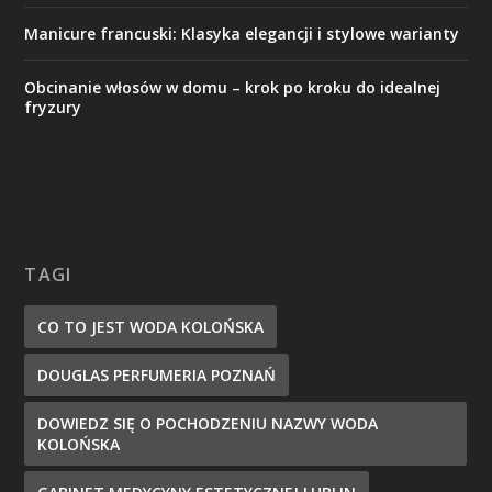
Manicure francuski: Klasyka elegancji i stylowe warianty
Obcinanie włosów w domu – krok po kroku do idealnej
fryzury
TAGI
CO TO JEST WODA KOLOŃSKA
DOUGLAS PERFUMERIA POZNAŃ
DOWIEDZ SIĘ O POCHODZENIU NAZWY WODA
KOLOŃSKA