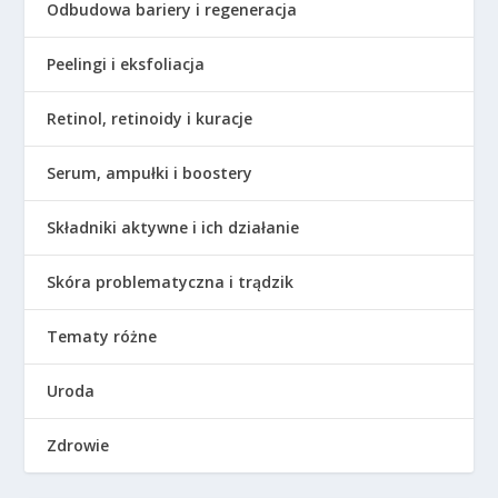
Odbudowa bariery i regeneracja
Peelingi i eksfoliacja
Retinol, retinoidy i kuracje
Serum, ampułki i boostery
Składniki aktywne i ich działanie
Skóra problematyczna i trądzik
Tematy różne
Uroda
Zdrowie