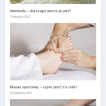
Awokado – dlaczego warto je jeść?
7 kwietnia 2021
Masaż sportowy – czym jest? Co robi?
25 kwietnia 2021