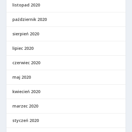
listopad 2020
październik 2020
sierpień 2020
lipiec 2020
czerwiec 2020
maj 2020
kwiecień 2020
marzec 2020
styczeń 2020