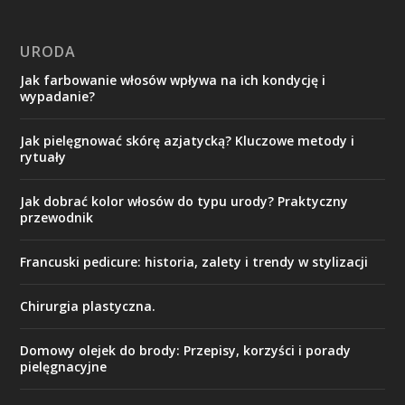
URODA
Jak farbowanie włosów wpływa na ich kondycję i
wypadanie?
Jak pielęgnować skórę azjatycką? Kluczowe metody i
rytuały
Jak dobrać kolor włosów do typu urody? Praktyczny
przewodnik
Francuski pedicure: historia, zalety i trendy w stylizacji
Chirurgia plastyczna.
Domowy olejek do brody: Przepisy, korzyści i porady
pielęgnacyjne