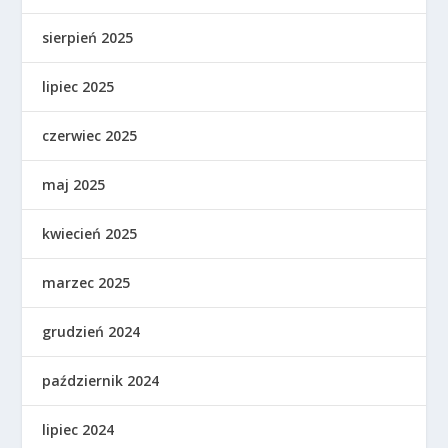
sierpień 2025
lipiec 2025
czerwiec 2025
maj 2025
kwiecień 2025
marzec 2025
grudzień 2024
październik 2024
lipiec 2024