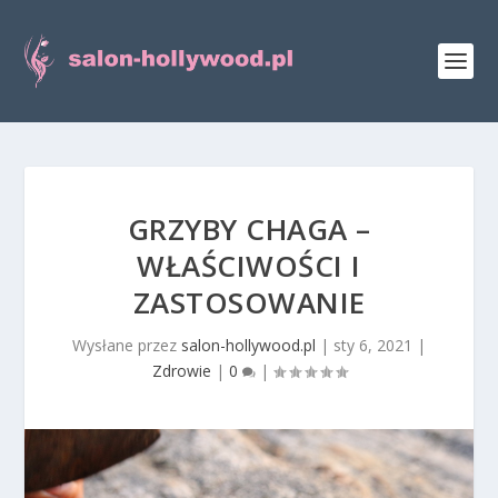
GRZYBY CHAGA –
WŁAŚCIWOŚCI I
ZASTOSOWANIE
Wysłane przez
salon-hollywood.pl
|
sty 6, 2021
|
Zdrowie
|
0
|