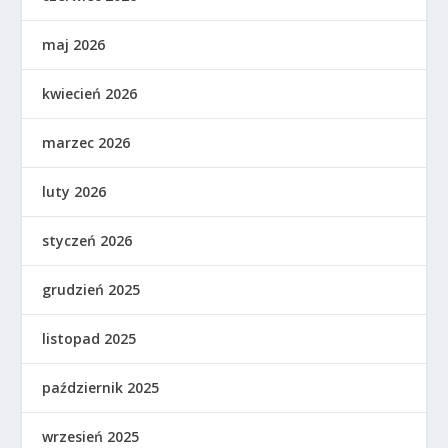
maj 2026
kwiecień 2026
marzec 2026
luty 2026
styczeń 2026
grudzień 2025
listopad 2025
październik 2025
wrzesień 2025