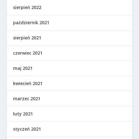
sierpień 2022
październik 2021
sierpień 2021
czerwiec 2021
maj 2021
kwiecień 2021
marzec 2021
luty 2021
styczeń 2021