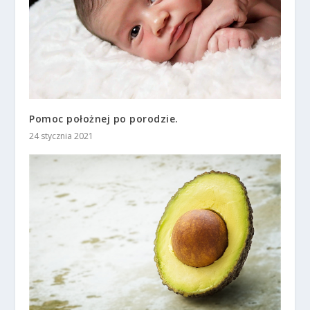
Pomoc położnej po porodzie.
24 stycznia 2021