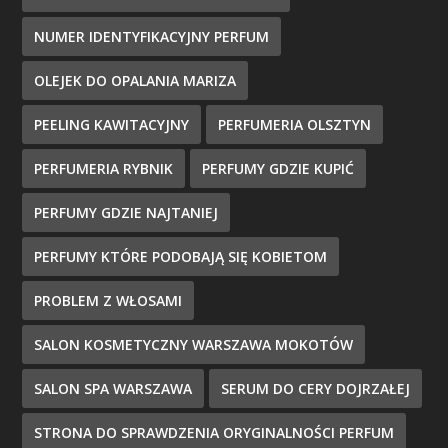
NUMER IDENTYFIKACYJNY PERFUM
OLEJEK DO OPALANIA MARIZA
PEELING KAWITACYJNY
PERFUMERIA OLSZTYN
PERFUMERIA RYBNIK
PERFUMY GDZIE KUPIĆ
PERFUMY GDZIE NAJTANIEJ
PERFUMY KTÓRE PODOBAJĄ SIĘ KOBIETOM
PROBLEM Z WŁOSAMI
SALON KOSMETYCZNY WARSZAWA MOKOTÓW
SALON SPA WARSZAWA
SERUM DO CERY DOJRZAŁEJ
STRONA DO SPRAWDZENIA ORYGINALNOŚCI PERFUM