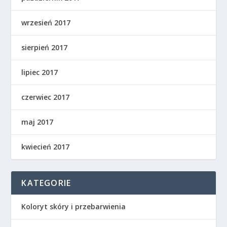
wrzesień 2017
sierpień 2017
lipiec 2017
czerwiec 2017
maj 2017
kwiecień 2017
KATEGORIE
Koloryt skóry i przebarwienia