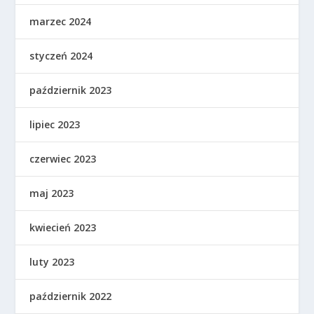
marzec 2024
styczeń 2024
październik 2023
lipiec 2023
czerwiec 2023
maj 2023
kwiecień 2023
luty 2023
październik 2022