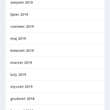
sierpień 2019
lipiec 2019
czerwiec 2019
maj 2019
kwiecień 2019
marzec 2019
luty 2019
styczeń 2019
grudzień 2018