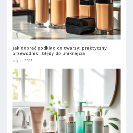
Jak dobrać podkład do twarzy: praktyczny
przewodnik i błędy do uniknięcia
4 lipca 2025