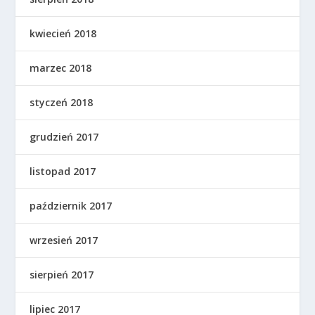
kwiecień 2018
marzec 2018
styczeń 2018
grudzień 2017
listopad 2017
październik 2017
wrzesień 2017
sierpień 2017
lipiec 2017