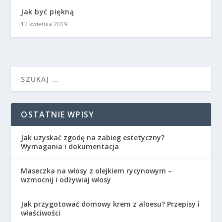
Jak być piękną
12 kwietnia 2019
OSTATNIE WPISY
Jak uzyskać zgodę na zabieg estetyczny?
Wymagania i dokumentacja
Maseczka na włosy z olejkiem rycynowym –
wzmocnij i odżywiaj włosy
Jak przygotować domowy krem z aloesu? Przepisy i
właściwości