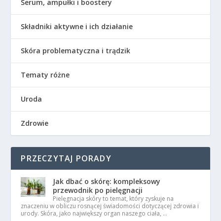
Serum, ampułki i boostery
Składniki aktywne i ich działanie
Skóra problematyczna i trądzik
Tematy różne
Uroda
Zdrowie
PRZECZYTAJ PORADY
Jak dbać o skórę: kompleksowy
przewodnik po pielęgnacji
Pielęgnacja skóry to temat, który zyskuje na
znaczeniu w obliczu rosnącej świadomości dotyczącej zdrowia i
urody. Skóra, jako największy organ naszego ciała, …