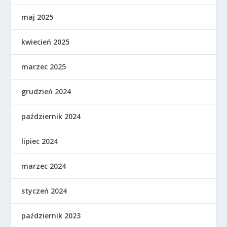
maj 2025
kwiecień 2025
marzec 2025
grudzień 2024
październik 2024
lipiec 2024
marzec 2024
styczeń 2024
październik 2023