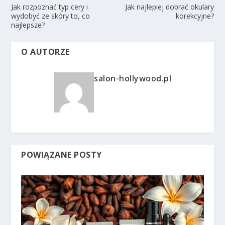
Jak rozpoznać typ cery i
Jak najlepiej dobrać okulary
wydobyć ze skóry to, co
korekcyjne?
najlepsze?
O AUTORZE
salon-hollywood.pl
POWIĄZANE POSTY