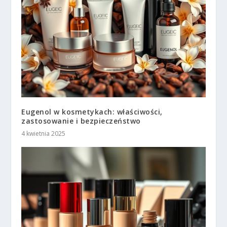
Eugenol w kosmetykach: właściwości,
zastosowanie i bezpieczeństwo
4 kwietnia 2025