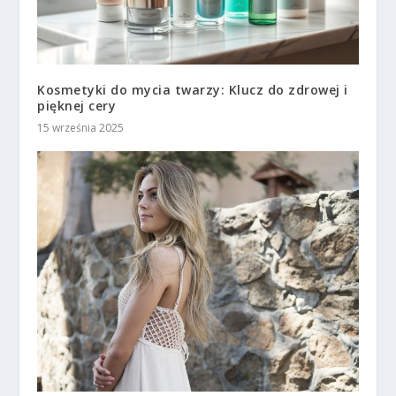
Kosmetyki do mycia twarzy: Klucz do zdrowej i
pięknej cery
15 września 2025