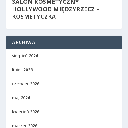
SALON KOSMETYCZNY
HOLLYWOOD MIĘDZYRZECZ –
KOSMETYCZKA
ARCHIWA
sierpień 2026
lipiec 2026
czerwiec 2026
maj 2026
kwiecień 2026
marzec 2026