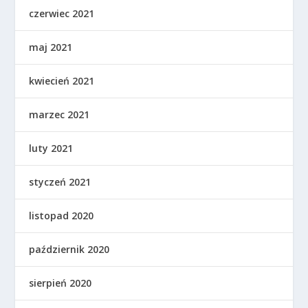
czerwiec 2021
maj 2021
kwiecień 2021
marzec 2021
luty 2021
styczeń 2021
listopad 2020
październik 2020
sierpień 2020