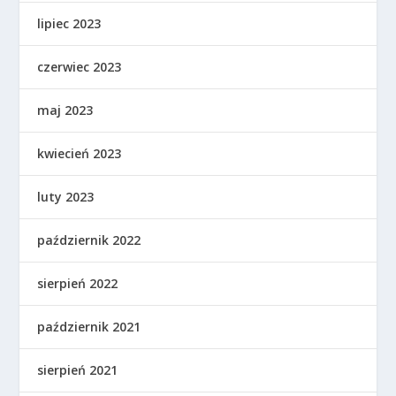
lipiec 2023
czerwiec 2023
maj 2023
kwiecień 2023
luty 2023
październik 2022
sierpień 2022
październik 2021
sierpień 2021