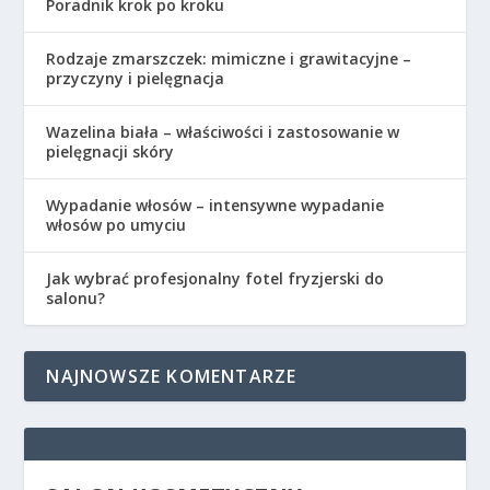
Poradnik krok po kroku
Rodzaje zmarszczek: mimiczne i grawitacyjne –
przyczyny i pielęgnacja
Wazelina biała – właściwości i zastosowanie w
pielęgnacji skóry
Wypadanie włosów – intensywne wypadanie
włosów po umyciu
Jak wybrać profesjonalny fotel fryzjerski do
salonu?
NAJNOWSZE KOMENTARZE