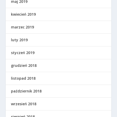
maj 2019
kwiecień 2019
marzec 2019
luty 2019
styczeń 2019
grudzień 2018
listopad 2018
październik 2018
wrzesień 2018
sierpień 2018