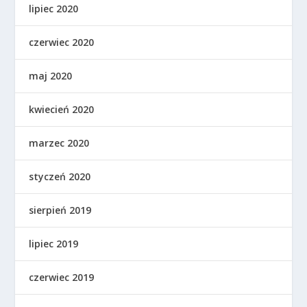
lipiec 2020
czerwiec 2020
maj 2020
kwiecień 2020
marzec 2020
styczeń 2020
sierpień 2019
lipiec 2019
czerwiec 2019