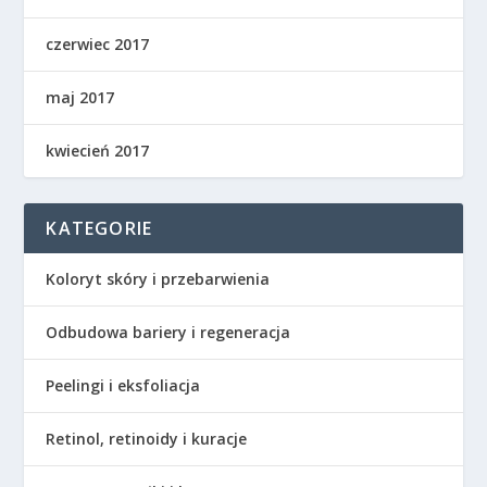
czerwiec 2017
maj 2017
kwiecień 2017
KATEGORIE
Koloryt skóry i przebarwienia
Odbudowa bariery i regeneracja
Peelingi i eksfoliacja
Retinol, retinoidy i kuracje