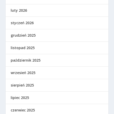
luty 2026
styczeń 2026
grudzień 2025
listopad 2025
październik 2025
wrzesień 2025
sierpień 2025
lipiec 2025
czerwiec 2025