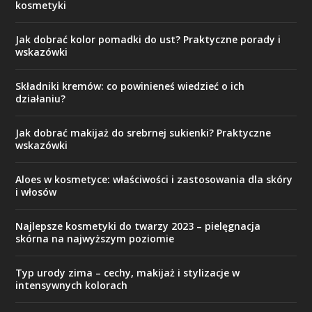
kosmetyki
Jak dobrać kolor pomadki do ust? Praktyczne porady i
wskazówki
Składniki kremów: co powinieneś wiedzieć o ich
działaniu?
Jak dobrać makijaż do srebrnej sukienki? Praktyczne
wskazówki
Aloes w kosmetyce: właściwości i zastosowania dla skóry
i włosów
Najlepsze kosmetyki do twarzy 2023 – pielęgnacja
skórna na najwyższym poziomie
Typ urody zima – cechy, makijaż i stylizacje w
intensywnych kolorach