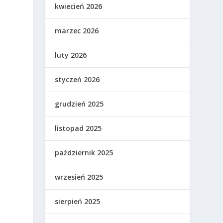
kwiecień 2026
marzec 2026
luty 2026
styczeń 2026
grudzień 2025
o
listopad 2025
październik 2025
wrzesień 2025
sierpień 2025