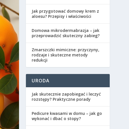
Jak przygotować domowy krem z
aloesu? Przepisy i właściwości
Domowa mikrodermabrazja – jak
przeprowadzić skuteczny zabieg?
Zmarszczki mimiczne: przyczyny,
rodzaje i skuteczne metody
redukcji
URODA
Jak skutecznie zapobiegać i leczyć
rozstępy? Praktyczne porady
Pedicure kwasami w domu – jak go
wykonać i dbać o stopy?