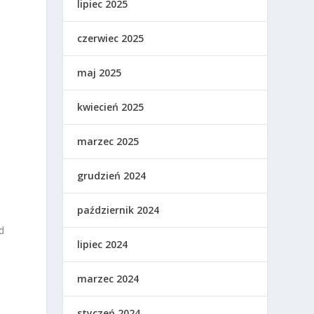
lipiec 2025
czerwiec 2025
maj 2025
kwiecień 2025
marzec 2025
grudzień 2024
październik 2024
d
lipiec 2024
marzec 2024
styczeń 2024