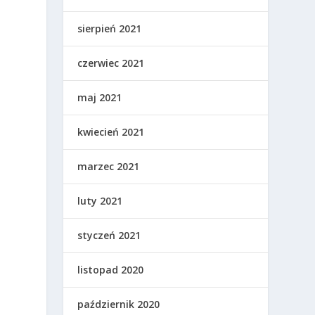
sierpień 2021
czerwiec 2021
maj 2021
kwiecień 2021
marzec 2021
luty 2021
styczeń 2021
listopad 2020
październik 2020