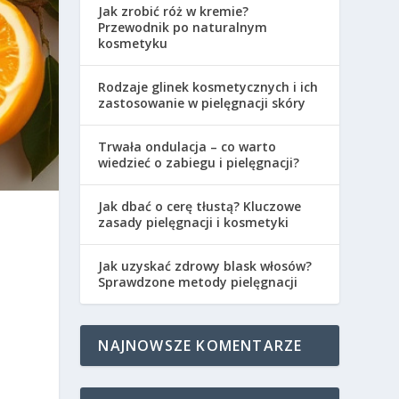
Jak zrobić róż w kremie?
Przewodnik po naturalnym
kosmetyku
Rodzaje glinek kosmetycznych i ich
zastosowanie w pielęgnacji skóry
Trwała ondulacja – co warto
wiedzieć o zabiegu i pielęgnacji?
Jak dbać o cerę tłustą? Kluczowe
zasady pielęgnacji i kosmetyki
Jak uzyskać zdrowy blask włosów?
Sprawdzone metody pielęgnacji
NAJNOWSZE KOMENTARZE