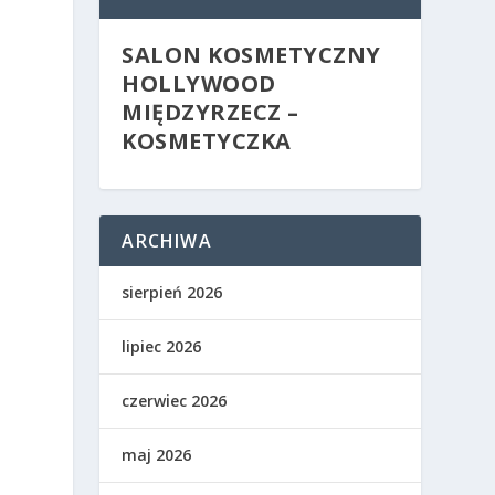
SALON KOSMETYCZNY
HOLLYWOOD
MIĘDZYRZECZ –
KOSMETYCZKA
ARCHIWA
sierpień 2026
lipiec 2026
czerwiec 2026
maj 2026