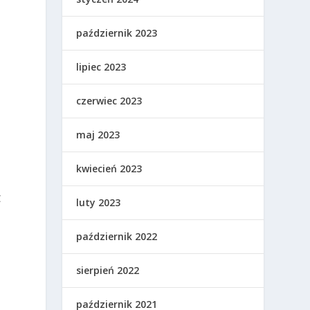
październik 2023
lipiec 2023
czerwiec 2023
maj 2023
kwiecień 2023
C
luty 2023
październik 2022
sierpień 2022
październik 2021