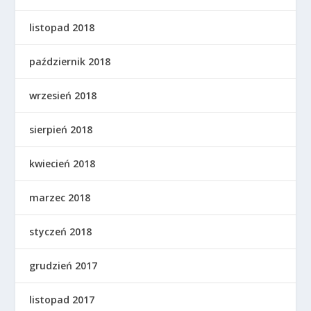
listopad 2018
październik 2018
wrzesień 2018
sierpień 2018
kwiecień 2018
marzec 2018
styczeń 2018
grudzień 2017
listopad 2017