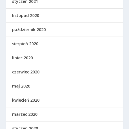
styczeń 2021
listopad 2020
październik 2020
sierpień 2020
lipiec 2020
czerwiec 2020
maj 2020
kwiecień 2020
marzec 2020
styczeń 2020