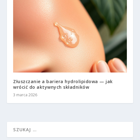
Złuszczanie a bariera hydrolipidowa — jak
wrócić do aktywnych składników
3 marca 2026