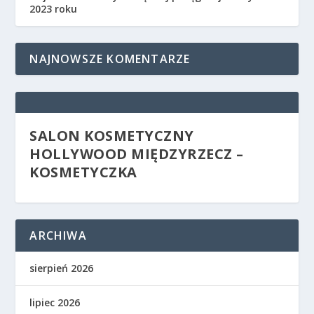
2023 roku
NAJNOWSZE KOMENTARZE
SALON KOSMETYCZNY
HOLLYWOOD MIĘDZYRZECZ –
KOSMETYCZKA
ARCHIWA
sierpień 2026
lipiec 2026