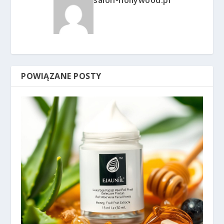
POWIĄZANE POSTY