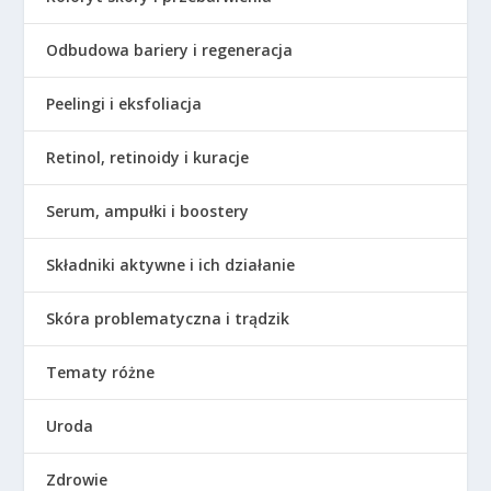
Odbudowa bariery i regeneracja
Peelingi i eksfoliacja
Retinol, retinoidy i kuracje
Serum, ampułki i boostery
Składniki aktywne i ich działanie
Skóra problematyczna i trądzik
Tematy różne
Uroda
Zdrowie