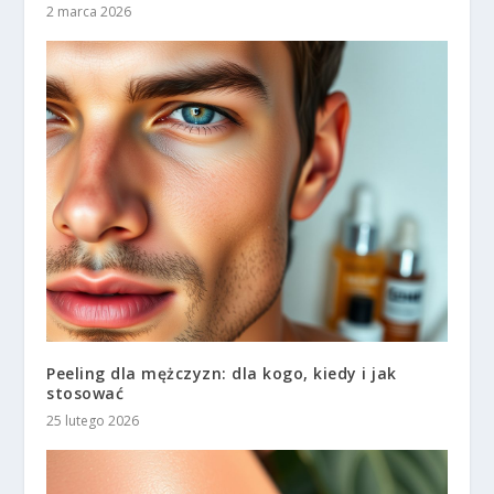
2 marca 2026
Peeling dla mężczyzn: dla kogo, kiedy i jak
stosować
25 lutego 2026