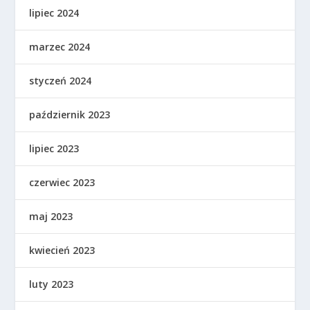
lipiec 2024
marzec 2024
styczeń 2024
październik 2023
lipiec 2023
czerwiec 2023
maj 2023
kwiecień 2023
luty 2023