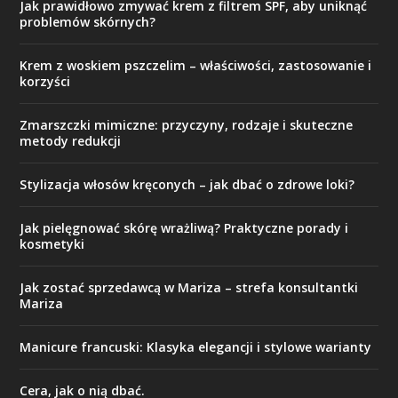
Jak prawidłowo zmywać krem z filtrem SPF, aby uniknąć
problemów skórnych?
Krem z woskiem pszczelim – właściwości, zastosowanie i
korzyści
Zmarszczki mimiczne: przyczyny, rodzaje i skuteczne
metody redukcji
Stylizacja włosów kręconych – jak dbać o zdrowe loki?
Jak pielęgnować skórę wrażliwą? Praktyczne porady i
kosmetyki
Jak zostać sprzedawcą w Mariza – strefa konsultantki
Mariza
Manicure francuski: Klasyka elegancji i stylowe warianty
Cera, jak o nią dbać.