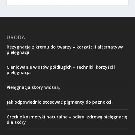
URODA
Rezygnacja z kremu do twarzy – korzyści i alternatywy
pielęgnacji
Cieniowanie włosów półdługich – techniki, korzyści i
pielęgnacja
Pielęgnacja skóry wiosną.
Jak odpowiednio stosować pigmenty do paznokci?
Greckie kosmetyki naturalne – odkryj zdrową pielęgnację
dla skóry