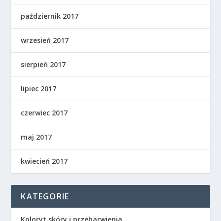
październik 2017
wrzesień 2017
sierpień 2017
lipiec 2017
czerwiec 2017
maj 2017
kwiecień 2017
KATEGORIE
Koloryt skóry i przebarwienia