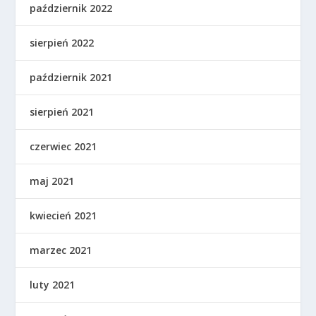
październik 2022
sierpień 2022
październik 2021
sierpień 2021
czerwiec 2021
maj 2021
kwiecień 2021
marzec 2021
luty 2021