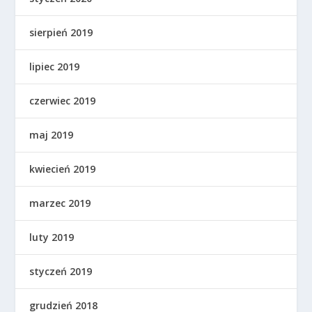
sierpień 2019
lipiec 2019
czerwiec 2019
maj 2019
kwiecień 2019
marzec 2019
luty 2019
styczeń 2019
grudzień 2018