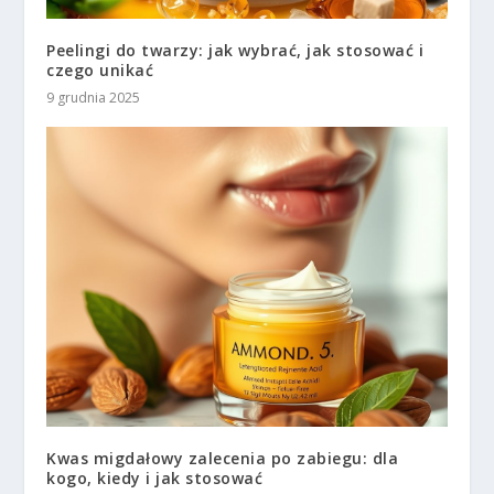
Peelingi do twarzy: jak wybrać, jak stosować i
czego unikać
9 grudnia 2025
Kwas migdałowy zalecenia po zabiegu: dla
kogo, kiedy i jak stosować