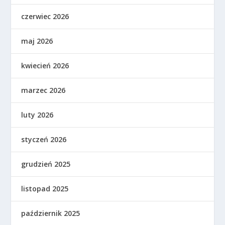
czerwiec 2026
maj 2026
kwiecień 2026
marzec 2026
luty 2026
styczeń 2026
grudzień 2025
listopad 2025
październik 2025