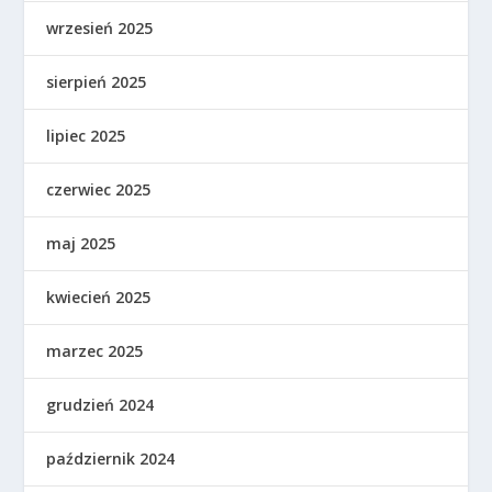
wrzesień 2025
sierpień 2025
lipiec 2025
czerwiec 2025
maj 2025
kwiecień 2025
marzec 2025
grudzień 2024
październik 2024