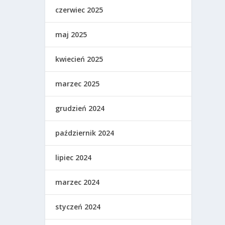
czerwiec 2025
maj 2025
kwiecień 2025
marzec 2025
grudzień 2024
październik 2024
lipiec 2024
marzec 2024
styczeń 2024