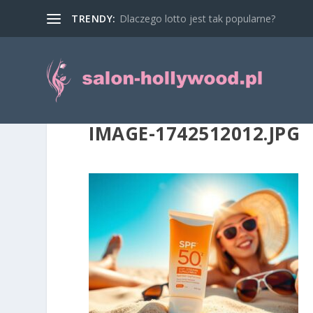
TRENDY:
Dlaczego lotto jest tak popularne?
IMAGE-1742512012.JPG