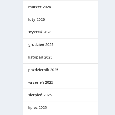
marzec 2026
luty 2026
styczeń 2026
grudzień 2025
listopad 2025
październik 2025
wrzesień 2025
sierpień 2025
lipiec 2025