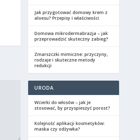
Jak przygotować domowy krem z
aloesu? Przepisy i właściwości
Domowa mikrodermabrazja – jak
przeprowadzić skuteczny zabieg?
Zmarszczki mimiczne: przyczyny,
rodzaje i skuteczne metody
redukcji
URODA
Wcierki do włosów – jak je
stosować, by przyspieszyć porost?
Kolejność aplikacji kosmetyków:
maska czy odżywka?