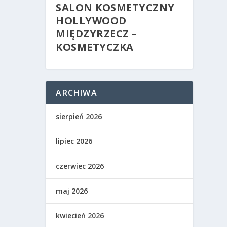
SALON KOSMETYCZNY
HOLLYWOOD
MIĘDZYRZECZ –
KOSMETYCZKA
ARCHIWA
sierpień 2026
lipiec 2026
czerwiec 2026
maj 2026
kwiecień 2026