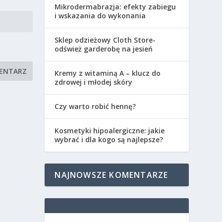
Mikrodermabrazja: efekty zabiegu
i wskazania do wykonania
Sklep odzieżowy Cloth Store-
odśwież garderobę na jesień
Kremy z witaminą A – klucz do
zdrowej i młodej skóry
Czy warto robić hennę?
Kosmetyki hipoalergiczne: jakie
wybrać i dla kogo są najlepsze?
NAJNOWSZE KOMENTARZE