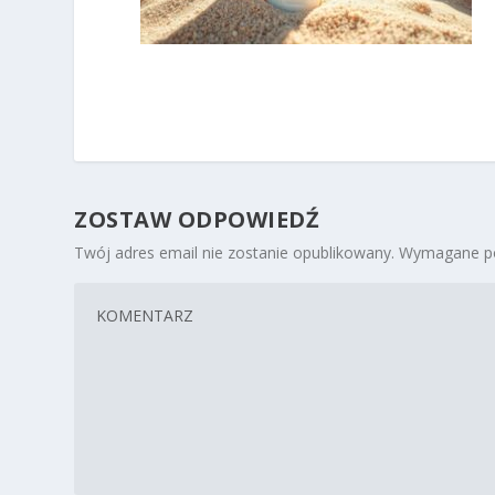
ZOSTAW ODPOWIEDŹ
Twój adres email nie zostanie opublikowany.
Wymagane po