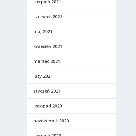
sierpień 2021
czerwiec 2021
maj 2021
kwiecień 2021
marzec 2021
luty 2021
styczeń 2021
listopad 2020
październik 2020
sierpień 2020