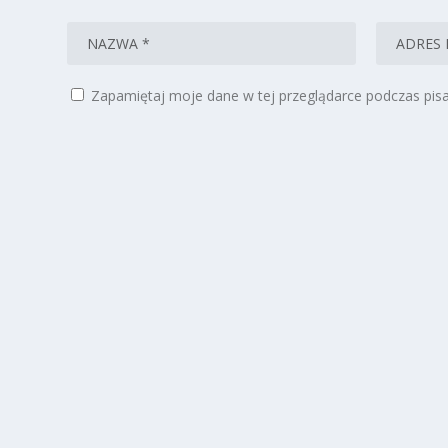
Zapamiętaj moje dane w tej przeglądarce podczas pisa