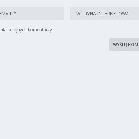
nia kolejnych komentarzy.