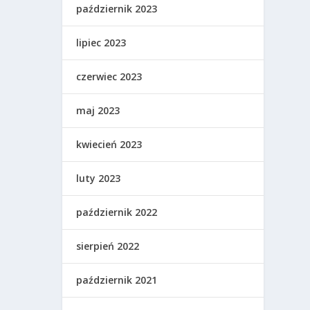
październik 2023
lipiec 2023
czerwiec 2023
maj 2023
kwiecień 2023
luty 2023
październik 2022
sierpień 2022
październik 2021