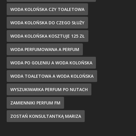
WODA KOLOŃSKA CZY TOALETOWA
WODA KOLOŃSKA DO CZEGO SŁUŻY
WODA KOLOŃSKA KOSZTUJE 125 ZŁ
WODA PERFUMOWANA A PERFUM
WODA PO GOLENIU A WODA KOLOŃSKA
WODA TOALETOWA A WODA KOLOŃSKA
WYSZUKIWARKA PERFUM PO NUTACH
ZAMIENNIKI PERFUM FM
ZOSTAŃ KONSULTANTKĄ MARIZA