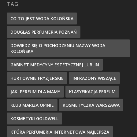
TAGI
CO TO JEST WODA KOLOŃSKA
DOUGLAS PERFUMERIA POZNAŃ
DOWIEDZ SIĘ O POCHODZENIU NAZWY WODA
KOLOŃSKA
GABINET MEDYCYNY ESTETYCZNEJ LUBLIN
HURTOWNIE FRYZJERSKIE
INFRAZONY WISZĄCE
JAKI PERFUM DLA MAMY
KLASYFIKACJA PERFUM
KLUB MARIZA OPINIE
KOSMETYCZKA WARSZAWA
KOSMETYKI GOLDWELL
KTÓRA PERFUMERIA INTERNETOWA NAJLEPSZA