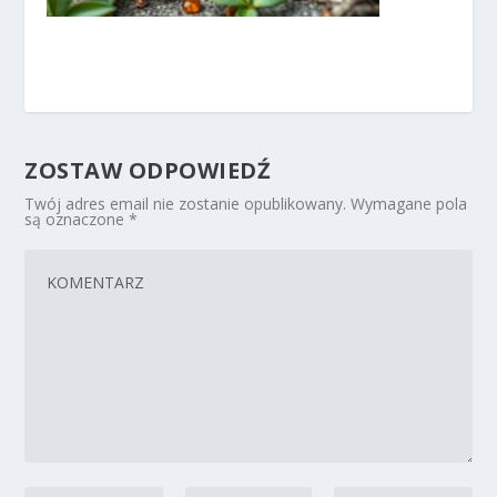
ZOSTAW ODPOWIEDŹ
Twój adres email nie zostanie opublikowany.
Wymagane pola
są oznaczone
*