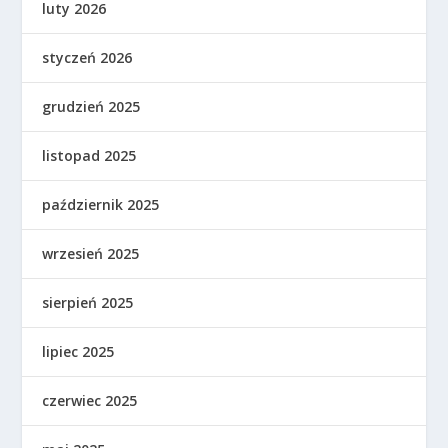
luty 2026
styczeń 2026
grudzień 2025
listopad 2025
październik 2025
wrzesień 2025
sierpień 2025
lipiec 2025
czerwiec 2025