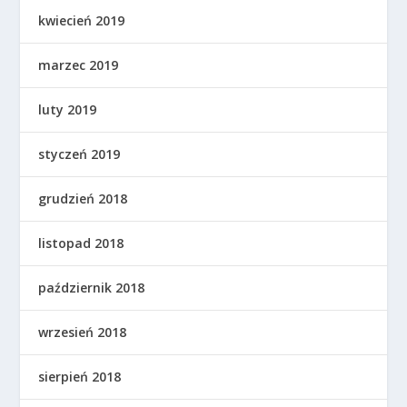
kwiecień 2019
marzec 2019
luty 2019
styczeń 2019
grudzień 2018
listopad 2018
październik 2018
wrzesień 2018
sierpień 2018