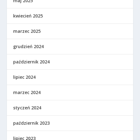
maj 2025
kwiecień 2025
marzec 2025
grudzień 2024
październik 2024
lipiec 2024
marzec 2024
styczeń 2024
październik 2023
lipiec 2023