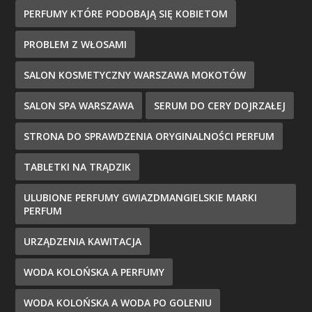
PERFUMY KTÓRE PODOBAJĄ SIĘ KOBIETOM
PROBLEM Z WŁOSAMI
SALON KOSMETYCZNY WARSZAWA MOKOTÓW
SALON SPA WARSZAWA
SERUM DO CERY DOJRZAŁEJ
STRONA DO SPRAWDZENIA ORYGINALNOŚCI PERFUM
TABLETKI NA TRĄDZIK
ULUBIONE PERFUMY GWIAZDMANGIELSKIE MARKI
PERFUM
URZĄDZENIA KAWITACJA
WODA KOLOŃSKA A PERFUMY
WODA KOLOŃSKA A WODA PO GOLENIU