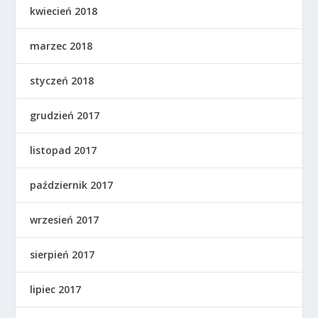
kwiecień 2018
marzec 2018
styczeń 2018
grudzień 2017
listopad 2017
październik 2017
wrzesień 2017
sierpień 2017
lipiec 2017