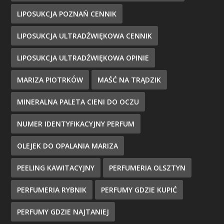
LIPOSUKCJA POZNAŃ CENNIK
LIPOSUKCJA ULTRADŹWIĘKOWA CENNIK
LIPOSUKCJA ULTRADŹWIĘKOWA OPINIE
MARIZA PIOTRKÓW
MAŚĆ NA TRĄDZIK
MINERALNA PALETA CIENI DO OCZU
NUMER IDENTYFIKACYJNY PERFUM
OLEJEK DO OPALANIA MARIZA
PEELING KAWITACYJNY
PERFUMERIA OLSZTYN
PERFUMERIA RYBNIK
PERFUMY GDZIE KUPIĆ
PERFUMY GDZIE NAJTANIEJ