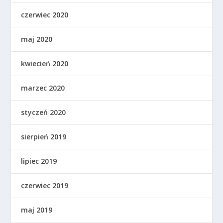
czerwiec 2020
maj 2020
kwiecień 2020
marzec 2020
styczeń 2020
sierpień 2019
lipiec 2019
czerwiec 2019
maj 2019