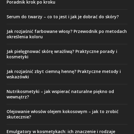
Poradnik krok po kroku
Serum do twarzy – co to jest i jak je dobrać do skóry?
Jak rozjaśnić farbowane włosy? Przewodnik po metodach
określenia koloru
Jak pielęgnować skórę wrażliwą? Praktyczne porady i
kosmetyki
Jak rozjaśnić zbyt ciemną hennę? Praktyczne metody i
wskazówki
Nutrikosmetyki – jak wspierać naturalne piękno od
wewnątrz?
Olejowanie włosów olejem kokosowym – jak to zrobić
skutecznie?
Emulgatory w kosmetykach: ich znaczenie i rodzaje