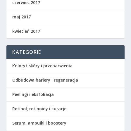
czerwiec 2017
maj 2017
kwiecień 2017
KATEGORIE
Koloryt skóry i przebarwienia
Odbudowa bariery i regeneracja
Peelingi i eksfoliacja
Retinol, retinoidy i kuracje
Serum, ampułki i boostery