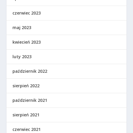
czerwiec 2023
maj 2023
kwiecień 2023
luty 2023
październik 2022
sierpień 2022
październik 2021
sierpień 2021
czerwiec 2021