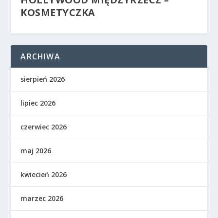
KOSMETYCZKA
ARCHIWA
sierpień 2026
lipiec 2026
czerwiec 2026
maj 2026
kwiecień 2026
marzec 2026