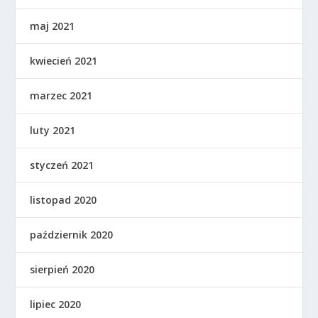
maj 2021
kwiecień 2021
marzec 2021
luty 2021
styczeń 2021
listopad 2020
październik 2020
sierpień 2020
lipiec 2020