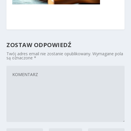
ZOSTAW ODPOWIEDŹ
Twój adres email nie zostanie opublikowany.
Wymagane pola
są oznaczone
*