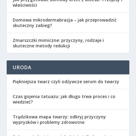
właściwości
Domowa mikrodermabrazja – jak przeprowadzić
skuteczny zabieg?
Zmarszczki mimiczne: przyczyny, rodzaje i
skuteczne metody redukcji
URODA
Piękniejsza twarz czyli odżywcze serum do twarzy
Czas gojenia tatuażu: jak długo trwa proces i co
wiedzieć?
Trądzikowa mapa twarzy: odkryj przyczyny
wyprysków i problemy zdrowotne