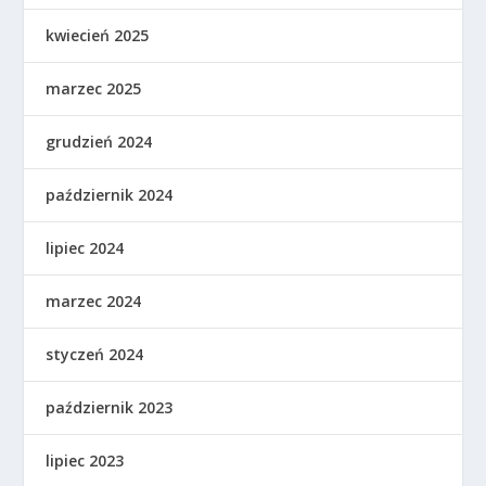
kwiecień 2025
marzec 2025
grudzień 2024
październik 2024
lipiec 2024
marzec 2024
styczeń 2024
październik 2023
lipiec 2023