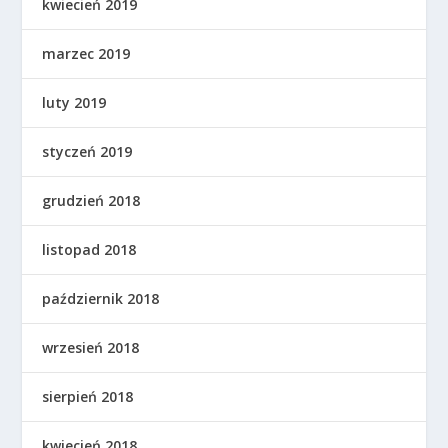
kwiecień 2019
marzec 2019
luty 2019
styczeń 2019
grudzień 2018
listopad 2018
październik 2018
wrzesień 2018
sierpień 2018
kwiecień 2018