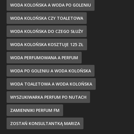
WODA KOLOŃSKA A WODA PO GOLENIU
WODA KOLOŃSKA CZY TOALETOWA
WODA KOLOŃSKA DO CZEGO SŁUŻY
WODA KOLOŃSKA KOSZTUJE 125 ZŁ
WODA PERFUMOWANA A PERFUM
WODA PO GOLENIU A WODA KOLOŃSKA
WODA TOALETOWA A WODA KOLOŃSKA
WYSZUKIWARKA PERFUM PO NUTACH
ZAMIENNIKI PERFUM FM
ZOSTAŃ KONSULTANTKĄ MARIZA