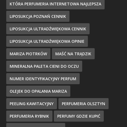
KTÓRA PERFUMERIA INTERNETOWA NAJLEPSZA
LIPOSUKCJA POZNAŃ CENNIK
LIPOSUKCJA ULTRADŹWIĘKOWA CENNIK
LIPOSUKCJA ULTRADŹWIĘKOWA OPINIE
MARIZA PIOTRKÓW
MAŚĆ NA TRĄDZIK
MINERALNA PALETA CIENI DO OCZU
NUMER IDENTYFIKACYJNY PERFUM
OLEJEK DO OPALANIA MARIZA
PEELING KAWITACYJNY
PERFUMERIA OLSZTYN
PERFUMERIA RYBNIK
PERFUMY GDZIE KUPIĆ