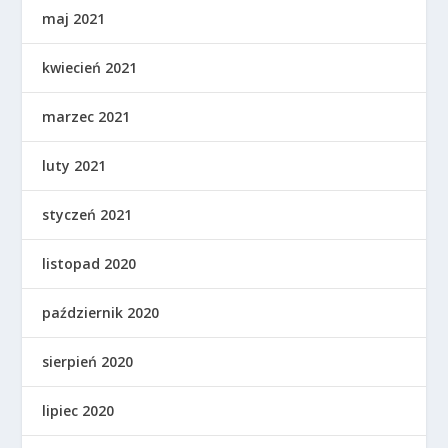
maj 2021
kwiecień 2021
marzec 2021
luty 2021
styczeń 2021
listopad 2020
październik 2020
sierpień 2020
lipiec 2020