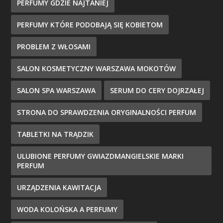
PERFUMY GDZIE NAJTANIEJ
PERFUMY KTÓRE PODOBAJĄ SIĘ KOBIETOM
PROBLEM Z WŁOSAMI
SALON KOSMETYCZNY WARSZAWA MOKOTÓW
SALON SPA WARSZAWA
SERUM DO CERY DOJRZAŁEJ
STRONA DO SPRAWDZENIA ORYGINALNOŚCI PERFUM
TABLETKI NA TRĄDZIK
ULUBIONE PERFUMY GWIAZDMANGIELSKIE MARKI
PERFUM
URZĄDZENIA KAWITACJA
WODA KOLOŃSKA A PERFUMY