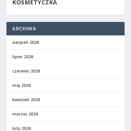
KOSMETYCZKA
ARCHIWA
sierpień 2026
lipiec 2026
czerwiec 2026
maj 2026
kwiecień 2026
marzec 2026
luty 2026