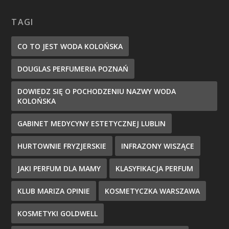
TAGI
CO TO JEST WODA KOLOŃSKA
DOUGLAS PERFUMERIA POZNAŃ
DOWIEDZ SIĘ O POCHODZENIU NAZWY WODA
KOLOŃSKA
GABINET MEDYCYNY ESTETYCZNEJ LUBLIN
HURTOWNIE FRYZJERSKIE
INFRAZONY WISZĄCE
JAKI PERFUM DLA MAMY
KLASYFIKACJA PERFUM
KLUB MARIZA OPINIE
KOSMETYCZKA WARSZAWA
KOSMETYKI GOLDWELL