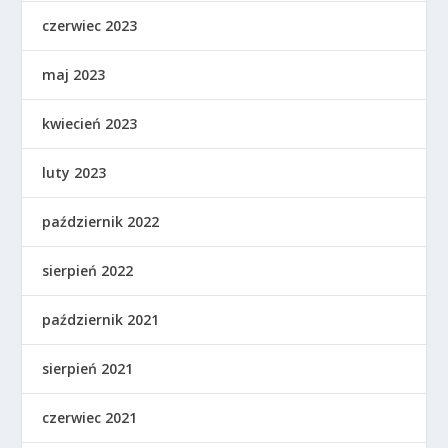
czerwiec 2023
maj 2023
kwiecień 2023
luty 2023
październik 2022
sierpień 2022
październik 2021
sierpień 2021
czerwiec 2021