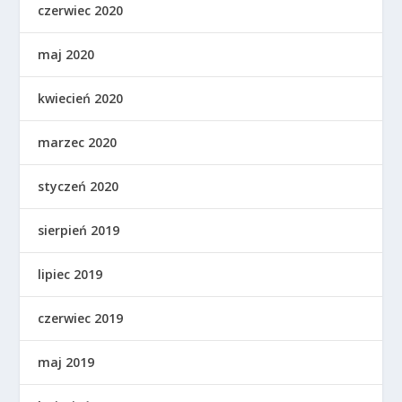
czerwiec 2020
maj 2020
kwiecień 2020
marzec 2020
styczeń 2020
sierpień 2019
lipiec 2019
czerwiec 2019
maj 2019