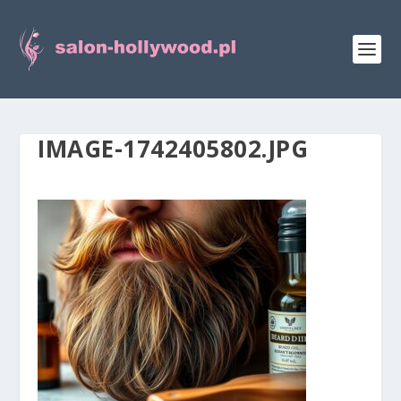
IMAGE-1742405802.JPG