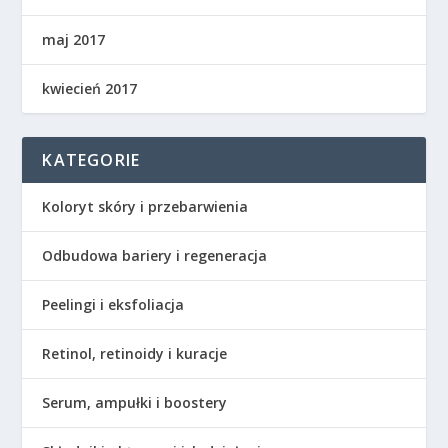
maj 2017
kwiecień 2017
KATEGORIE
Koloryt skóry i przebarwienia
Odbudowa bariery i regeneracja
Peelingi i eksfoliacja
Retinol, retinoidy i kuracje
Serum, ampułki i boostery