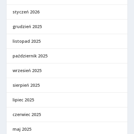
styczeń 2026
grudzień 2025
listopad 2025
październik 2025
wrzesień 2025
sierpień 2025
lipiec 2025
czerwiec 2025
maj 2025