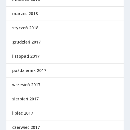
marzec 2018
styczeń 2018
grudzień 2017
listopad 2017
październik 2017
wrzesień 2017
sierpień 2017
lipiec 2017
czerwiec 2017