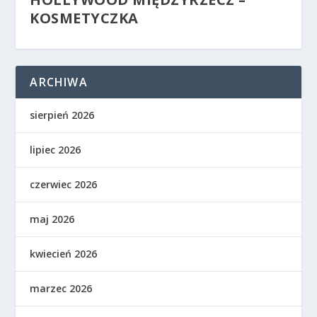
KOSMETYCZKA
ARCHIWA
sierpień 2026
lipiec 2026
czerwiec 2026
maj 2026
kwiecień 2026
marzec 2026