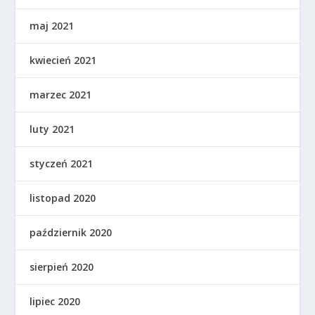
maj 2021
kwiecień 2021
marzec 2021
luty 2021
styczeń 2021
listopad 2020
październik 2020
sierpień 2020
lipiec 2020