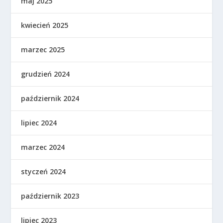
maj 2025
kwiecień 2025
marzec 2025
grudzień 2024
październik 2024
lipiec 2024
marzec 2024
styczeń 2024
październik 2023
lipiec 2023