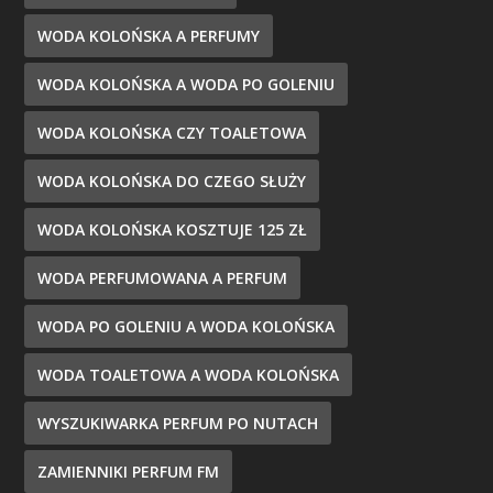
WODA KOLOŃSKA A PERFUMY
WODA KOLOŃSKA A WODA PO GOLENIU
WODA KOLOŃSKA CZY TOALETOWA
WODA KOLOŃSKA DO CZEGO SŁUŻY
WODA KOLOŃSKA KOSZTUJE 125 ZŁ
WODA PERFUMOWANA A PERFUM
WODA PO GOLENIU A WODA KOLOŃSKA
WODA TOALETOWA A WODA KOLOŃSKA
WYSZUKIWARKA PERFUM PO NUTACH
ZAMIENNIKI PERFUM FM