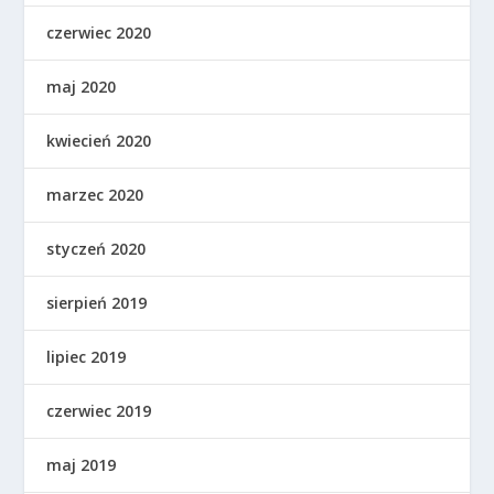
czerwiec 2020
maj 2020
kwiecień 2020
marzec 2020
styczeń 2020
sierpień 2019
lipiec 2019
czerwiec 2019
maj 2019