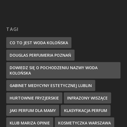
TAGI
CO TO JEST WODA KOLOŃSKA
DOUGLAS PERFUMERIA POZNAŃ
DOWIEDZ SIĘ O POCHODZENIU NAZWY WODA
KOLOŃSKA
GABINET MEDYCYNY ESTETYCZNEJ LUBLIN
HURTOWNIE FRYZJERSKIE
INFRAZONY WISZĄCE
JAKI PERFUM DLA MAMY
KLASYFIKACJA PERFUM
KLUB MARIZA OPINIE
KOSMETYCZKA WARSZAWA