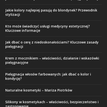
Jakie kolory najlepiej pasują do blondynek? Przewodnik
stylizacji
Kto może świadczyć usługi medycyny estetycznej?
Kluczowe informacje
Jak dbać o cerę z niedoskonałościami? Kluczowe zasady
pielęgnacji
Krem z mocznikiem – właściwości, działanie i wskazówki
pielęgnacyjne
Pielęgnacja włosów farbowanych: jak dbać o kolor i
kondycję?
Naturalne kosmetyki – Mariza Piotrków
Silikony w kosmetykach – właściwości, bezpieczeństwo i
zastosowanie