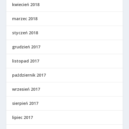
kwiecień 2018
marzec 2018
styczeń 2018
grudzień 2017
listopad 2017
październik 2017
wrzesień 2017
sierpień 2017
lipiec 2017