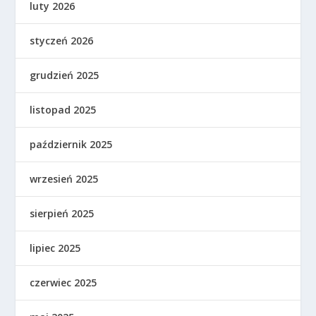
luty 2026
styczeń 2026
grudzień 2025
listopad 2025
październik 2025
wrzesień 2025
sierpień 2025
lipiec 2025
czerwiec 2025