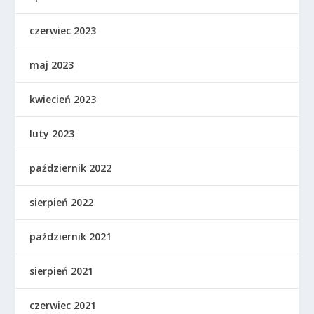
czerwiec 2023
maj 2023
kwiecień 2023
luty 2023
październik 2022
sierpień 2022
październik 2021
sierpień 2021
czerwiec 2021