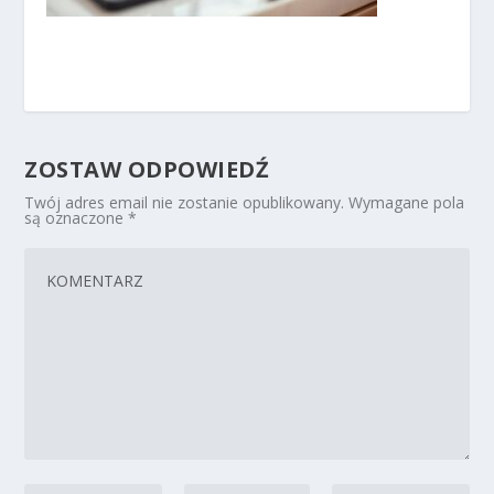
ZOSTAW ODPOWIEDŹ
Twój adres email nie zostanie opublikowany.
Wymagane pola
są oznaczone
*