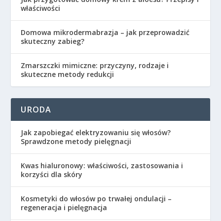
właściwości
Domowa mikrodermabrazja – jak przeprowadzić
skuteczny zabieg?
Zmarszczki mimiczne: przyczyny, rodzaje i
skuteczne metody redukcji
URODA
Jak zapobiegać elektryzowaniu się włosów?
Sprawdzone metody pielęgnacji
Kwas hialuronowy: właściwości, zastosowania i
korzyści dla skóry
Kosmetyki do włosów po trwałej ondulacji –
regeneracja i pielęgnacja