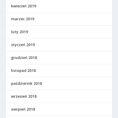
kwiecień 2019
marzec 2019
luty 2019
styczeń 2019
grudzień 2018
listopad 2018
październik 2018
wrzesień 2018
sierpień 2018