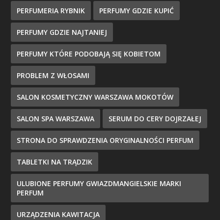
PERFUMERIA RYBNIK
PERFUMY GDZIE KUPIĆ
PERFUMY GDZIE NAJTANIEJ
PERFUMY KTÓRE PODOBAJĄ SIĘ KOBIETOM
PROBLEM Z WŁOSAMI
SALON KOSMETYCZNY WARSZAWA MOKOTÓW
SALON SPA WARSZAWA
SERUM DO CERY DOJRZAŁEJ
STRONA DO SPRAWDZENIA ORYGINALNOŚCI PERFUM
TABLETKI NA TRĄDZIK
ULUBIONE PERFUMY GWIAZDMANGIELSKIE MARKI
PERFUM
URZĄDZENIA KAWITACJA