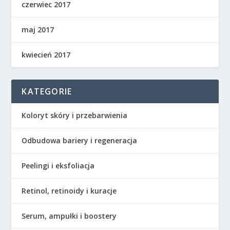
czerwiec 2017
maj 2017
kwiecień 2017
KATEGORIE
Koloryt skóry i przebarwienia
Odbudowa bariery i regeneracja
Peelingi i eksfoliacja
Retinol, retinoidy i kuracje
Serum, ampułki i boostery