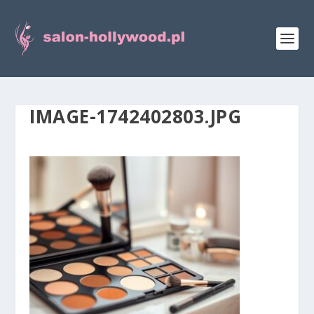
IMAGE-1742402803.JPG