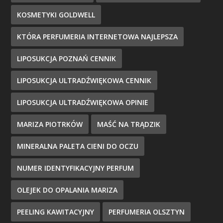
KOSMETYKI GOLDWELL
KTÓRA PERFUMERIA INTERNETOWA NAJLEPSZA
LIPOSUKCJA POZNAŃ CENNIK
LIPOSUKCJA ULTRADŹWIĘKOWA CENNIK
LIPOSUKCJA ULTRADŹWIĘKOWA OPINIE
MARIZA PIOTRKÓW
MAŚĆ NA TRĄDZIK
MINERALNA PALETA CIENI DO OCZU
NUMER IDENTYFIKACYJNY PERFUM
OLEJEK DO OPALANIA MARIZA
PEELING KAWITACYJNY
PERFUMERIA OLSZTYN